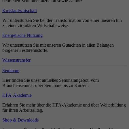
beurteilen Schimmelpilzbefall sowie Altholz.
Kreislaufwirtschaft
Wir unterstützen Sie bei der Transformation von einer linearen hin
zu einer zirkulären Wirtschaftsweise.
Energetische Nutzung
Wir unterstützen Sie mit unseren Gutachten in allen Belangen
biogener Festbrennstoffe.
Wissenstransfer
Seminare
Hier finden Sie unser aktuelles Seminarangebot, vom
Branchenseminar über Seminare bis zu Kursen.
HFA-Akademie
Erfahren Sie mehr über die HFA-Akademie und über Weiterbildung
für Ihren Arbeitsalltag.
Shop & Downloads