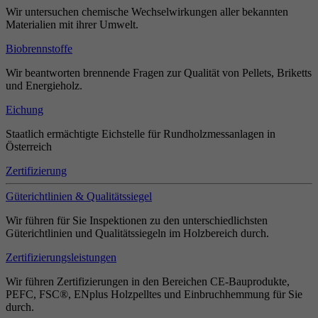
Wir untersuchen chemische Wechselwirkungen aller bekannten
Materialien mit ihrer Umwelt.
Biobrennstoffe
Wir beantworten brennende Fragen zur Qualität von Pellets, Briketts
und Energieholz.
Eichung
Staatlich ermächtigte Eichstelle für Rundholzmessanlagen in
Österreich
Zertifizierung
Güterichtlinien & Qualitätssiegel
Wir führen für Sie Inspektionen zu den unterschiedlichsten
Güterichtlinien und Qualitätssiegeln im Holzbereich durch.
Zertifizierungsleistungen
Wir führen Zertifizierungen in den Bereichen CE-Bauprodukte,
PEFC, FSC®, ENplus Holzpelltes und Einbruchhemmung für Sie
durch.