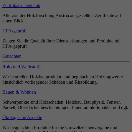
Zertifikatsdatenbank
Alle von der Holzforschung Austria ausgestellten Zertifikate auf
einen Blick.
HFA-geprüft
Zeigen Sie die Qualität Ihrer Dienstleistungen und Produkte mit
HFA-geprüft.
Gutachten
Roh- und Werkstoffe
Wir beurteilen Holzbauprodukte und begutachten Holztragwerke
hinsichtlich vorliegender Schäden und Rissbildung.
Bauen & Wohnen
Schwerpunkte sind Holzschäden, Holzbau, Bauphysik, Fenster,
Parkett, Oberflächenbeschichtungen, Innenraumluftqualität und dgl.
Ökologische Aspekte
Wir begutachten Produkte für die Umweltzeichenvergabe und