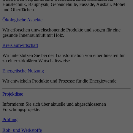
Haustechnik, Bauphysik, Gebäudehülle, Fassade, Ausbau, Möbel
und Oberflächen.
Ökologische Aspekte
Wir erforschen umweltschonende Produkte und sorgen für eine
gesunde Innenraumluft mit Holz.
Kreislaufwirtschaft
Wir unterstützen Sie bei der Transformation von einer linearen hin
zu einer zirkulären Wirtschaftsweise.
Energetische Nutzung
Wir entwickeln Produkte und Prozesse für die Energiewende
Projektliste
Informieren Sie sich über aktuelle und abgeschlossenen
Forschungsprojekte.
Prüfung
Roh- und Werkstoffe