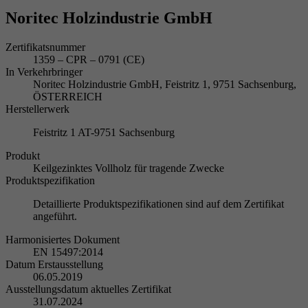
Noritec Holzindustrie GmbH
Zertifikatsnummer
1359 – CPR – 0791 (CE)
In Verkehrbringer
Noritec Holzindustrie GmbH, Feistritz 1, 9751 Sachsenburg,
ÖSTERREICH
Herstellerwerk
Feistritz 1 AT-9751 Sachsenburg
Produkt
Keilgezinktes Vollholz für tragende Zwecke
Produktspezifikation
Detaillierte Produktspezifikationen sind auf dem Zertifikat
angeführt.
Harmonisiertes Dokument
EN 15497:2014
Datum Erstausstellung
06.05.2019
Ausstellungsdatum aktuelles Zertifikat
31.07.2024