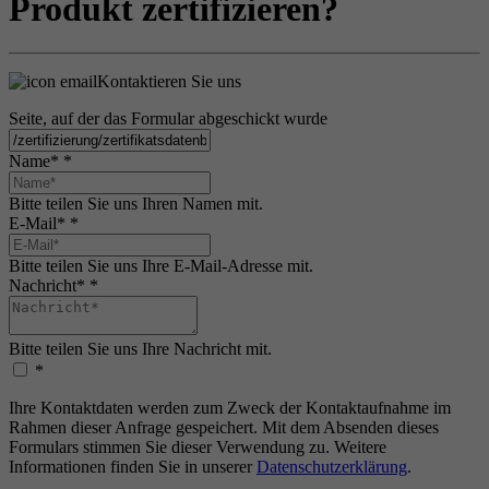
Produkt zertifizieren?
Kontaktieren Sie uns
Seite, auf der das Formular abgeschickt wurde
Name*
*
Bitte teilen Sie uns Ihren Namen mit.
E-Mail*
*
Bitte teilen Sie uns Ihre E-Mail-Adresse mit.
Nachricht*
*
Bitte teilen Sie uns Ihre Nachricht mit.
*
Ihre Kontaktdaten werden zum Zweck der Kontaktaufnahme im
Rahmen dieser Anfrage gespeichert. Mit dem Absenden dieses
Formulars stimmen Sie dieser Verwendung zu. Weitere
Informationen finden Sie in unserer
Datenschutzerklärung
.