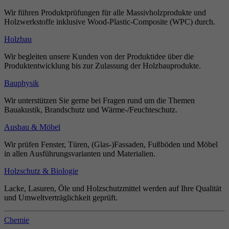
Wir führen Produktprüfungen für alle Massivholzprodukte und
Holzwerkstoffe inklusive Wood-Plastic-Composite (WPC) durch.
Holzbau
Wir begleiten unsere Kunden von der Produktidee über die
Produktentwicklung bis zur Zulassung der Holzbauprodukte.
Bauphysik
Wir unterstützen Sie gerne bei Fragen rund um die Themen
Bauakustik, Brandschutz und Wärme-/Feuchteschutz.
Ausbau & Möbel
Wir prüfen Fenster, Türen, (Glas-)Fassaden, Fußböden und Möbel
in allen Ausführungsvarianten und Materialien.
Holzschutz & Biologie
Lacke, Lasuren, Öle und Holzschutzmittel werden auf Ihre Qualität
und Umweltverträglichkeit geprüft.
Chemie