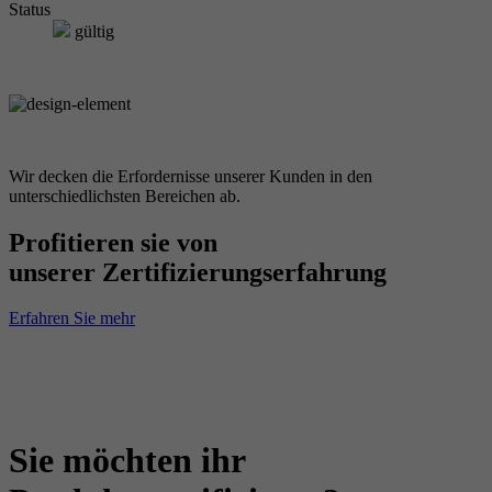
Status
gültig
Wir decken die Erfordernisse unserer Kunden in den
unterschiedlichsten Bereichen ab.
Profitieren sie von
unserer Zertifizierungserfahrung
Erfahren Sie mehr
Sie möchten ihr