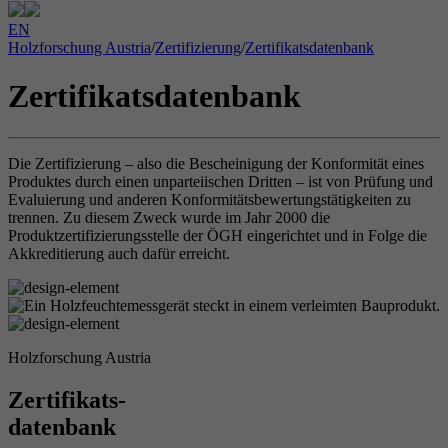
EN
Holzforschung Austria
/
Zertifizierung
/
Zertifikatsdatenbank
Zertifikatsdatenbank
Die Zertifizierung – also die Bescheinigung der Konformität eines
Produktes durch einen unparteiischen Dritten – ist von Prüfung und
Evaluierung und anderen Konformitätsbewertungstätigkeiten zu
trennen. Zu diesem Zweck wurde im Jahr 2000 die
Produktzertifizierungsstelle der ÖGH eingerichtet und in Folge die
Akkreditierung auch dafür erreicht.
Holzforschung Austria
Zertifikats-
datenbank