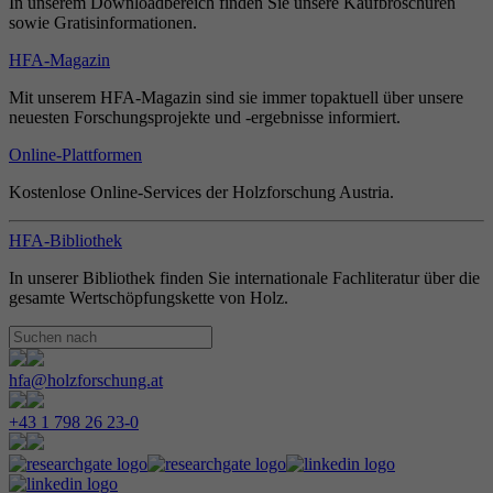
In unserem Downloadbereich finden Sie unsere Kaufbroschüren
sowie Gratisinformationen.
HFA-Magazin
Mit unserem HFA-Magazin sind sie immer topaktuell über unsere
neuesten Forschungsprojekte und -ergebnisse informiert.
Online-Plattformen
Kostenlose Online-Services der Holzforschung Austria.
HFA-Bibliothek
In unserer Bibliothek finden Sie internationale Fachliteratur über die
gesamte Wertschöpfungskette von Holz.
hfa@holzforschung.at
+43 1 798 26 23-0