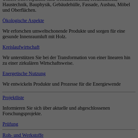
Haustechnik, Bauphysik, Gebäudehülle, Fassade, Ausbau, Möbel
und Oberflächen.
Ökologische Aspekte
Wir erforschen umweltschonende Produkte und sorgen für eine
gesunde Innenraumluft mit Holz.
Kreislaufwirtschaft
Wir unterstützen Sie bei der Transformation von einer linearen hin
zu einer zirkulären Wirtschaftsweise.
Energetische Nutzung
Wir entwickeln Produkte und Prozesse für die Energiewende
Projektliste
Informieren Sie sich über aktuelle und abgeschlossenen
Forschungsprojekte.
Prüfung
Roh- und Werkstoffe