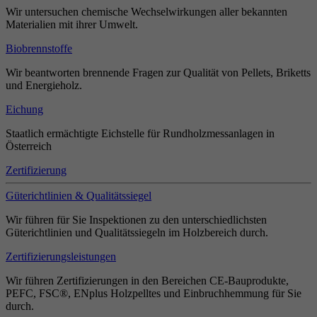
Wir untersuchen chemische Wechselwirkungen aller bekannten
Materialien mit ihrer Umwelt.
Biobrennstoffe
Wir beantworten brennende Fragen zur Qualität von Pellets, Briketts
und Energieholz.
Eichung
Staatlich ermächtigte Eichstelle für Rundholzmessanlagen in
Österreich
Zertifizierung
Güterichtlinien & Qualitätssiegel
Wir führen für Sie Inspektionen zu den unterschiedlichsten
Güterichtlinien und Qualitätssiegeln im Holzbereich durch.
Zertifizierungsleistungen
Wir führen Zertifizierungen in den Bereichen CE-Bauprodukte,
PEFC, FSC®, ENplus Holzpelltes und Einbruchhemmung für Sie
durch.