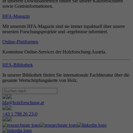
In unserem Downloadbereich finden Sie unsere Kaufbroschüren
sowie Gratisinformationen.
HFA-Magazin
Mit unserem HFA-Magazin sind sie immer topaktuell über unsere
neuesten Forschungsprojekte und -ergebnisse informiert.
Online-Plattformen
Kostenlose Online-Services der Holzforschung Austria.
HFA-Bibliothek
In unserer Bibliothek finden Sie internationale Fachliteratur über die
gesamte Wertschöpfungskette von Holz.
hfa@holzforschung.at
+43 1 798 26 23-0