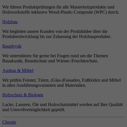
Wir führen Produktprüfungen für alle Massivholzprodukte und
Holzwerkstoffe inklusive Wood-Plastic-Composite (WPC) durch.
Holzbau
Wir begleiten unsere Kunden von der Produktidee über die
Produktentwicklung bis zur Zulassung der Holzbauprodukte.
Bauphysik
Wir unterstützen Sie gerne bei Fragen rund um die Themen
Bauakustik, Brandschutz und Wärme-/Feuchteschutz.
Ausbau & Möbel
Wir prüfen Fenster, Türen, (Glas-)Fassaden, Fußböden und Möbel
in allen Ausführungsvarianten und Materialien.
Holzschutz & Biologie
Lacke, Lasuren, Öle und Holzschutzmittel werden auf Ihre Qualität
und Umweltverträglichkeit geprüft.
Chemie