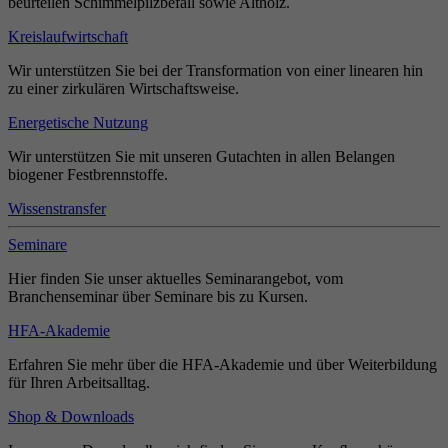
beurteilen Schimmelpilzbefall sowie Altholz.
Kreislaufwirtschaft
Wir unterstützen Sie bei der Transformation von einer linearen hin
zu einer zirkulären Wirtschaftsweise.
Energetische Nutzung
Wir unterstützen Sie mit unseren Gutachten in allen Belangen
biogener Festbrennstoffe.
Wissenstransfer
Seminare
Hier finden Sie unser aktuelles Seminarangebot, vom
Branchenseminar über Seminare bis zu Kursen.
HFA-Akademie
Erfahren Sie mehr über die HFA-Akademie und über Weiterbildung
für Ihren Arbeitsalltag.
Shop & Downloads