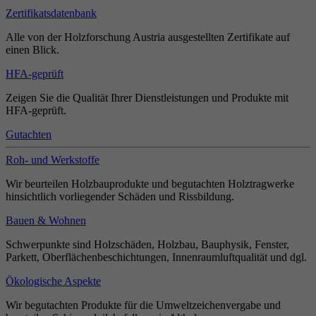
Zertifikatsdatenbank
Alle von der Holzforschung Austria ausgestellten Zertifikate auf
einen Blick.
HFA-geprüft
Zeigen Sie die Qualität Ihrer Dienstleistungen und Produkte mit
HFA-geprüft.
Gutachten
Roh- und Werkstoffe
Wir beurteilen Holzbauprodukte und begutachten Holztragwerke
hinsichtlich vorliegender Schäden und Rissbildung.
Bauen & Wohnen
Schwerpunkte sind Holzschäden, Holzbau, Bauphysik, Fenster,
Parkett, Oberflächenbeschichtungen, Innenraumluftqualität und dgl.
Ökologische Aspekte
Wir begutachten Produkte für die Umweltzeichenvergabe und