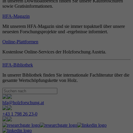
In unserem Downloadbereich finden Sie unsere Kaufbroschüren
sowie Gratisinformationen.
HFA-Magazin
Mit unserem HFA-Magazin sind sie immer topaktuell über unsere
neuesten Forschungsprojekte und -ergebnisse informiert.
Online-Plattformen
Kostenlose Online-Services der Holzforschung Austria.
HFA-Bibliothek
In unserer Bibliothek finden Sie internationale Fachliteratur über die
gesamte Wertschöpfungskette von Holz.
hfa@holzforschung.at
+43 1 798 26 23-0