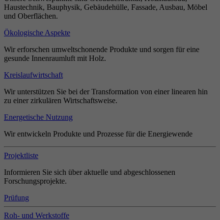
Haustechnik, Bauphysik, Gebäudehülle, Fassade, Ausbau, Möbel
und Oberflächen.
Ökologische Aspekte
Wir erforschen umweltschonende Produkte und sorgen für eine
gesunde Innenraumluft mit Holz.
Kreislaufwirtschaft
Wir unterstützen Sie bei der Transformation von einer linearen hin
zu einer zirkulären Wirtschaftsweise.
Energetische Nutzung
Wir entwickeln Produkte und Prozesse für die Energiewende
Projektliste
Informieren Sie sich über aktuelle und abgeschlossenen
Forschungsprojekte.
Prüfung
Roh- und Werkstoffe