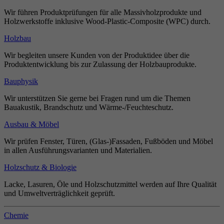
Wir führen Produktprüfungen für alle Massivholzprodukte und
Holzwerkstoffe inklusive Wood-Plastic-Composite (WPC) durch.
Holzbau
Wir begleiten unsere Kunden von der Produktidee über die
Produktentwicklung bis zur Zulassung der Holzbauprodukte.
Bauphysik
Wir unterstützen Sie gerne bei Fragen rund um die Themen
Bauakustik, Brandschutz und Wärme-/Feuchteschutz.
Ausbau & Möbel
Wir prüfen Fenster, Türen, (Glas-)Fassaden, Fußböden und Möbel
in allen Ausführungsvarianten und Materialien.
Holzschutz & Biologie
Lacke, Lasuren, Öle und Holzschutzmittel werden auf Ihre Qualität
und Umweltverträglichkeit geprüft.
Chemie