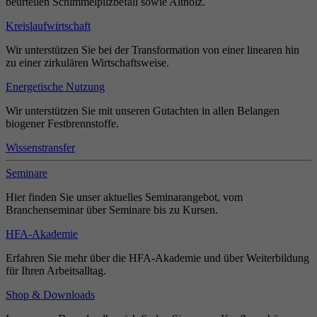
beurteilen Schimmelpilzbefall sowie Altholz.
Kreislaufwirtschaft
Wir unterstützen Sie bei der Transformation von einer linearen hin
zu einer zirkulären Wirtschaftsweise.
Energetische Nutzung
Wir unterstützen Sie mit unseren Gutachten in allen Belangen
biogener Festbrennstoffe.
Wissenstransfer
Seminare
Hier finden Sie unser aktuelles Seminarangebot, vom
Branchenseminar über Seminare bis zu Kursen.
HFA-Akademie
Erfahren Sie mehr über die HFA-Akademie und über Weiterbildung
für Ihren Arbeitsalltag.
Shop & Downloads