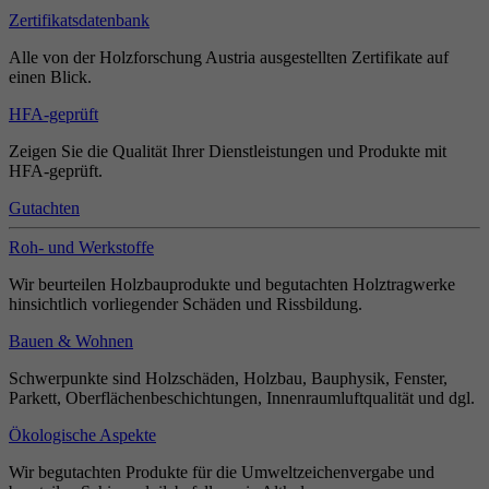
Zertifikatsdatenbank
Alle von der Holzforschung Austria ausgestellten Zertifikate auf
einen Blick.
HFA-geprüft
Zeigen Sie die Qualität Ihrer Dienstleistungen und Produkte mit
HFA-geprüft.
Gutachten
Roh- und Werkstoffe
Wir beurteilen Holzbauprodukte und begutachten Holztragwerke
hinsichtlich vorliegender Schäden und Rissbildung.
Bauen & Wohnen
Schwerpunkte sind Holzschäden, Holzbau, Bauphysik, Fenster,
Parkett, Oberflächenbeschichtungen, Innenraumluftqualität und dgl.
Ökologische Aspekte
Wir begutachten Produkte für die Umweltzeichenvergabe und