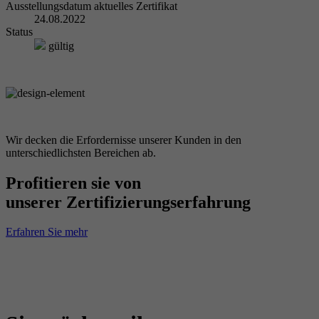
Ausstellungsdatum aktuelles Zertifikat
24.08.2022
Status
gültig
Wir decken die Erfordernisse unserer Kunden in den
unterschiedlichsten Bereichen ab.
Profitieren sie von
unserer Zertifizierungserfahrung
Erfahren Sie mehr