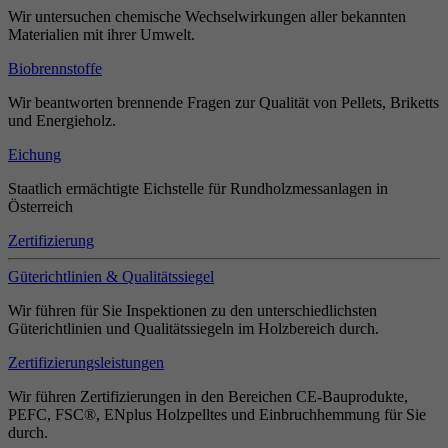
Wir untersuchen chemische Wechselwirkungen aller bekannten
Materialien mit ihrer Umwelt.
Biobrennstoffe
Wir beantworten brennende Fragen zur Qualität von Pellets, Briketts
und Energieholz.
Eichung
Staatlich ermächtigte Eichstelle für Rundholzmessanlagen in
Österreich
Zertifizierung
Güterichtlinien & Qualitätssiegel
Wir führen für Sie Inspektionen zu den unterschiedlichsten
Güterichtlinien und Qualitätssiegeln im Holzbereich durch.
Zertifizierungsleistungen
Wir führen Zertifizierungen in den Bereichen CE-Bauprodukte,
PEFC, FSC®, ENplus Holzpelltes und Einbruchhemmung für Sie
durch.