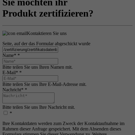
Sie möchten ihr
Produkt zertifizieren?
Kontaktieren Sie uns
Seite, auf der das Formular abgeschickt wurde
Name*
*
Bitte teilen Sie uns Ihren Namen mit.
E-Mail*
*
Bitte teilen Sie uns Ihre E-Mail-Adresse mit.
Nachricht*
*
Bitte teilen Sie uns Ihre Nachricht mit.
*
Ihre Kontaktdaten werden zum Zweck der Kontaktaufnahme im
Rahmen dieser Anfrage gespeichert. Mit dem Absenden dieses
Formulars stimmen Sie dieser Verwendung zu. Weitere