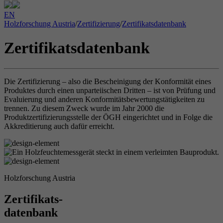
EN
Holzforschung Austria
/
Zertifizierung
/
Zertifikatsdatenbank
Zertifikatsdatenbank
Die Zertifizierung – also die Bescheinigung der Konformität eines
Produktes durch einen unparteiischen Dritten – ist von Prüfung und
Evaluierung und anderen Konformitätsbewertungstätigkeiten zu
trennen. Zu diesem Zweck wurde im Jahr 2000 die
Produktzertifizierungsstelle der ÖGH eingerichtet und in Folge die
Akkreditierung auch dafür erreicht.
Holzforschung Austria
Zertifikats-
datenbank