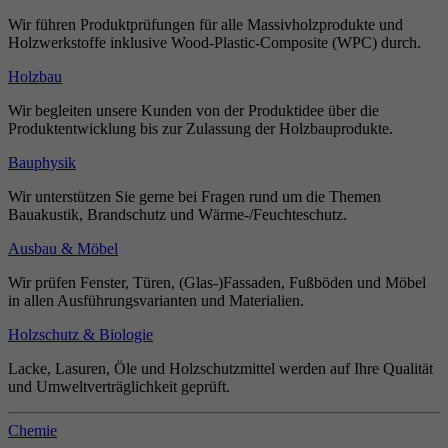
Wir führen Produktprüfungen für alle Massivholzprodukte und
Holzwerkstoffe inklusive Wood-Plastic-Composite (WPC) durch.
Holzbau
Wir begleiten unsere Kunden von der Produktidee über die
Produktentwicklung bis zur Zulassung der Holzbauprodukte.
Bauphysik
Wir unterstützen Sie gerne bei Fragen rund um die Themen
Bauakustik, Brandschutz und Wärme-/Feuchteschutz.
Ausbau & Möbel
Wir prüfen Fenster, Türen, (Glas-)Fassaden, Fußböden und Möbel
in allen Ausführungsvarianten und Materialien.
Holzschutz & Biologie
Lacke, Lasuren, Öle und Holzschutzmittel werden auf Ihre Qualität
und Umweltverträglichkeit geprüft.
Chemie