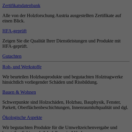
Zertifikatsdatenbank
Alle von der Holzforschung Austria ausgestellten Zertifikate auf
einen Blick.
HFA-geprüft
Zeigen Sie die Qualität Ihrer Dienstleistungen und Produkte mit
HFA-geprüft.
Gutachten
Roh- und Werkstoffe
Wir beurteilen Holzbauprodukte und begutachten Holztragwerke
hinsichtlich vorliegender Schäden und Rissbildung.
Bauen & Wohnen
Schwerpunkte sind Holzschäden, Holzbau, Bauphysik, Fenster,
Parkett, Oberflächenbeschichtungen, Innenraumluftqualität und dgl.
Ökologische Aspekte
Wir begutachten Produkte für die Umweltzeichenvergabe und