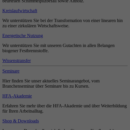
beurteilen Schimmelpilzbefall sowie Altholz.
Kreislaufwirtschaft
Wir unterstützen Sie bei der Transformation von einer linearen hin
zu einer zirkulären Wirtschaftsweise.
Energetische Nutzung
Wir unterstützen Sie mit unseren Gutachten in allen Belangen
biogener Festbrennstoffe.
Wissenstransfer
Seminare
Hier finden Sie unser aktuelles Seminarangebot, vom
Branchenseminar über Seminare bis zu Kursen.
HFA-Akademie
Erfahren Sie mehr über die HFA-Akademie und über Weiterbildung
für Ihren Arbeitsalltag.
Shop & Downloads