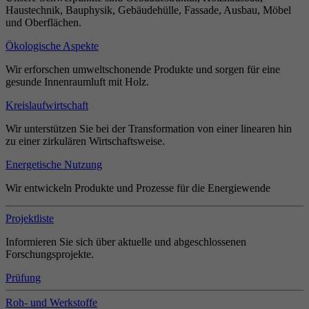
Haustechnik, Bauphysik, Gebäudehülle, Fassade, Ausbau, Möbel
und Oberflächen.
Ökologische Aspekte
Wir erforschen umweltschonende Produkte und sorgen für eine
gesunde Innenraumluft mit Holz.
Kreislaufwirtschaft
Wir unterstützen Sie bei der Transformation von einer linearen hin
zu einer zirkulären Wirtschaftsweise.
Energetische Nutzung
Wir entwickeln Produkte und Prozesse für die Energiewende
Projektliste
Informieren Sie sich über aktuelle und abgeschlossenen
Forschungsprojekte.
Prüfung
Roh- und Werkstoffe