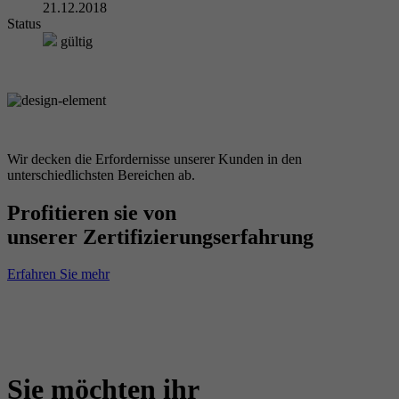
21.12.2018
Status
gültig
Wir decken die Erfordernisse unserer Kunden in den
unterschiedlichsten Bereichen ab.
Profitieren sie von
unserer Zertifizierungserfahrung
Erfahren Sie mehr
Sie möchten ihr