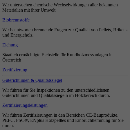
Wir untersuchen chemische Wechselwirkungen aller bekannten
Materialien mit ihrer Umwelt.
Biobrennstoffe
Wir beantworten brennende Fragen zur Qualität von Pellets, Briketts
und Energieholz.
Eichung
Staatlich ermächtigte Eichstelle für Rundholzmessanlagen in
Österreich
Zertifizierung
Güterichtlinien & Qualitätssiegel
Wir führen für Sie Inspektionen zu den unterschiedlichsten
Güterichtlinien und Qualitätssiegeln im Holzbereich durch.
Zertifizierungsleistungen
Wir führen Zertifizierungen in den Bereichen CE-Bauprodukte,
PEFC, FSC®, ENplus Holzpelltes und Einbruchhemmung für Sie
durch.