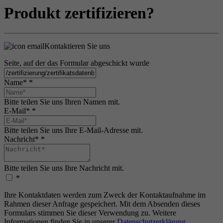
Produkt zertifizieren?
Kontaktieren Sie uns
Seite, auf der das Formular abgeschickt wurde
Name*
*
Bitte teilen Sie uns Ihren Namen mit.
E-Mail*
*
Bitte teilen Sie uns Ihre E-Mail-Adresse mit.
Nachricht*
*
Bitte teilen Sie uns Ihre Nachricht mit.
*
Ihre Kontaktdaten werden zum Zweck der Kontaktaufnahme im
Rahmen dieser Anfrage gespeichert. Mit dem Absenden dieses
Formulars stimmen Sie dieser Verwendung zu. Weitere
Informationen finden Sie in unserer
Datenschutzerklärung
.