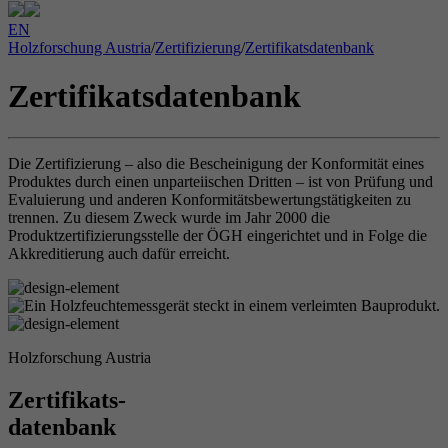
EN
Holzforschung Austria
/
Zertifizierung
/
Zertifikatsdatenbank
Zertifikatsdatenbank
Die Zertifizierung – also die Bescheinigung der Konformität eines
Produktes durch einen unparteiischen Dritten – ist von Prüfung und
Evaluierung und anderen Konformitätsbewertungstätigkeiten zu
trennen. Zu diesem Zweck wurde im Jahr 2000 die
Produktzertifizierungsstelle der ÖGH eingerichtet und in Folge die
Akkreditierung auch dafür erreicht.
Holzforschung Austria
Zertifikats-
datenbank