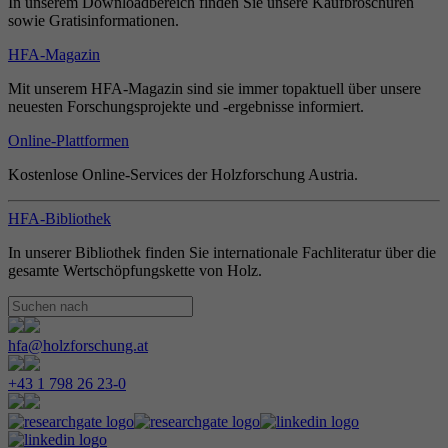
In unserem Downloadbereich finden Sie unsere Kaufbroschüren
sowie Gratisinformationen.
HFA-Magazin
Mit unserem HFA-Magazin sind sie immer topaktuell über unsere
neuesten Forschungsprojekte und -ergebnisse informiert.
Online-Plattformen
Kostenlose Online-Services der Holzforschung Austria.
HFA-Bibliothek
In unserer Bibliothek finden Sie internationale Fachliteratur über die
gesamte Wertschöpfungskette von Holz.
hfa@holzforschung.at
+43 1 798 26 23-0