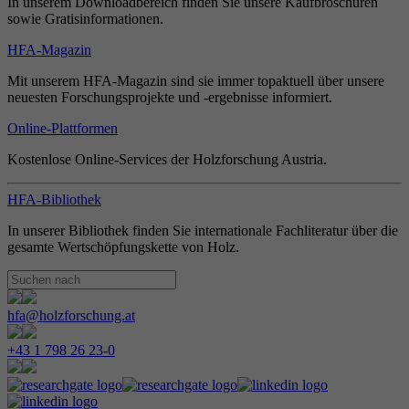
In unserem Downloadbereich finden Sie unsere Kaufbroschüren
sowie Gratisinformationen.
HFA-Magazin
Mit unserem HFA-Magazin sind sie immer topaktuell über unsere
neuesten Forschungsprojekte und -ergebnisse informiert.
Online-Plattformen
Kostenlose Online-Services der Holzforschung Austria.
HFA-Bibliothek
In unserer Bibliothek finden Sie internationale Fachliteratur über die
gesamte Wertschöpfungskette von Holz.
hfa@holzforschung.at
+43 1 798 26 23-0