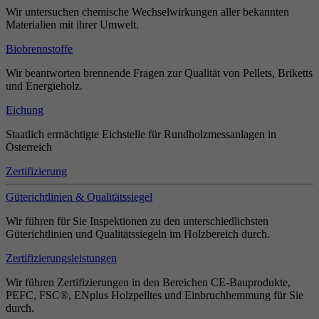
Wir untersuchen chemische Wechselwirkungen aller bekannten
Materialien mit ihrer Umwelt.
Biobrennstoffe
Wir beantworten brennende Fragen zur Qualität von Pellets, Briketts
und Energieholz.
Eichung
Staatlich ermächtigte Eichstelle für Rundholzmessanlagen in
Österreich
Zertifizierung
Güterichtlinien & Qualitätssiegel
Wir führen für Sie Inspektionen zu den unterschiedlichsten
Güterichtlinien und Qualitätssiegeln im Holzbereich durch.
Zertifizierungsleistungen
Wir führen Zertifizierungen in den Bereichen CE-Bauprodukte,
PEFC, FSC®, ENplus Holzpelltes und Einbruchhemmung für Sie
durch.