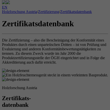
EN
Holzforschung Austria
/
Zertifizierung
/
Zertifikatsdatenbank
Zertifikatsdatenbank
Die Zertifizierung – also die Bescheinigung der Konformität eines
Produktes durch einen unparteiischen Dritten – ist von Prüfung und
Evaluierung und anderen Konformitätsbewertungstätigkeiten zu
trennen. Zu diesem Zweck wurde im Jahr 2000 die
Produktzertifizierungsstelle der ÖGH eingerichtet und in Folge die
Akkreditierung auch dafür erreicht.
Holzforschung Austria
Zertifikats-
datenbank