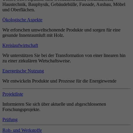
Haustechnik, Bauphysik, Gebäudehülle, Fassade, Ausbau, Möbel
und Oberflächen.
Ökologische Aspekte
Wir erforschen umweltschonende Produkte und sorgen für eine
gesunde Innenraumluft mit Holz.
Kreislaufwirtschaft
Wir unterstützen Sie bei der Transformation von einer linearen hin
zu einer zirkulären Wirtschaftsweise.
Energetische Nutzung
Wir entwickeln Produkte und Prozesse für die Energiewende
Projektliste
Informieren Sie sich über aktuelle und abgeschlossenen
Forschungsprojekte.
Prüfung
Roh- und Werkstoffe