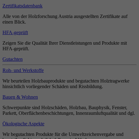
Zertifikatsdatenbank
Alle von der Holzforschung Austria ausgestellten Zertifikate auf
einen Blick.
HFA-geprüft
Zeigen Sie die Qualität Ihrer Dienstleistungen und Produkte mit
HFA-geprüft.
Gutachten
Roh- und Werkstoffe
Wir beurteilen Holzbauprodukte und begutachten Holztragwerke
hinsichtlich vorliegender Schäden und Rissbildung.
Bauen & Wohnen
Schwerpunkte sind Holzschäden, Holzbau, Bauphysik, Fenster,
Parkett, Oberflächenbeschichtungen, Innenraumluftqualität und dgl.
Ökologische Aspekte
Wir begutachten Produkte für die Umweltzeichenvergabe und