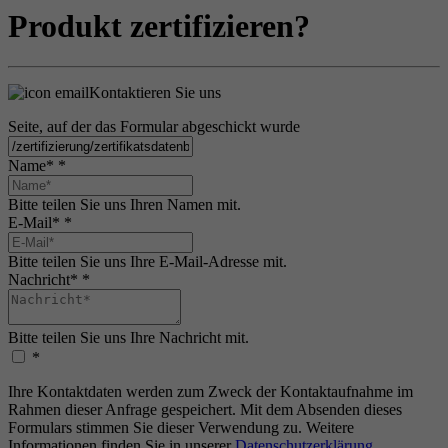
Produkt zertifizieren?
Kontaktieren Sie uns
Seite, auf der das Formular abgeschickt wurde
Name*
*
Bitte teilen Sie uns Ihren Namen mit.
E-Mail*
*
Bitte teilen Sie uns Ihre E-Mail-Adresse mit.
Nachricht*
*
Bitte teilen Sie uns Ihre Nachricht mit.
*
Ihre Kontaktdaten werden zum Zweck der Kontaktaufnahme im
Rahmen dieser Anfrage gespeichert. Mit dem Absenden dieses
Formulars stimmen Sie dieser Verwendung zu. Weitere
Informationen finden Sie in unserer
Datenschutzerklärung
.