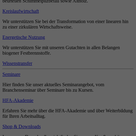
beurteilen Schimmelpilzbefall sowie Altholz.
Kreislaufwirtschaft
Wir unterstützen Sie bei der Transformation von einer linearen hin
zu einer zirkulären Wirtschaftsweise.
Energetische Nutzung
Wir unterstützen Sie mit unseren Gutachten in allen Belangen
biogener Festbrennstoffe.
Wissenstransfer
Seminare
Hier finden Sie unser aktuelles Seminarangebot, vom
Branchenseminar über Seminare bis zu Kursen.
HFA-Akademie
Erfahren Sie mehr über die HFA-Akademie und über Weiterbildung
für Ihren Arbeitsalltag.
Shop & Downloads