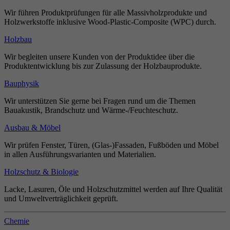
Wir führen Produktprüfungen für alle Massivholzprodukte und
Holzwerkstoffe inklusive Wood-Plastic-Composite (WPC) durch.
Holzbau
Wir begleiten unsere Kunden von der Produktidee über die
Produktentwicklung bis zur Zulassung der Holzbauprodukte.
Bauphysik
Wir unterstützen Sie gerne bei Fragen rund um die Themen
Bauakustik, Brandschutz und Wärme-/Feuchteschutz.
Ausbau & Möbel
Wir prüfen Fenster, Türen, (Glas-)Fassaden, Fußböden und Möbel
in allen Ausführungsvarianten und Materialien.
Holzschutz & Biologie
Lacke, Lasuren, Öle und Holzschutzmittel werden auf Ihre Qualität
und Umweltverträglichkeit geprüft.
Chemie