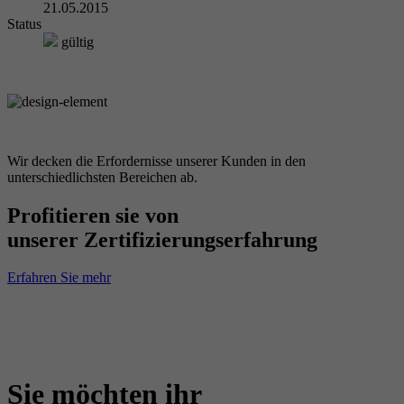
21.05.2015
Status
gültig
Wir decken die Erfordernisse unserer Kunden in den
unterschiedlichsten Bereichen ab.
Profitieren sie von
unserer Zertifizierungserfahrung
Erfahren Sie mehr
Sie möchten ihr