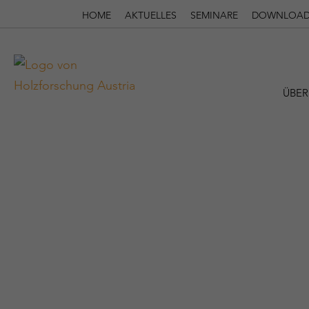
HOME
AKTUELLES
SEMINARE
DOWNLOAD
ÜBER