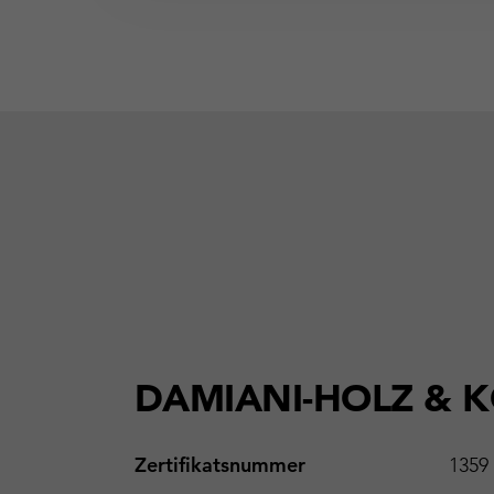
DAMIANI-HOLZ & KO
Zertifikatsnummer
1359