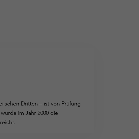
iischen Dritten – ist von Prüfung
 wurde im Jahr 2000 die
reicht.