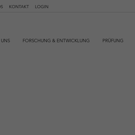
S
KONTAKT
LOGIN
 UNS
FORSCHUNG & ENTWICKLUNG
PRÜFUNG