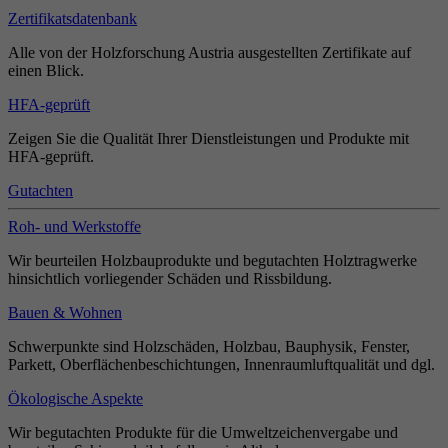
Zertifikatsdatenbank
Alle von der Holzforschung Austria ausgestellten Zertifikate auf
einen Blick.
HFA-geprüft
Zeigen Sie die Qualität Ihrer Dienstleistungen und Produkte mit
HFA-geprüft.
Gutachten
Roh- und Werkstoffe
Wir beurteilen Holzbauprodukte und begutachten Holztragwerke
hinsichtlich vorliegender Schäden und Rissbildung.
Bauen & Wohnen
Schwerpunkte sind Holzschäden, Holzbau, Bauphysik, Fenster,
Parkett, Oberflächenbeschichtungen, Innenraumluftqualität und dgl.
Ökologische Aspekte
Wir begutachten Produkte für die Umweltzeichenvergabe und