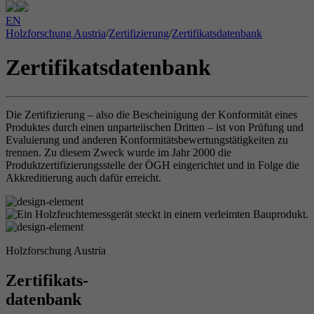
EN
Holzforschung Austria
/
Zertifizierung
/
Zertifikatsdatenbank
Zertifikatsdatenbank
Die Zertifizierung – also die Bescheinigung der Konformität eines
Produktes durch einen unparteiischen Dritten – ist von Prüfung und
Evaluierung und anderen Konformitätsbewertungstätigkeiten zu
trennen. Zu diesem Zweck wurde im Jahr 2000 die
Produktzertifizierungsstelle der ÖGH eingerichtet und in Folge die
Akkreditierung auch dafür erreicht.
Holzforschung Austria
Zertifikats-
datenbank