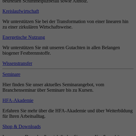
beurteilen Schimmelpilzbefall sowie Altholz.
Kreislaufwirtschaft
Wir unterstützen Sie bei der Transformation von einer linearen hin
zu einer zirkulären Wirtschaftsweise.
Energetische Nutzung
Wir unterstützen Sie mit unseren Gutachten in allen Belangen
biogener Festbrennstoffe.
Wissenstransfer
Seminare
Hier finden Sie unser aktuelles Seminarangebot, vom
Branchenseminar über Seminare bis zu Kursen.
HFA-Akademie
Erfahren Sie mehr über die HFA-Akademie und über Weiterbildung
für Ihren Arbeitsalltag.
Shop & Downloads