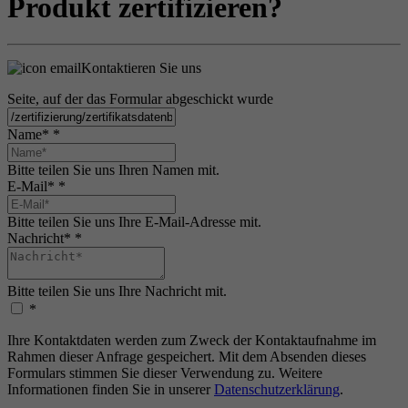
Produkt zertifizieren?
Kontaktieren Sie uns
Seite, auf der das Formular abgeschickt wurde
Name*
*
Bitte teilen Sie uns Ihren Namen mit.
E-Mail*
*
Bitte teilen Sie uns Ihre E-Mail-Adresse mit.
Nachricht*
*
Bitte teilen Sie uns Ihre Nachricht mit.
*
Ihre Kontaktdaten werden zum Zweck der Kontaktaufnahme im
Rahmen dieser Anfrage gespeichert. Mit dem Absenden dieses
Formulars stimmen Sie dieser Verwendung zu. Weitere
Informationen finden Sie in unserer
Datenschutzerklärung
.