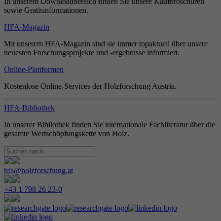
In unserem Downloadbereich finden Sie unsere Kaufbroschüren
sowie Gratisinformationen.
HFA-Magazin
Mit unserem HFA-Magazin sind sie immer topaktuell über unsere
neuesten Forschungsprojekte und -ergebnisse informiert.
Online-Plattformen
Kostenlose Online-Services der Holzforschung Austria.
HFA-Bibliothek
In unserer Bibliothek finden Sie internationale Fachliteratur über die
gesamte Wertschöpfungskette von Holz.
hfa@holzforschung.at
+43 1 798 26 23-0