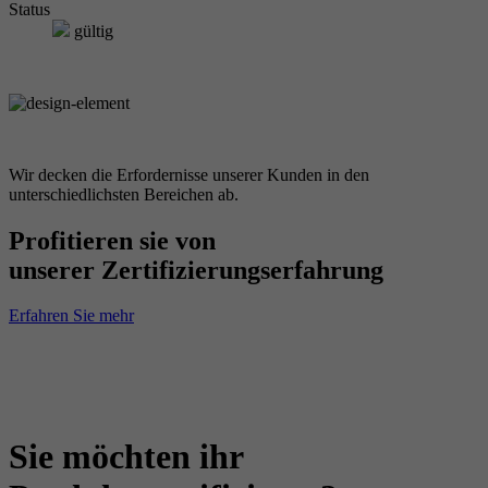
Status
gültig
Wir decken die Erfordernisse unserer Kunden in den
unterschiedlichsten Bereichen ab.
Profitieren sie von
unserer Zertifizierungserfahrung
Erfahren Sie mehr
Sie möchten ihr