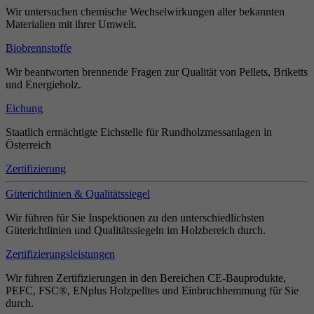
Wir untersuchen chemische Wechselwirkungen aller bekannten
Materialien mit ihrer Umwelt.
Biobrennstoffe
Wir beantworten brennende Fragen zur Qualität von Pellets, Briketts
und Energieholz.
Eichung
Staatlich ermächtigte Eichstelle für Rundholzmessanlagen in
Österreich
Zertifizierung
Güterichtlinien & Qualitätssiegel
Wir führen für Sie Inspektionen zu den unterschiedlichsten
Güterichtlinien und Qualitätssiegeln im Holzbereich durch.
Zertifizierungsleistungen
Wir führen Zertifizierungen in den Bereichen CE-Bauprodukte,
PEFC, FSC®, ENplus Holzpelltes und Einbruchhemmung für Sie
durch.