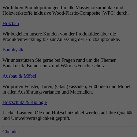
Wir führen Produktprüfungen für alle Massivholzprodukte und
Holzwerkstoffe inklusive Wood-Plastic-Composite (WPC) durch.
Holzbau
Wir begleiten unsere Kunden von der Produktidee über die
Produktentwicklung bis zur Zulassung der Holzbauprodukte.
Bauphysik
Wir unterstützen Sie gerne bei Fragen rund um die Themen
Bauakustik, Brandschutz und Wärme-/Feuchteschutz.
Ausbau & Möbel
Wir prüfen Fenster, Türen, (Glas-)Fassaden, Fußböden und Möbel
in allen Ausführungsvarianten und Materialien.
Holzschutz & Biologie
Lacke, Lasuren, Öle und Holzschutzmittel werden auf Ihre Qualität
und Umweltverträglichkeit geprüft.
Chemie