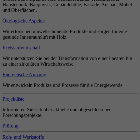
Haustechnik, Bauphysik, Gebäudehülle, Fassade, Ausbau, Möbel
und Oberflächen.
Ökologische Aspekte
Wir erforschen umweltschonende Produkte und sorgen für eine
gesunde Innenraumluft mit Holz.
Kreislaufwirtschaft
Wir unterstützen Sie bei der Transformation von einer linearen hin
zu einer zirkulären Wirtschaftsweise.
Energetische Nutzung
Wir entwickeln Produkte und Prozesse für die Energiewende
Projektliste
Informieren Sie sich über aktuelle und abgeschlossenen
Forschungsprojekte.
Prüfung
Roh- und Werkstoffe