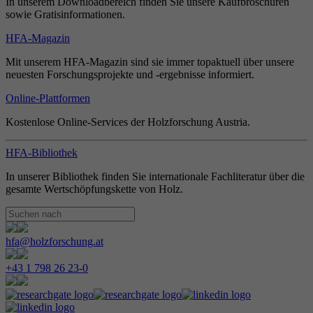
In unserem Downloadbereich finden Sie unsere Kaufbroschüren
sowie Gratisinformationen.
HFA-Magazin
Mit unserem HFA-Magazin sind sie immer topaktuell über unsere
neuesten Forschungsprojekte und -ergebnisse informiert.
Online-Plattformen
Kostenlose Online-Services der Holzforschung Austria.
HFA-Bibliothek
In unserer Bibliothek finden Sie internationale Fachliteratur über die
gesamte Wertschöpfungskette von Holz.
hfa@holzforschung.at
+43 1 798 26 23-0