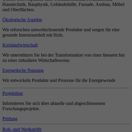
Haustechnik, Bauphysik, Gebäudehülle, Fassade, Ausbau, Möbel
und Oberflächen.
Ökologische Aspekte
Wir erforschen umweltschonende Produkte und sorgen für eine
gesunde Innenraumluft mit Holz.
Kreislaufwirtschaft
Wir unterstützen Sie bei der Transformation von einer linearen hin
zu einer zirkulären Wirtschaftsweise.
Energetische Nutzung
Wir entwickeln Produkte und Prozesse für die Energiewende
Projektliste
Informieren Sie sich über aktuelle und abgeschlossenen
Forschungsprojekte.
Prüfung
Roh- und Werkstoffe