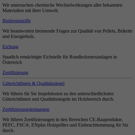
Wir untersuchen chemische Wechselwirkungen aller bekannten
Materialien mit ihrer Umwelt.
Biobrennstoffe
Wir beantworten brennende Fragen zur Qualität von Pellets, Briketts
und Energieholz.
Eichung
Staatlich ermächtigte Eichstelle für Rundholzmessanlagen in
Österreich
Zertifizierung
Güterichtlinien & Qualitätssiegel
Wir führen für Sie Inspektionen zu den unterschiedlichsten
Güterichtlinien und Qualitätssiegeln im Holzbereich durch.
Zertifizierungsleistungen
Wir führen Zertifizierungen in den Bereichen CE-Bauprodukte,
PEFC, FSC®, ENplus Holzpelltes und Einbruchhemmung für Sie
durch.