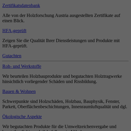
Zertifikatsdatenbank
Alle von der Holzforschung Austria ausgestellten Zertifikate auf
einen Blick.
HFA-geprüft
Zeigen Sie die Qualität Ihrer Dienstleistungen und Produkte mit
HFA-geprüft.
Gutachten
Roh- und Werkstoffe
Wir beurteilen Holzbauprodukte und begutachten Holztragwerke
hinsichtlich vorliegender Schäden und Rissbildung.
Bauen & Wohnen
Schwerpunkte sind Holzschäden, Holzbau, Bauphysik, Fenster,
Parkett, Oberflächenbeschichtungen, Innenraumluftqualität und dgl.
Ökologische Aspekte
Wir begutachten Produkte für die Umweltzeichenvergabe und