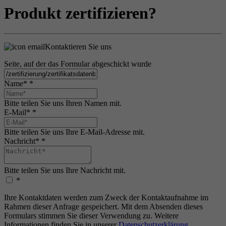
Produkt zertifizieren?
Kontaktieren Sie uns
Seite, auf der das Formular abgeschickt wurde
Name*
*
Bitte teilen Sie uns Ihren Namen mit.
E-Mail*
*
Bitte teilen Sie uns Ihre E-Mail-Adresse mit.
Nachricht*
*
Bitte teilen Sie uns Ihre Nachricht mit.
*
Ihre Kontaktdaten werden zum Zweck der Kontaktaufnahme im
Rahmen dieser Anfrage gespeichert. Mit dem Absenden dieses
Formulars stimmen Sie dieser Verwendung zu. Weitere
Informationen finden Sie in unserer
Datenschutzerklärung
.