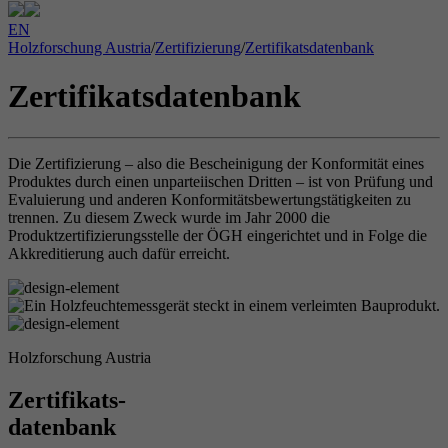
EN
Holzforschung Austria
/
Zertifizierung
/
Zertifikatsdatenbank
Zertifikatsdatenbank
Die Zertifizierung – also die Bescheinigung der Konformität eines
Produktes durch einen unparteiischen Dritten – ist von Prüfung und
Evaluierung und anderen Konformitätsbewertungstätigkeiten zu
trennen. Zu diesem Zweck wurde im Jahr 2000 die
Produktzertifizierungsstelle der ÖGH eingerichtet und in Folge die
Akkreditierung auch dafür erreicht.
Holzforschung Austria
Zertifikats-
datenbank