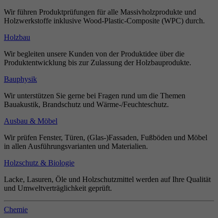
Wir führen Produktprüfungen für alle Massivholzprodukte und
Holzwerkstoffe inklusive Wood-Plastic-Composite (WPC) durch.
Holzbau
Wir begleiten unsere Kunden von der Produktidee über die
Produktentwicklung bis zur Zulassung der Holzbauprodukte.
Bauphysik
Wir unterstützen Sie gerne bei Fragen rund um die Themen
Bauakustik, Brandschutz und Wärme-/Feuchteschutz.
Ausbau & Möbel
Wir prüfen Fenster, Türen, (Glas-)Fassaden, Fußböden und Möbel
in allen Ausführungsvarianten und Materialien.
Holzschutz & Biologie
Lacke, Lasuren, Öle und Holzschutzmittel werden auf Ihre Qualität
und Umweltverträglichkeit geprüft.
Chemie