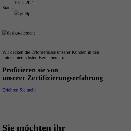
10.12.2021
Status
gültig
Wir decken die Erfordernisse unserer Kunden in den
unterschiedlichsten Bereichen ab.
Profitieren sie von
unserer Zertifizierungserfahrung
Erfahren Sie mehr
Sie möchten ihr