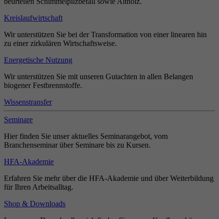
beurteilen Schimmelpilzbefall sowie Altholz.
Kreislaufwirtschaft
Wir unterstützen Sie bei der Transformation von einer linearen hin
zu einer zirkulären Wirtschaftsweise.
Energetische Nutzung
Wir unterstützen Sie mit unseren Gutachten in allen Belangen
biogener Festbrennstoffe.
Wissenstransfer
Seminare
Hier finden Sie unser aktuelles Seminarangebot, vom
Branchenseminar über Seminare bis zu Kursen.
HFA-Akademie
Erfahren Sie mehr über die HFA-Akademie und über Weiterbildung
für Ihren Arbeitsalltag.
Shop & Downloads