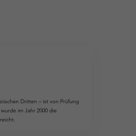
iischen Dritten – ist von Prüfung
 wurde im Jahr 2000 die
reicht.