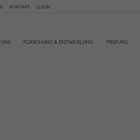
S
KONTAKT
LOGIN
 UNS
FORSCHUNG & ENTWICKLUNG
PRÜFUNG