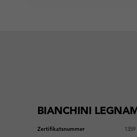
BIANCHINI LEGNAM
Zertifikatsnummer
1359