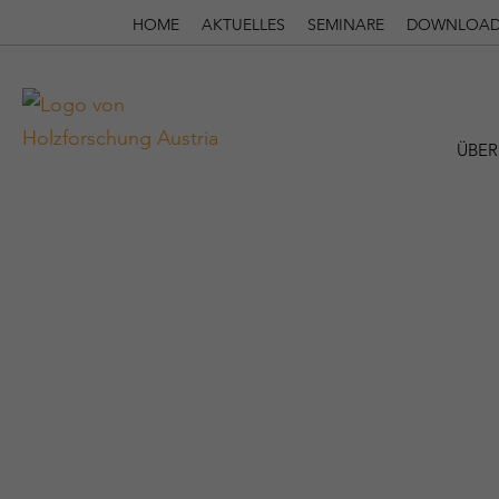
HOME
AKTUELLES
SEMINARE
DOWNLOAD
ÜBER