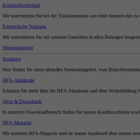
Kreislaufwirtschaft
Wir unterstützen Sie bei der Transformation von einer linearen hin zu 
Energetische Nutzung
Wir unterstützen Sie mit unseren Gutachten in allen Belangen biogene
Wissenstransfer
Seminare
Hier finden Sie unser aktuelles Seminarangebot, vom Branchensemina
HFA-Akademie
Erfahren Sie mehr über die HFA-Akademie und über Weiterbildung für
Shop & Downloads
In unserem Downloadbereich finden Sie unsere Kaufbroschüren sowie
HFA-Magazin
Mit unserem HFA-Magazin sind sie immer topaktuell über unsere neue