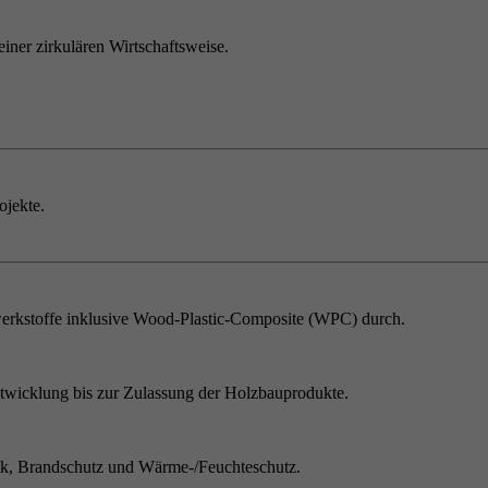
einer zirkulären Wirtschaftsweise.
ojekte.
erkstoffe inklusive Wood-Plastic-Composite (WPC) durch.
twicklung bis zur Zulassung der Holzbauprodukte.
ik, Brandschutz und Wärme-/Feuchteschutz.