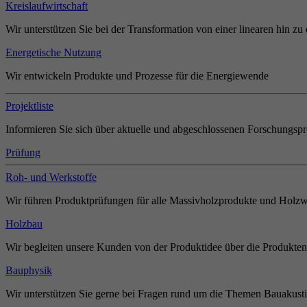
Kreislaufwirtschaft
Wir unterstützen Sie bei der Transformation von einer linearen hin zu 
Energetische Nutzung
Wir entwickeln Produkte und Prozesse für die Energiewende
Projektliste
Informieren Sie sich über aktuelle und abgeschlossenen Forschungspr
Prüfung
Roh- und Werkstoffe
Wir führen Produktprüfungen für alle Massivholzprodukte und Holzw
Holzbau
Wir begleiten unsere Kunden von der Produktidee über die Produkten
Bauphysik
Wir unterstützen Sie gerne bei Fragen rund um die Themen Bauakust