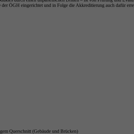
 der ÖGH eingerichtet und in Folge die Akkreditierung auch dafür erre
ckigem Querschnitt (Gebäude und Brücken)