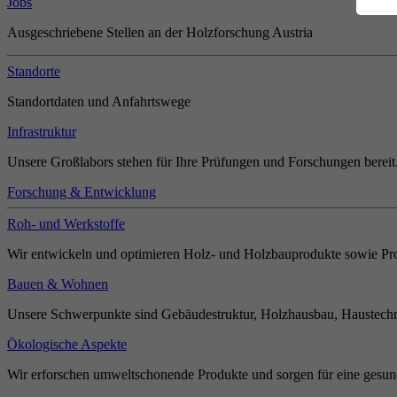
Jobs
Ausgeschriebene Stellen an der Holzforschung Austria
Standorte
Standortdaten und Anfahrtswege
Infrastruktur
Unsere Großlabors stehen für Ihre Prüfungen und Forschungen bereit
Forschung & Entwicklung
Roh- und Werkstoffe
Wir entwickeln und optimieren Holz- und Holzbauprodukte sowie Pro
Bauen & Wohnen
Unsere Schwerpunkte sind Gebäudestruktur, Holzhausbau, Haustechn
Ökologische Aspekte
Wir erforschen umweltschonende Produkte und sorgen für eine gesun