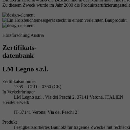
Zu diesem Zweck wurde im Jahr 2000 die Produktzertifizierungsstelle
Holzforschung Austria
Zertifikats-
datenbank
LM Legno s.r.l.
Zertifikatsnummer
1359 – CPD – 0360 (CE)
In Verkehrbringer
LM Legno s.r.l., Via dei Peschi 2, 37141 Verona, ITALIEN
Herstellerwerk
IT-37141 Verona, Via dei Peschi 2
Produkt
Festigkeitssortiertes Bauholz für tragende Zwecke mit rechte