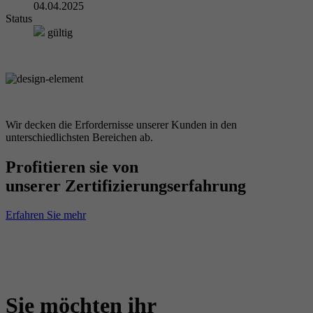
04.04.2025
Status
gültig
Wir decken die Erfordernisse unserer Kunden in den
unterschiedlichsten Bereichen ab.
Profitieren sie von
unserer Zertifizierungserfahrung
Erfahren Sie mehr
Sie möchten ihr