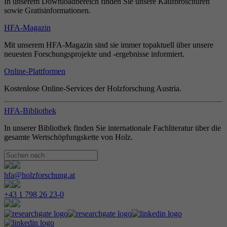
In unserem Downloadbereich finden Sie unsere Kaufbroschüren
sowie Gratisinformationen.
HFA-Magazin
Mit unserem HFA-Magazin sind sie immer topaktuell über unsere
neuesten Forschungsprojekte und -ergebnisse informiert.
Online-Plattformen
Kostenlose Online-Services der Holzforschung Austria.
HFA-Bibliothek
In unserer Bibliothek finden Sie internationale Fachliteratur über die
gesamte Wertschöpfungskette von Holz.
hfa@holzforschung.at
+43 1 798 26 23-0