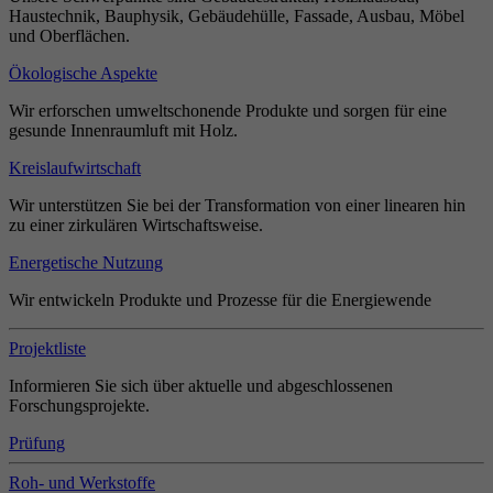
Haustechnik, Bauphysik, Gebäudehülle, Fassade, Ausbau, Möbel
und Oberflächen.
Ökologische Aspekte
Wir erforschen umweltschonende Produkte und sorgen für eine
gesunde Innenraumluft mit Holz.
Kreislaufwirtschaft
Wir unterstützen Sie bei der Transformation von einer linearen hin
zu einer zirkulären Wirtschaftsweise.
Energetische Nutzung
Wir entwickeln Produkte und Prozesse für die Energiewende
Projektliste
Informieren Sie sich über aktuelle und abgeschlossenen
Forschungsprojekte.
Prüfung
Roh- und Werkstoffe