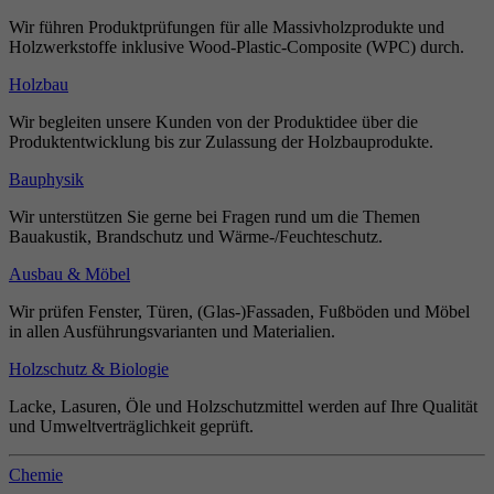
Wir führen Produktprüfungen für alle Massivholzprodukte und
Holzwerkstoffe inklusive Wood-Plastic-Composite (WPC) durch.
Holzbau
Wir begleiten unsere Kunden von der Produktidee über die
Produktentwicklung bis zur Zulassung der Holzbauprodukte.
Bauphysik
Wir unterstützen Sie gerne bei Fragen rund um die Themen
Bauakustik, Brandschutz und Wärme-/Feuchteschutz.
Ausbau & Möbel
Wir prüfen Fenster, Türen, (Glas-)Fassaden, Fußböden und Möbel
in allen Ausführungsvarianten und Materialien.
Holzschutz & Biologie
Lacke, Lasuren, Öle und Holzschutzmittel werden auf Ihre Qualität
und Umweltverträglichkeit geprüft.
Chemie