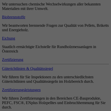
Wir untersuchen chemische Wechselwirkungen aller bekannten
Materialien mit ihrer Umwelt.
Biobrennstoffe
Wir beantworten brennende Fragen zur Qualität von Pellets, Briketts
und Energieholz.
Eichung
Staatlich ermächtigte Eichstelle für Rundholzmessanlagen in
Österreich
Zertifizierung
Güterichtlinien & Qualitätssiegel
Wir führen für Sie Inspektionen zu den unterschiedlichsten
Güterichtlinien und Qualitätssiegeln im Holzbereich durch.
Zertifizierungsleistungen
Wir führen Zertifizierungen in den Bereichen CE-Bauprodukte,
PEFC, FSC®, ENplus Holzpelltes und Einbruchhemmung für Sie
durch.