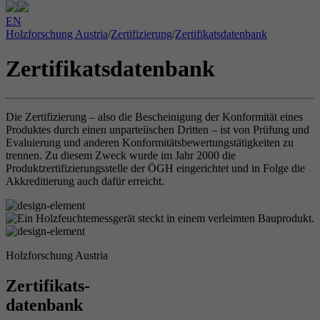
EN
Holzforschung Austria
/
Zertifizierung
/
Zertifikatsdatenbank
Zertifikatsdatenbank
Die Zertifizierung – also die Bescheinigung der Konformität eines
Produktes durch einen unparteiischen Dritten – ist von Prüfung und
Evaluierung und anderen Konformitätsbewertungstätigkeiten zu
trennen. Zu diesem Zweck wurde im Jahr 2000 die
Produktzertifizierungsstelle der ÖGH eingerichtet und in Folge die
Akkreditierung auch dafür erreicht.
Holzforschung Austria
Zertifikats-
datenbank