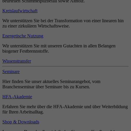
beurteilen Schimmelpilzbefall sowie Altholz.
Kreislaufwirtschaft
Wir unterstützen Sie bei der Transformation von einer linearen hin
zu einer zirkulären Wirtschaftsweise.
Energetische Nutzung
Wir unterstützen Sie mit unseren Gutachten in allen Belangen
biogener Festbrennstoffe.
Wissenstransfer
Seminare
Hier finden Sie unser aktuelles Seminarangebot, vom
Branchenseminar über Seminare bis zu Kursen.
HFA-Akademie
Erfahren Sie mehr über die HFA-Akademie und über Weiterbildung
für Ihren Arbeitsalltag.
Shop & Downloads