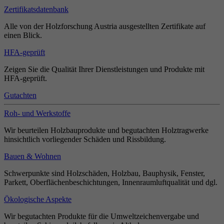
Zertifikatsdatenbank
Alle von der Holzforschung Austria ausgestellten Zertifikate auf
einen Blick.
HFA-geprüft
Zeigen Sie die Qualität Ihrer Dienstleistungen und Produkte mit
HFA-geprüft.
Gutachten
Roh- und Werkstoffe
Wir beurteilen Holzbauprodukte und begutachten Holztragwerke
hinsichtlich vorliegender Schäden und Rissbildung.
Bauen & Wohnen
Schwerpunkte sind Holzschäden, Holzbau, Bauphysik, Fenster,
Parkett, Oberflächenbeschichtungen, Innenraumluftqualität und dgl.
Ökologische Aspekte
Wir begutachten Produkte für die Umweltzeichenvergabe und