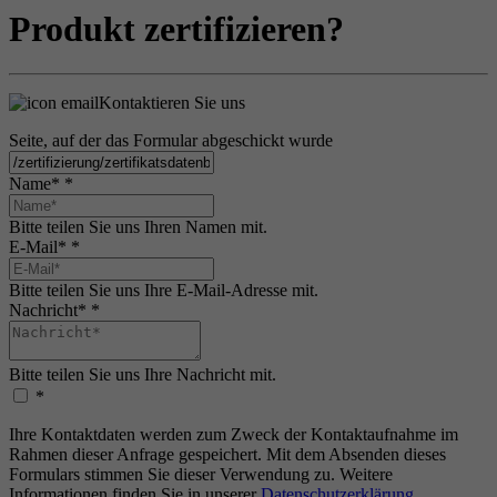
Produkt zertifizieren?
Kontaktieren Sie uns
Seite, auf der das Formular abgeschickt wurde
Name*
*
Bitte teilen Sie uns Ihren Namen mit.
E-Mail*
*
Bitte teilen Sie uns Ihre E-Mail-Adresse mit.
Nachricht*
*
Bitte teilen Sie uns Ihre Nachricht mit.
*
Ihre Kontaktdaten werden zum Zweck der Kontaktaufnahme im
Rahmen dieser Anfrage gespeichert. Mit dem Absenden dieses
Formulars stimmen Sie dieser Verwendung zu. Weitere
Informationen finden Sie in unserer
Datenschutzerklärung
.