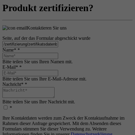
Produkt zertifizieren?
Kontaktieren Sie uns
Seite, auf der das Formular abgeschickt wurde
Name*
*
Bitte teilen Sie uns Ihren Namen mit.
E-Mail*
*
Bitte teilen Sie uns Ihre E-Mail-Adresse mit.
Nachricht*
*
Bitte teilen Sie uns Ihre Nachricht mit.
*
Ihre Kontaktdaten werden zum Zweck der Kontaktaufnahme im
Rahmen dieser Anfrage gespeichert. Mit dem Absenden dieses
Formulars stimmen Sie dieser Verwendung zu. Weitere
Informationen finden Sie in unserer
Datenschutzerklärung
.