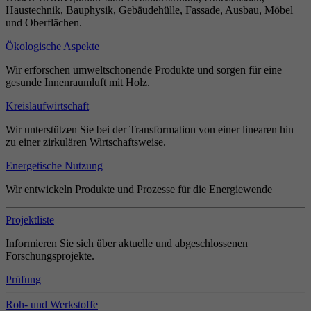
Haustechnik, Bauphysik, Gebäudehülle, Fassade, Ausbau, Möbel
und Oberflächen.
Ökologische Aspekte
Wir erforschen umweltschonende Produkte und sorgen für eine
gesunde Innenraumluft mit Holz.
Kreislaufwirtschaft
Wir unterstützen Sie bei der Transformation von einer linearen hin
zu einer zirkulären Wirtschaftsweise.
Energetische Nutzung
Wir entwickeln Produkte und Prozesse für die Energiewende
Projektliste
Informieren Sie sich über aktuelle und abgeschlossenen
Forschungsprojekte.
Prüfung
Roh- und Werkstoffe