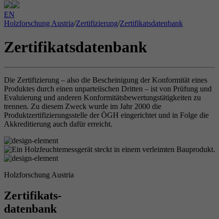
EN
Holzforschung Austria
/
Zertifizierung
/
Zertifikatsdatenbank
Zertifikatsdatenbank
Die Zertifizierung – also die Bescheinigung der Konformität eines
Produktes durch einen unparteiischen Dritten – ist von Prüfung und
Evaluierung und anderen Konformitätsbewertungstätigkeiten zu
trennen. Zu diesem Zweck wurde im Jahr 2000 die
Produktzertifizierungsstelle der ÖGH eingerichtet und in Folge die
Akkreditierung auch dafür erreicht.
Holzforschung Austria
Zertifikats-
datenbank