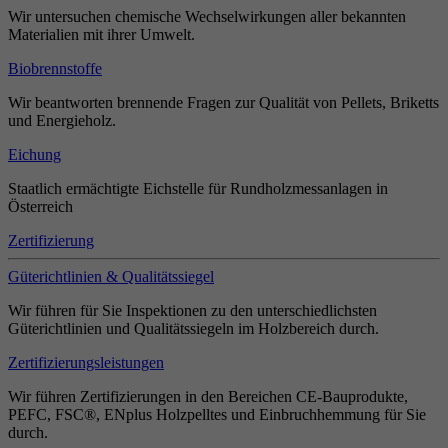
Wir untersuchen chemische Wechselwirkungen aller bekannten
Materialien mit ihrer Umwelt.
Biobrennstoffe
Wir beantworten brennende Fragen zur Qualität von Pellets, Briketts
und Energieholz.
Eichung
Staatlich ermächtigte Eichstelle für Rundholzmessanlagen in
Österreich
Zertifizierung
Güterichtlinien & Qualitätssiegel
Wir führen für Sie Inspektionen zu den unterschiedlichsten
Güterichtlinien und Qualitätssiegeln im Holzbereich durch.
Zertifizierungsleistungen
Wir führen Zertifizierungen in den Bereichen CE-Bauprodukte,
PEFC, FSC®, ENplus Holzpelltes und Einbruchhemmung für Sie
durch.