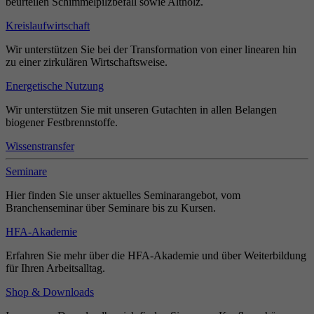
beurteilen Schimmelpilzbefall sowie Altholz.
Kreislaufwirtschaft
Wir unterstützen Sie bei der Transformation von einer linearen hin
zu einer zirkulären Wirtschaftsweise.
Energetische Nutzung
Wir unterstützen Sie mit unseren Gutachten in allen Belangen
biogener Festbrennstoffe.
Wissenstransfer
Seminare
Hier finden Sie unser aktuelles Seminarangebot, vom
Branchenseminar über Seminare bis zu Kursen.
HFA-Akademie
Erfahren Sie mehr über die HFA-Akademie und über Weiterbildung
für Ihren Arbeitsalltag.
Shop & Downloads