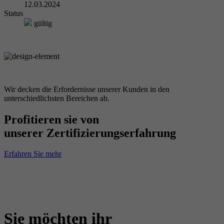
12.03.2024
Status
gültig
Wir decken die Erfordernisse unserer Kunden in den
unterschiedlichsten Bereichen ab.
Profitieren sie von
unserer Zertifizierungserfahrung
Erfahren Sie mehr
Sie möchten ihr