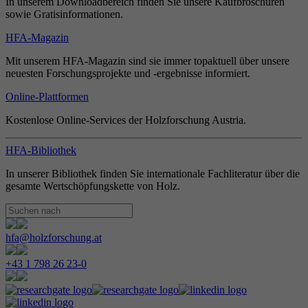
In unserem Downloadbereich finden Sie unsere Kaufbroschüren
sowie Gratisinformationen.
HFA-Magazin
Mit unserem HFA-Magazin sind sie immer topaktuell über unsere
neuesten Forschungsprojekte und -ergebnisse informiert.
Online-Plattformen
Kostenlose Online-Services der Holzforschung Austria.
HFA-Bibliothek
In unserer Bibliothek finden Sie internationale Fachliteratur über die
gesamte Wertschöpfungskette von Holz.
hfa@holzforschung.at
+43 1 798 26 23-0