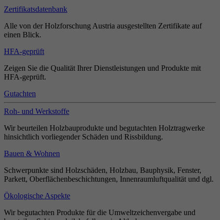
Zertifikatsdatenbank
Alle von der Holzforschung Austria ausgestellten Zertifikate auf
einen Blick.
HFA-geprüft
Zeigen Sie die Qualität Ihrer Dienstleistungen und Produkte mit
HFA-geprüft.
Gutachten
Roh- und Werkstoffe
Wir beurteilen Holzbauprodukte und begutachten Holztragwerke
hinsichtlich vorliegender Schäden und Rissbildung.
Bauen & Wohnen
Schwerpunkte sind Holzschäden, Holzbau, Bauphysik, Fenster,
Parkett, Oberflächenbeschichtungen, Innenraumluftqualität und dgl.
Ökologische Aspekte
Wir begutachten Produkte für die Umweltzeichenvergabe und