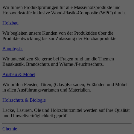
Wir führen Produktprüfungen für alle Massivholzprodukte und
Holzwerkstoffe inklusive Wood-Plastic-Composite (WPC) durch.
Holzbau
Wir begleiten unsere Kunden von der Produktidee über die
Produktentwicklung bis zur Zulassung der Holzbauprodukte.
Bauphysik
Wir unterstützen Sie gerne bei Fragen rund um die Themen
Bauakustik, Brandschutz und Wärme-/Feuchteschutz.
Ausbau & Möbel
Wir prüfen Fenster, Türen, (Glas-)Fassaden, Fußböden und Möbel
in allen Ausführungsvarianten und Materialien.
Holzschutz & Biologie
Lacke, Lasuren, Öle und Holzschutzmittel werden auf Ihre Qualität
und Umweltverträglichkeit geprüft.
Chemie