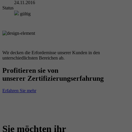
24.11.2016
Status
gültig
Wir decken die Erfordernisse unserer Kunden in den
unterschiedlichsten Bereichen ab.
Profitieren sie von
unserer Zertifizierungserfahrung
Erfahren Sie mehr
Sie möchten ihr