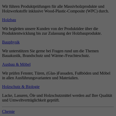
Wir führen Produktprüfungen für alle Massivholzprodukte und
Holzwerkstoffe inklusive Wood-Plastic-Composite (WPC) durch.
Holzbau
Wir begleiten unsere Kunden von der Produktidee über die
Produktentwicklung bis zur Zulassung der Holzbauprodukte.
Bauphysik
Wir unterstützen Sie gerne bei Fragen rund um die Themen
Bauakustik, Brandschutz und Wärme-/Feuchteschutz.
Ausbau & Möbel
Wir prüfen Fenster, Türen, (Glas-)Fassaden, Fußböden und Möbel
in allen Ausführungsvarianten und Materialien.
Holzschutz & Biologie
Lacke, Lasuren, Öle und Holzschutzmittel werden auf Ihre Qualität
und Umweltverträglichkeit geprüft.
Chemie