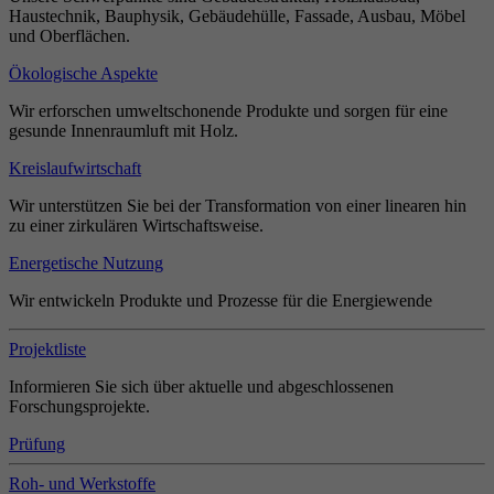
Haustechnik, Bauphysik, Gebäudehülle, Fassade, Ausbau, Möbel
und Oberflächen.
Ökologische Aspekte
Wir erforschen umweltschonende Produkte und sorgen für eine
gesunde Innenraumluft mit Holz.
Kreislaufwirtschaft
Wir unterstützen Sie bei der Transformation von einer linearen hin
zu einer zirkulären Wirtschaftsweise.
Energetische Nutzung
Wir entwickeln Produkte und Prozesse für die Energiewende
Projektliste
Informieren Sie sich über aktuelle und abgeschlossenen
Forschungsprojekte.
Prüfung
Roh- und Werkstoffe