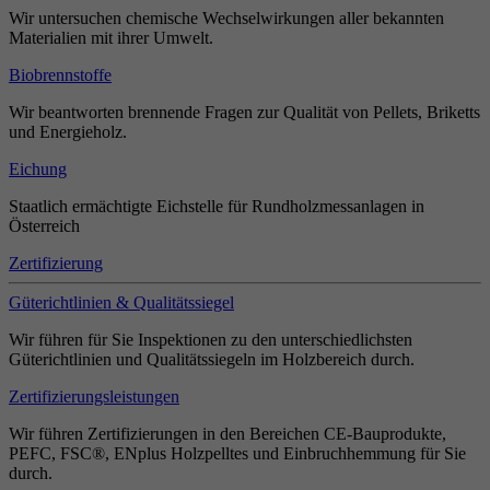
Wir untersuchen chemische Wechselwirkungen aller bekannten
Materialien mit ihrer Umwelt.
Biobrennstoffe
Wir beantworten brennende Fragen zur Qualität von Pellets, Briketts
und Energieholz.
Eichung
Staatlich ermächtigte Eichstelle für Rundholzmessanlagen in
Österreich
Zertifizierung
Güterichtlinien & Qualitätssiegel
Wir führen für Sie Inspektionen zu den unterschiedlichsten
Güterichtlinien und Qualitätssiegeln im Holzbereich durch.
Zertifizierungsleistungen
Wir führen Zertifizierungen in den Bereichen CE-Bauprodukte,
PEFC, FSC®, ENplus Holzpelltes und Einbruchhemmung für Sie
durch.