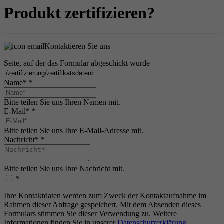
Produkt zertifizieren?
Kontaktieren Sie uns
Seite, auf der das Formular abgeschickt wurde
Name*
*
Bitte teilen Sie uns Ihren Namen mit.
E-Mail*
*
Bitte teilen Sie uns Ihre E-Mail-Adresse mit.
Nachricht*
*
Bitte teilen Sie uns Ihre Nachricht mit.
*
Ihre Kontaktdaten werden zum Zweck der Kontaktaufnahme im
Rahmen dieser Anfrage gespeichert. Mit dem Absenden dieses
Formulars stimmen Sie dieser Verwendung zu. Weitere
Informationen finden Sie in unserer
Datenschutzerklärung
.