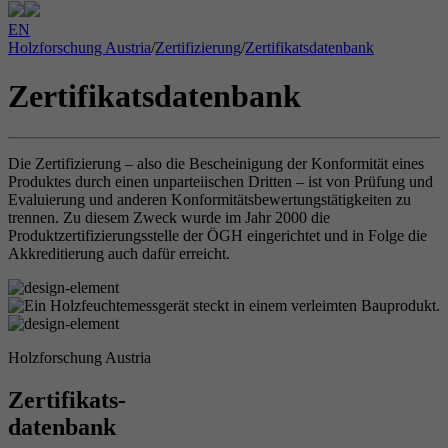
EN
Holzforschung Austria
/
Zertifizierung
/
Zertifikatsdatenbank
Zertifikatsdatenbank
Die Zertifizierung – also die Bescheinigung der Konformität eines
Produktes durch einen unparteiischen Dritten – ist von Prüfung und
Evaluierung und anderen Konformitätsbewertungstätigkeiten zu
trennen. Zu diesem Zweck wurde im Jahr 2000 die
Produktzertifizierungsstelle der ÖGH eingerichtet und in Folge die
Akkreditierung auch dafür erreicht.
Holzforschung Austria
Zertifikats-
datenbank