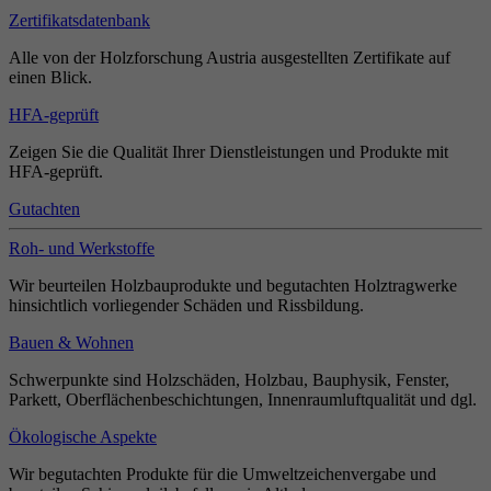
Zertifikatsdatenbank
Alle von der Holzforschung Austria ausgestellten Zertifikate auf
einen Blick.
HFA-geprüft
Zeigen Sie die Qualität Ihrer Dienstleistungen und Produkte mit
HFA-geprüft.
Gutachten
Roh- und Werkstoffe
Wir beurteilen Holzbauprodukte und begutachten Holztragwerke
hinsichtlich vorliegender Schäden und Rissbildung.
Bauen & Wohnen
Schwerpunkte sind Holzschäden, Holzbau, Bauphysik, Fenster,
Parkett, Oberflächenbeschichtungen, Innenraumluftqualität und dgl.
Ökologische Aspekte
Wir begutachten Produkte für die Umweltzeichenvergabe und