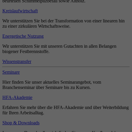
beurteilen Schimmelpilzbefall sowie Altholz.
Kreislaufwirtschaft
Wir unterstützen Sie bei der Transformation von einer linearen hin
zu einer zirkulären Wirtschaftsweise.
Energetische Nutzung
Wir unterstützen Sie mit unseren Gutachten in allen Belangen
biogener Festbrennstoffe.
Wissenstransfer
Seminare
Hier finden Sie unser aktuelles Seminarangebot, vom
Branchenseminar über Seminare bis zu Kursen.
HFA-Akademie
Erfahren Sie mehr über die HFA-Akademie und über Weiterbildung
für Ihren Arbeitsalltag.
Shop & Downloads