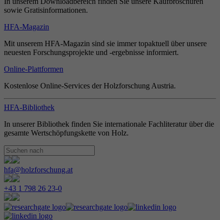
In unserem Downloadbereich finden Sie unsere Kaufbroschüren
sowie Gratisinformationen.
HFA-Magazin
Mit unserem HFA-Magazin sind sie immer topaktuell über unsere
neuesten Forschungsprojekte und -ergebnisse informiert.
Online-Plattformen
Kostenlose Online-Services der Holzforschung Austria.
HFA-Bibliothek
In unserer Bibliothek finden Sie internationale Fachliteratur über die
gesamte Wertschöpfungskette von Holz.
hfa@holzforschung.at
+43 1 798 26 23-0