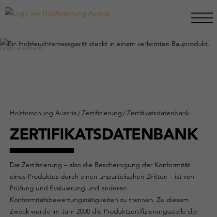
Holzforschung Austria
/
Zertifizierung
/
Zertifikatsdatenbank
ZERTIFIKATSDATENBANK
Die Zertifizierung – also die Bescheinigung der Konformität
eines Produktes durch einen unparteiischen Dritten – ist von
Prüfung und Evaluierung und anderen
Konformitätsbewertungstätigkeiten zu trennen. Zu diesem
Zweck wurde im Jahr 2000 die Produktzertifizierungsstelle der