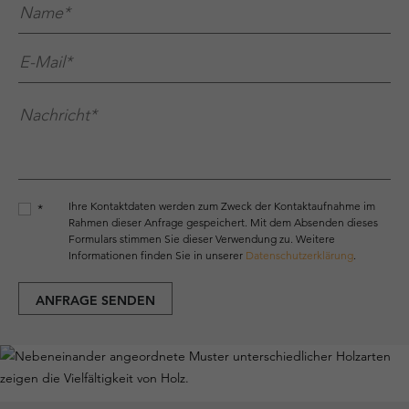
Name*
*
E-Mail*
*
Nachricht*
*
Ihre Kontaktdaten werden zum Zweck der Kontaktaufnahme im
*
Rahmen dieser Anfrage gespeichert. Mit dem Absenden dieses
Formulars stimmen Sie dieser Verwendung zu. Weitere
Informationen finden Sie in unserer
Datenschutzerklärung
.
ANFRAGE SENDEN