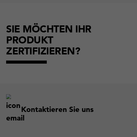
SIE MÖCHTEN IHR
PRODUKT
ZERTIFIZIEREN?
Kontaktieren Sie uns