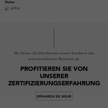
Status
gültig
Wir decken die Erfordernisse unserer Kunden in den
unterschiedlichsten Bereichen ab.
PROFITIEREN SIE VON
UNSERER
ZERTIFIZIERUNGSERFAHRUNG
ERFAHREN SIE MEHR