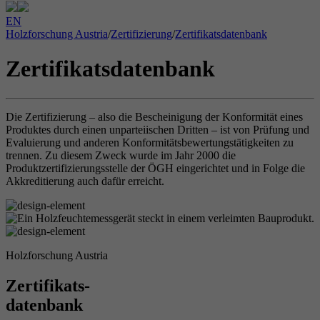
EN
Holzforschung Austria
/
Zertifizierung
/
Zertifikatsdatenbank
Zertifikatsdatenbank
Die Zertifizierung – also die Bescheinigung der Konformität eines
Produktes durch einen unparteiischen Dritten – ist von Prüfung und
Evaluierung und anderen Konformitätsbewertungstätigkeiten zu
trennen. Zu diesem Zweck wurde im Jahr 2000 die
Produktzertifizierungsstelle der ÖGH eingerichtet und in Folge die
Akkreditierung auch dafür erreicht.
Holzforschung Austria
Zertifikats-
datenbank