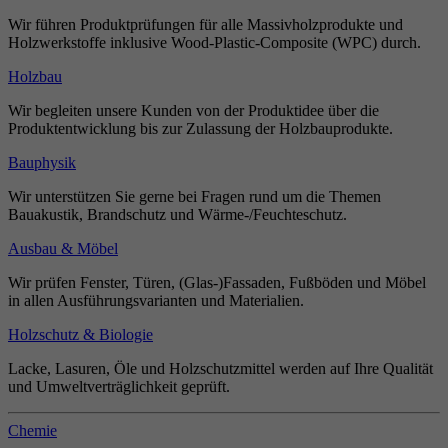
Wir führen Produktprüfungen für alle Massivholzprodukte und
Holzwerkstoffe inklusive Wood-Plastic-Composite (WPC) durch.
Holzbau
Wir begleiten unsere Kunden von der Produktidee über die
Produktentwicklung bis zur Zulassung der Holzbauprodukte.
Bauphysik
Wir unterstützen Sie gerne bei Fragen rund um die Themen
Bauakustik, Brandschutz und Wärme-/Feuchteschutz.
Ausbau & Möbel
Wir prüfen Fenster, Türen, (Glas-)Fassaden, Fußböden und Möbel
in allen Ausführungsvarianten und Materialien.
Holzschutz & Biologie
Lacke, Lasuren, Öle und Holzschutzmittel werden auf Ihre Qualität
und Umweltverträglichkeit geprüft.
Chemie