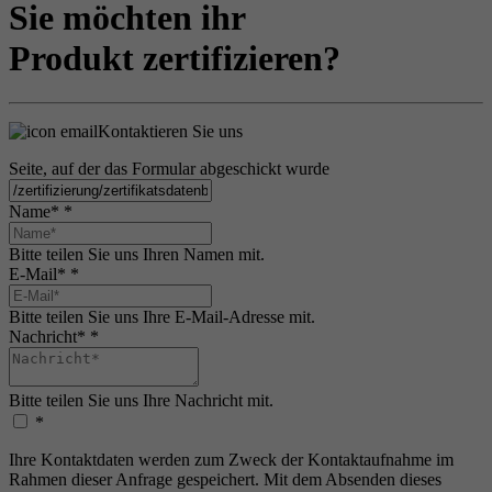
Sie möchten ihr
Produkt zertifizieren?
Kontaktieren Sie uns
Seite, auf der das Formular abgeschickt wurde
Name*
*
Bitte teilen Sie uns Ihren Namen mit.
E-Mail*
*
Bitte teilen Sie uns Ihre E-Mail-Adresse mit.
Nachricht*
*
Bitte teilen Sie uns Ihre Nachricht mit.
*
Ihre Kontaktdaten werden zum Zweck der Kontaktaufnahme im
Rahmen dieser Anfrage gespeichert. Mit dem Absenden dieses