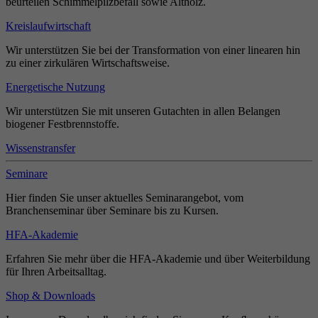
beurteilen Schimmelpilzbefall sowie Altholz.
Kreislaufwirtschaft
Wir unterstützen Sie bei der Transformation von einer linearen hin
zu einer zirkulären Wirtschaftsweise.
Energetische Nutzung
Wir unterstützen Sie mit unseren Gutachten in allen Belangen
biogener Festbrennstoffe.
Wissenstransfer
Seminare
Hier finden Sie unser aktuelles Seminarangebot, vom
Branchenseminar über Seminare bis zu Kursen.
HFA-Akademie
Erfahren Sie mehr über die HFA-Akademie und über Weiterbildung
für Ihren Arbeitsalltag.
Shop & Downloads