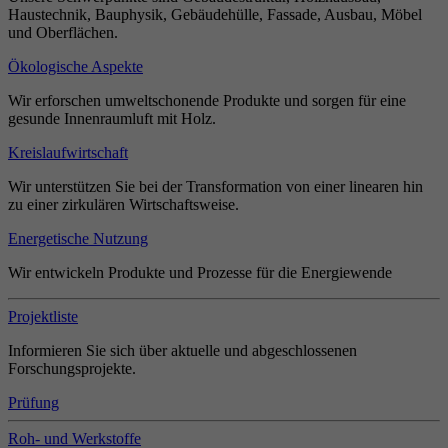
Haustechnik, Bauphysik, Gebäudehülle, Fassade, Ausbau, Möbel
und Oberflächen.
Ökologische Aspekte
Wir erforschen umweltschonende Produkte und sorgen für eine
gesunde Innenraumluft mit Holz.
Kreislaufwirtschaft
Wir unterstützen Sie bei der Transformation von einer linearen hin
zu einer zirkulären Wirtschaftsweise.
Energetische Nutzung
Wir entwickeln Produkte und Prozesse für die Energiewende
Projektliste
Informieren Sie sich über aktuelle und abgeschlossenen
Forschungsprojekte.
Prüfung
Roh- und Werkstoffe