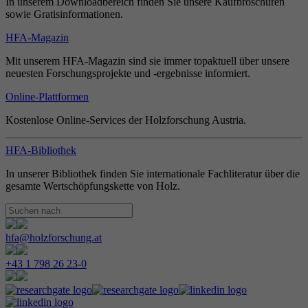
In unserem Downloadbereich finden Sie unsere Kaufbroschüren
sowie Gratisinformationen.
HFA-Magazin
Mit unserem HFA-Magazin sind sie immer topaktuell über unsere
neuesten Forschungsprojekte und -ergebnisse informiert.
Online-Plattformen
Kostenlose Online-Services der Holzforschung Austria.
HFA-Bibliothek
In unserer Bibliothek finden Sie internationale Fachliteratur über die
gesamte Wertschöpfungskette von Holz.
hfa@holzforschung.at
+43 1 798 26 23-0