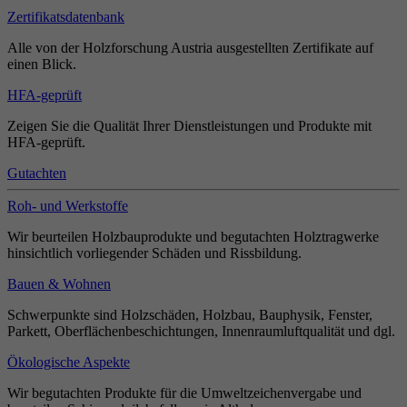
Zertifikatsdatenbank
Alle von der Holzforschung Austria ausgestellten Zertifikate auf
einen Blick.
HFA-geprüft
Zeigen Sie die Qualität Ihrer Dienstleistungen und Produkte mit
HFA-geprüft.
Gutachten
Roh- und Werkstoffe
Wir beurteilen Holzbauprodukte und begutachten Holztragwerke
hinsichtlich vorliegender Schäden und Rissbildung.
Bauen & Wohnen
Schwerpunkte sind Holzschäden, Holzbau, Bauphysik, Fenster,
Parkett, Oberflächenbeschichtungen, Innenraumluftqualität und dgl.
Ökologische Aspekte
Wir begutachten Produkte für die Umweltzeichenvergabe und