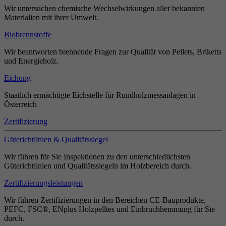
Wir untersuchen chemische Wechselwirkungen aller bekannten
Materialien mit ihrer Umwelt.
Biobrennstoffe
Wir beantworten brennende Fragen zur Qualität von Pellets, Briketts
und Energieholz.
Eichung
Staatlich ermächtigte Eichstelle für Rundholzmessanlagen in
Österreich
Zertifizierung
Güterichtlinien & Qualitätssiegel
Wir führen für Sie Inspektionen zu den unterschiedlichsten
Güterichtlinien und Qualitätssiegeln im Holzbereich durch.
Zertifizierungsleistungen
Wir führen Zertifizierungen in den Bereichen CE-Bauprodukte,
PEFC, FSC®, ENplus Holzpelltes und Einbruchhemmung für Sie
durch.