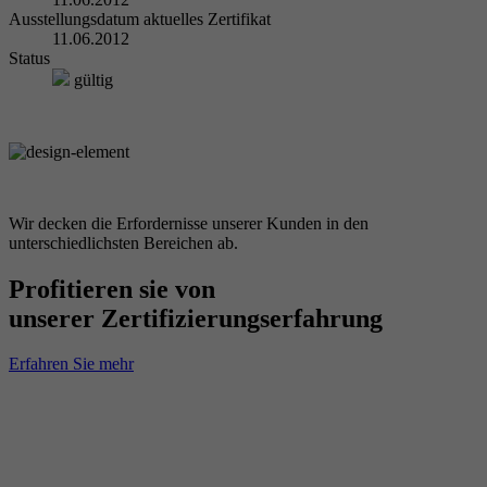
Ausstellungsdatum aktuelles Zertifikat
11.06.2012
Status
gültig
Wir decken die Erfordernisse unserer Kunden in den
unterschiedlichsten Bereichen ab.
Profitieren sie von
unserer Zertifizierungserfahrung
Erfahren Sie mehr