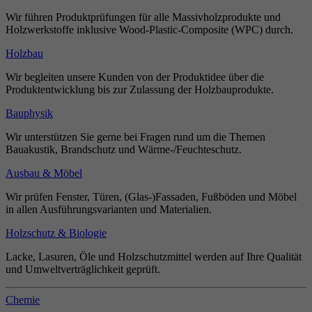
Wir führen Produktprüfungen für alle Massivholzprodukte und
Holzwerkstoffe inklusive Wood-Plastic-Composite (WPC) durch.
Holzbau
Wir begleiten unsere Kunden von der Produktidee über die
Produktentwicklung bis zur Zulassung der Holzbauprodukte.
Bauphysik
Wir unterstützen Sie gerne bei Fragen rund um die Themen
Bauakustik, Brandschutz und Wärme-/Feuchteschutz.
Ausbau & Möbel
Wir prüfen Fenster, Türen, (Glas-)Fassaden, Fußböden und Möbel
in allen Ausführungsvarianten und Materialien.
Holzschutz & Biologie
Lacke, Lasuren, Öle und Holzschutzmittel werden auf Ihre Qualität
und Umweltverträglichkeit geprüft.
Chemie