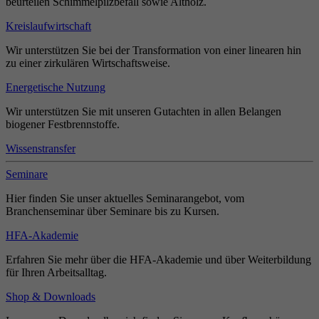
beurteilen Schimmelpilzbefall sowie Altholz.
Kreislaufwirtschaft
Wir unterstützen Sie bei der Transformation von einer linearen hin
zu einer zirkulären Wirtschaftsweise.
Energetische Nutzung
Wir unterstützen Sie mit unseren Gutachten in allen Belangen
biogener Festbrennstoffe.
Wissenstransfer
Seminare
Hier finden Sie unser aktuelles Seminarangebot, vom
Branchenseminar über Seminare bis zu Kursen.
HFA-Akademie
Erfahren Sie mehr über die HFA-Akademie und über Weiterbildung
für Ihren Arbeitsalltag.
Shop & Downloads