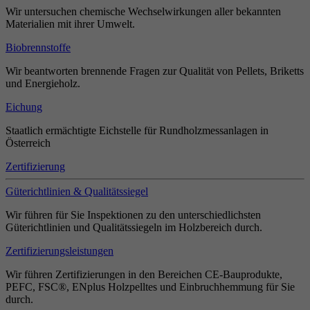
Wir untersuchen chemische Wechselwirkungen aller bekannten
Materialien mit ihrer Umwelt.
Biobrennstoffe
Wir beantworten brennende Fragen zur Qualität von Pellets, Briketts
und Energieholz.
Eichung
Staatlich ermächtigte Eichstelle für Rundholzmessanlagen in
Österreich
Zertifizierung
Güterichtlinien & Qualitätssiegel
Wir führen für Sie Inspektionen zu den unterschiedlichsten
Güterichtlinien und Qualitätssiegeln im Holzbereich durch.
Zertifizierungsleistungen
Wir führen Zertifizierungen in den Bereichen CE-Bauprodukte,
PEFC, FSC®, ENplus Holzpelltes und Einbruchhemmung für Sie
durch.