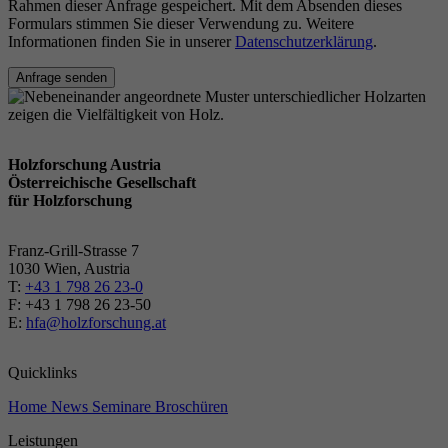
Rahmen dieser Anfrage gespeichert. Mit dem Absenden dieses
Formulars stimmen Sie dieser Verwendung zu. Weitere
Informationen finden Sie in unserer
Datenschutzerklärung
.
Anfrage senden
Holzforschung Austria
Österreichische Gesellschaft
für Holzforschung
Franz-Grill-Strasse 7
1030 Wien, Austria
T:
+43 1 798 26 23-0
​​F: +43 1 798 26 23-50
E:
hfa@holzforschung.at
Quicklinks
Home
News
Seminare
Broschüren
Leistungen