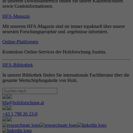
In unserem Downloadbereich finden Sie unsere Kaufbroschüren
sowie Gratisinformationen.
HFA-Magazin
Mit unserem HFA-Magazin sind sie immer topaktuell über unsere
neuesten Forschungsprojekte und -ergebnisse informiert.
Online-Plattformen
Kostenlose Online-Services der Holzforschung Austria.
HFA-Bibliothek
In unserer Bibliothek finden Sie internationale Fachliteratur über die
gesamte Wertschöpfungskette von Holz.
hfa@holzforschung.at
+43 1 798 26 23-0