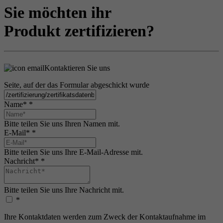
Sie möchten ihr
Produkt zertifizieren?
Kontaktieren Sie uns
Seite, auf der das Formular abgeschickt wurde
Name*
*
Bitte teilen Sie uns Ihren Namen mit.
E-Mail*
*
Bitte teilen Sie uns Ihre E-Mail-Adresse mit.
Nachricht*
*
Bitte teilen Sie uns Ihre Nachricht mit.
*
Ihre Kontaktdaten werden zum Zweck der Kontaktaufnahme im