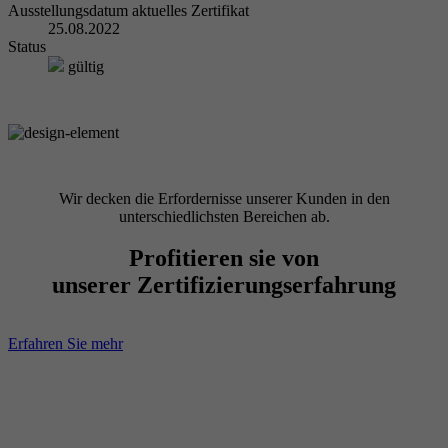
Ausstellungsdatum aktuelles Zertifikat
25.08.2022
Status
gültig
Wir decken die Erfordernisse unserer Kunden in den
unterschiedlichsten Bereichen ab.
Profitieren sie von
unserer Zertifizierungserfahrung
Erfahren Sie mehr