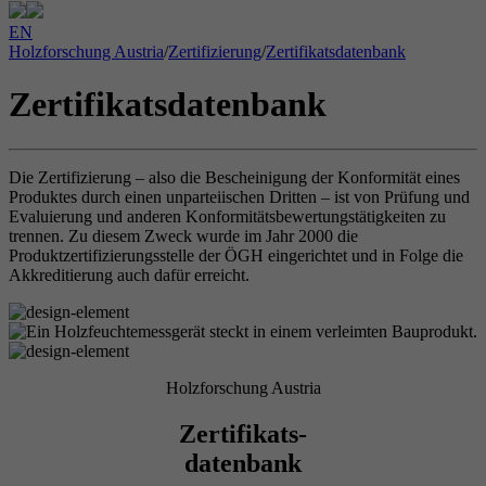
EN
Holzforschung Austria
/
Zertifizierung
/
Zertifikatsdatenbank
Zertifikatsdatenbank
Die Zertifizierung – also die Bescheinigung der Konformität eines
Produktes durch einen unparteiischen Dritten – ist von Prüfung und
Evaluierung und anderen Konformitätsbewertungstätigkeiten zu
trennen. Zu diesem Zweck wurde im Jahr 2000 die
Produktzertifizierungsstelle der ÖGH eingerichtet und in Folge die
Akkreditierung auch dafür erreicht.
Holzforschung Austria
Zertifikats-
datenbank