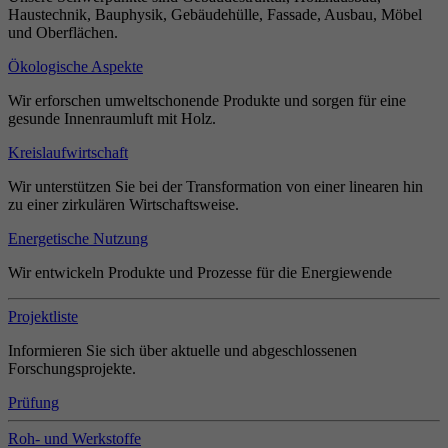
Haustechnik, Bauphysik, Gebäudehülle, Fassade, Ausbau, Möbel
und Oberflächen.
Ökologische Aspekte
Wir erforschen umweltschonende Produkte und sorgen für eine
gesunde Innenraumluft mit Holz.
Kreislaufwirtschaft
Wir unterstützen Sie bei der Transformation von einer linearen hin
zu einer zirkulären Wirtschaftsweise.
Energetische Nutzung
Wir entwickeln Produkte und Prozesse für die Energiewende
Projektliste
Informieren Sie sich über aktuelle und abgeschlossenen
Forschungsprojekte.
Prüfung
Roh- und Werkstoffe