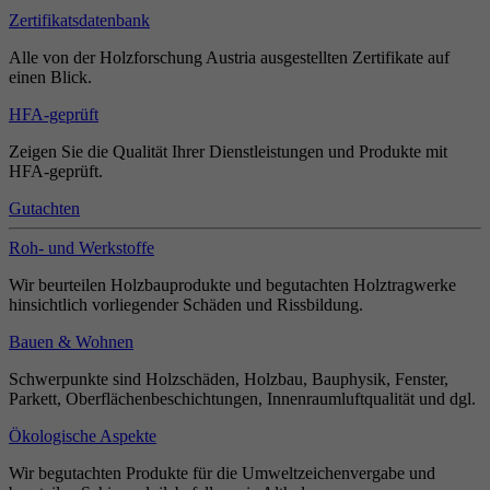
Zertifikatsdatenbank
Alle von der Holzforschung Austria ausgestellten Zertifikate auf
einen Blick.
HFA-geprüft
Zeigen Sie die Qualität Ihrer Dienstleistungen und Produkte mit
HFA-geprüft.
Gutachten
Roh- und Werkstoffe
Wir beurteilen Holzbauprodukte und begutachten Holztragwerke
hinsichtlich vorliegender Schäden und Rissbildung.
Bauen & Wohnen
Schwerpunkte sind Holzschäden, Holzbau, Bauphysik, Fenster,
Parkett, Oberflächenbeschichtungen, Innenraumluftqualität und dgl.
Ökologische Aspekte
Wir begutachten Produkte für die Umweltzeichenvergabe und