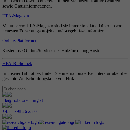
In unserem Downloadbereich finden Sie unsere Kaufbroschüren
sowie Gratisinformationen.
HFA-Magazin
Mit unserem HFA-Magazin sind sie immer topaktuell über unsere
neuesten Forschungsprojekte und -ergebnisse informiert.
Online-Plattformen
Kostenlose Online-Services der Holzforschung Austria.
HFA-Bibliothek
In unserer Bibliothek finden Sie internationale Fachliteratur über die
gesamte Wertschöpfungskette von Holz.
hfa@holzforschung.at
+43 1 798 26 23-0