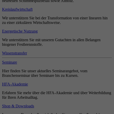
beurteilen Schimmelpilzbefall sowie Altholz.
Kreislaufwirtschaft
Wir unterstützen Sie bei der Transformation von einer linearen hin
zu einer zirkulären Wirtschaftsweise.
Energetische Nutzung
Wir unterstützen Sie mit unseren Gutachten in allen Belangen
biogener Festbrennstoffe.
Wissenstransfer
Seminare
Hier finden Sie unser aktuelles Seminarangebot, vom
Branchenseminar über Seminare bis zu Kursen.
HFA-Akademie
Erfahren Sie mehr über die HFA-Akademie und über Weiterbildung
für Ihren Arbeitsalltag.
Shop & Downloads