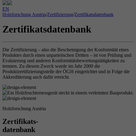
EN
Holzforschung Austria
/
Zertifizierung
/
Zertifikatsdatenbank
Zertifikatsdatenbank
Die Zertifizierung – also die Bescheinigung der Konformität eines
Produktes durch einen unparteiischen Dritten – ist von Prüfung und
Evaluierung und anderen Konformitätsbewertungstätigkeiten zu
trennen. Zu diesem Zweck wurde im Jahr 2000 die
Produktzertifizierungsstelle der ÖGH eingerichtet und in Folge die
Akkreditierung auch dafür erreicht.
Holzforschung Austria
Zertifikats-
datenbank