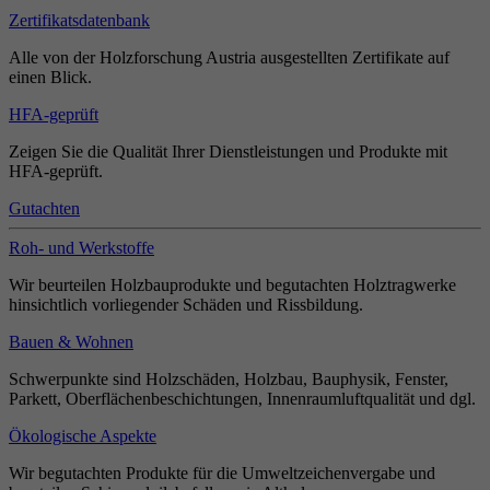
Zertifikatsdatenbank
Alle von der Holzforschung Austria ausgestellten Zertifikate auf
einen Blick.
HFA-geprüft
Zeigen Sie die Qualität Ihrer Dienstleistungen und Produkte mit
HFA-geprüft.
Gutachten
Roh- und Werkstoffe
Wir beurteilen Holzbauprodukte und begutachten Holztragwerke
hinsichtlich vorliegender Schäden und Rissbildung.
Bauen & Wohnen
Schwerpunkte sind Holzschäden, Holzbau, Bauphysik, Fenster,
Parkett, Oberflächenbeschichtungen, Innenraumluftqualität und dgl.
Ökologische Aspekte
Wir begutachten Produkte für die Umweltzeichenvergabe und