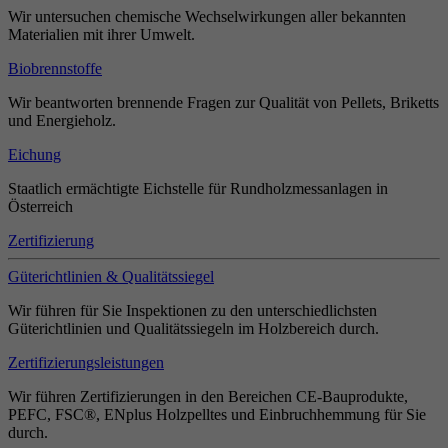
Wir untersuchen chemische Wechselwirkungen aller bekannten
Materialien mit ihrer Umwelt.
Biobrennstoffe
Wir beantworten brennende Fragen zur Qualität von Pellets, Briketts
und Energieholz.
Eichung
Staatlich ermächtigte Eichstelle für Rundholzmessanlagen in
Österreich
Zertifizierung
Güterichtlinien & Qualitätssiegel
Wir führen für Sie Inspektionen zu den unterschiedlichsten
Güterichtlinien und Qualitätssiegeln im Holzbereich durch.
Zertifizierungsleistungen
Wir führen Zertifizierungen in den Bereichen CE-Bauprodukte,
PEFC, FSC®, ENplus Holzpelltes und Einbruchhemmung für Sie
durch.