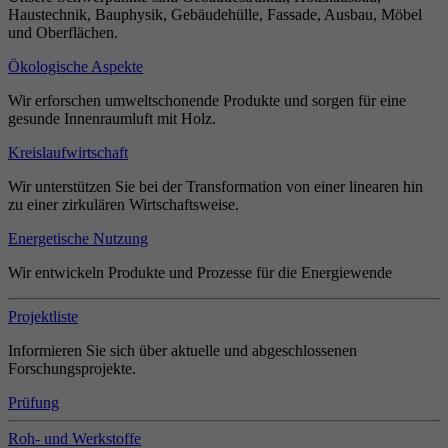
Haustechnik, Bauphysik, Gebäudehülle, Fassade, Ausbau, Möbel
und Oberflächen.
Ökologische Aspekte
Wir erforschen umweltschonende Produkte und sorgen für eine
gesunde Innenraumluft mit Holz.
Kreislaufwirtschaft
Wir unterstützen Sie bei der Transformation von einer linearen hin
zu einer zirkulären Wirtschaftsweise.
Energetische Nutzung
Wir entwickeln Produkte und Prozesse für die Energiewende
Projektliste
Informieren Sie sich über aktuelle und abgeschlossenen
Forschungsprojekte.
Prüfung
Roh- und Werkstoffe