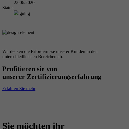
22.06.2020
Status
gültig
Wir decken die Erfordernisse unserer Kunden in den
unterschiedlichsten Bereichen ab.
Profitieren sie von
unserer Zertifizierungserfahrung
Erfahren Sie mehr
Sie möchten ihr