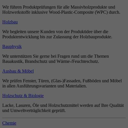
Wir führen Produktprüfungen für alle Massivholzprodukte und
Holzwerkstoffe inklusive Wood-Plastic-Composite (WPC) durch.
Holzbau
Wir begleiten unsere Kunden von der Produktidee über die
Produktentwicklung bis zur Zulassung der Holzbauprodukte.
Bauphysik
Wir unterstützen Sie gerne bei Fragen rund um die Themen
Bauakustik, Brandschutz und Wärme-/Feuchteschutz.
Ausbau & Möbel
Wir prüfen Fenster, Türen, (Glas-)Fassaden, Fußböden und Möbel
in allen Ausführungsvarianten und Materialien.
Holzschutz & Biologie
Lacke, Lasuren, Öle und Holzschutzmittel werden auf Ihre Qualität
und Umweltverträglichkeit geprüft.
Chemie