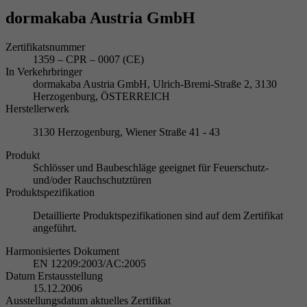
dormakaba Austria GmbH
Zertifikatsnummer
1359 – CPR – 0007 (CE)
In Verkehrbringer
dormakaba Austria GmbH, Ulrich-Bremi-Straße 2, 3130
Herzogenburg, ÖSTERREICH
Herstellerwerk
3130 Herzogenburg, Wiener Straße 41 - 43
Produkt
Schlösser und Baubeschläge geeignet für Feuerschutz-
und/oder Rauchschutztüren
Produktspezifikation
Detaillierte Produktspezifikationen sind auf dem Zertifikat
angeführt.
Harmonisiertes Dokument
EN 12209:2003/AC:2005
Datum Erstausstellung
15.12.2006
Ausstellungsdatum aktuelles Zertifikat