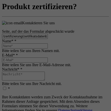
Produkt zertifizieren?
Kontaktieren Sie uns
Seite, auf der das Formular abgeschickt wurde
Name*
*
Bitte teilen Sie uns Ihren Namen mit.
E-Mail*
*
Bitte teilen Sie uns Ihre E-Mail-Adresse mit.
Nachricht*
*
Bitte teilen Sie uns Ihre Nachricht mit.
*
Ihre Kontaktdaten werden zum Zweck der Kontaktaufnahme im
Rahmen dieser Anfrage gespeichert. Mit dem Absenden dieses
Formulars stimmen Sie dieser Verwendung zu. Weitere
Informationen finden Sie in unserer
Datenschutzerklärung
.