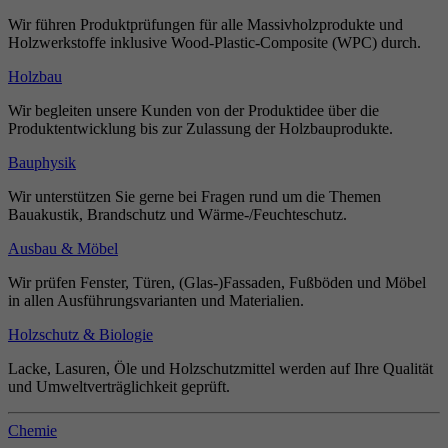
Wir führen Produktprüfungen für alle Massivholzprodukte und
Holzwerkstoffe inklusive Wood-Plastic-Composite (WPC) durch.
Holzbau
Wir begleiten unsere Kunden von der Produktidee über die
Produktentwicklung bis zur Zulassung der Holzbauprodukte.
Bauphysik
Wir unterstützen Sie gerne bei Fragen rund um die Themen
Bauakustik, Brandschutz und Wärme-/Feuchteschutz.
Ausbau & Möbel
Wir prüfen Fenster, Türen, (Glas-)Fassaden, Fußböden und Möbel
in allen Ausführungsvarianten und Materialien.
Holzschutz & Biologie
Lacke, Lasuren, Öle und Holzschutzmittel werden auf Ihre Qualität
und Umweltverträglichkeit geprüft.
Chemie