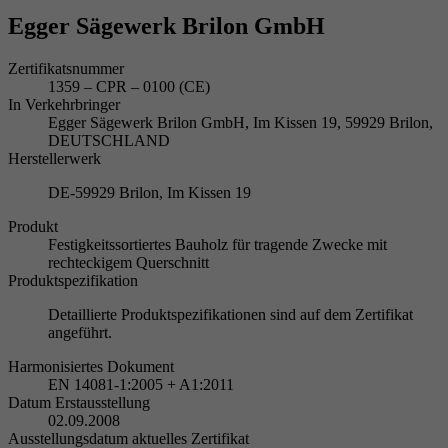
Egger Sägewerk Brilon GmbH
Zertifikatsnummer
1359 – CPR – 0100 (CE)
In Verkehrbringer
Egger Sägewerk Brilon GmbH, Im Kissen 19, 59929 Brilon,
DEUTSCHLAND
Herstellerwerk
DE-59929 Brilon, Im Kissen 19
Produkt
Festigkeitssortiertes Bauholz für tragende Zwecke mit
rechteckigem Querschnitt
Produktspezifikation
Detaillierte Produktspezifikationen sind auf dem Zertifikat
angeführt.
Harmonisiertes Dokument
EN 14081-1:2005 + A1:2011
Datum Erstausstellung
02.09.2008
Ausstellungsdatum aktuelles Zertifikat