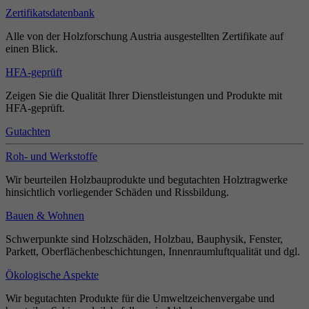
Zertifikatsdatenbank
Alle von der Holzforschung Austria ausgestellten Zertifikate auf
einen Blick.
HFA-geprüft
Zeigen Sie die Qualität Ihrer Dienstleistungen und Produkte mit
HFA-geprüft.
Gutachten
Roh- und Werkstoffe
Wir beurteilen Holzbauprodukte und begutachten Holztragwerke
hinsichtlich vorliegender Schäden und Rissbildung.
Bauen & Wohnen
Schwerpunkte sind Holzschäden, Holzbau, Bauphysik, Fenster,
Parkett, Oberflächenbeschichtungen, Innenraumluftqualität und dgl.
Ökologische Aspekte
Wir begutachten Produkte für die Umweltzeichenvergabe und