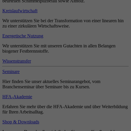
beurteilen Schimmelpilzbefall sowie Altholz.
Kreislaufwirtschaft
Wir unterstützen Sie bei der Transformation von einer linearen hin
zu einer zirkulären Wirtschaftsweise.
Energetische Nutzung
Wir unterstützen Sie mit unseren Gutachten in allen Belangen
biogener Festbrennstoffe.
Wissenstransfer
Seminare
Hier finden Sie unser aktuelles Seminarangebot, vom
Branchenseminar über Seminare bis zu Kursen.
HFA-Akademie
Erfahren Sie mehr über die HFA-Akademie und über Weiterbildung
für Ihren Arbeitsalltag.
Shop & Downloads