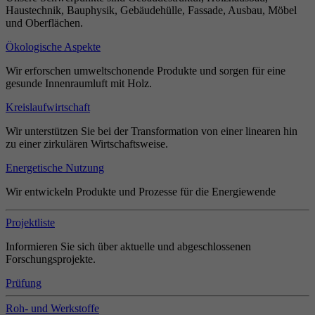
Haustechnik, Bauphysik, Gebäudehülle, Fassade, Ausbau, Möbel
und Oberflächen.
Ökologische Aspekte
Wir erforschen umweltschonende Produkte und sorgen für eine
gesunde Innenraumluft mit Holz.
Kreislaufwirtschaft
Wir unterstützen Sie bei der Transformation von einer linearen hin
zu einer zirkulären Wirtschaftsweise.
Energetische Nutzung
Wir entwickeln Produkte und Prozesse für die Energiewende
Projektliste
Informieren Sie sich über aktuelle und abgeschlossenen
Forschungsprojekte.
Prüfung
Roh- und Werkstoffe