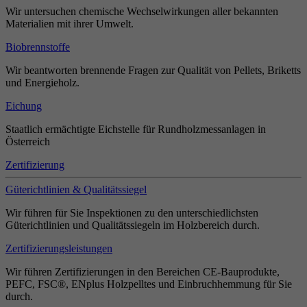
Wir untersuchen chemische Wechselwirkungen aller bekannten
Materialien mit ihrer Umwelt.
Biobrennstoffe
Wir beantworten brennende Fragen zur Qualität von Pellets, Briketts
und Energieholz.
Eichung
Staatlich ermächtigte Eichstelle für Rundholzmessanlagen in
Österreich
Zertifizierung
Güterichtlinien & Qualitätssiegel
Wir führen für Sie Inspektionen zu den unterschiedlichsten
Güterichtlinien und Qualitätssiegeln im Holzbereich durch.
Zertifizierungsleistungen
Wir führen Zertifizierungen in den Bereichen CE-Bauprodukte,
PEFC, FSC®, ENplus Holzpelltes und Einbruchhemmung für Sie
durch.