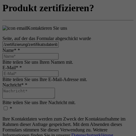
Produkt zertifizieren?
Kontaktieren Sie uns
Seite, auf der das Formular abgeschickt wurde
Name*
*
Bitte teilen Sie uns Ihren Namen mit.
E-Mail*
*
Bitte teilen Sie uns Ihre E-Mail-Adresse mit.
Nachricht*
*
Bitte teilen Sie uns Ihre Nachricht mit.
*
Ihre Kontaktdaten werden zum Zweck der Kontaktaufnahme im
Rahmen dieser Anfrage gespeichert. Mit dem Absenden dieses
Formulars stimmen Sie dieser Verwendung zu. Weitere
Informationen finden Sie in unserer
Datenschutzerklärung
.