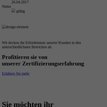
26.04.2017
Status
gültig
Wir decken die Erfordernisse unserer Kunden in den
unterschiedlichsten Bereichen ab.
Profitieren sie von
unserer Zertifizierungserfahrung
Erfahren Sie mehr
Sie möchten ihr