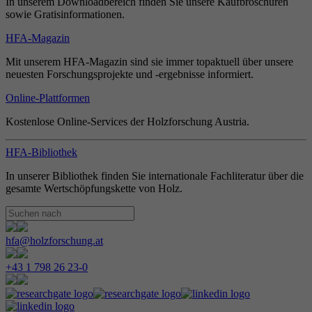
In unserem Downloadbereich finden Sie unsere Kaufbroschüren
sowie Gratisinformationen.
HFA-Magazin
Mit unserem HFA-Magazin sind sie immer topaktuell über unsere
neuesten Forschungsprojekte und -ergebnisse informiert.
Online-Plattformen
Kostenlose Online-Services der Holzforschung Austria.
HFA-Bibliothek
In unserer Bibliothek finden Sie internationale Fachliteratur über die
gesamte Wertschöpfungskette von Holz.
hfa@holzforschung.at
+43 1 798 26 23-0