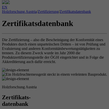
EN
Holzforschung Austria
/
Zertifizierung
/
Zertifikatsdatenbank
Zertifikatsdatenbank
Die Zertifizierung – also die Bescheinigung der Konformität eines
Produktes durch einen unparteiischen Dritten – ist von Prüfung und
Evaluierung und anderen Konformitätsbewertungstätigkeiten zu
trennen. Zu diesem Zweck wurde im Jahr 2000 die
Produktzertifizierungsstelle der ÖGH eingerichtet und in Folge die
Akkreditierung auch dafür erreicht.
Holzforschung Austria
Zertifikats-
datenbank