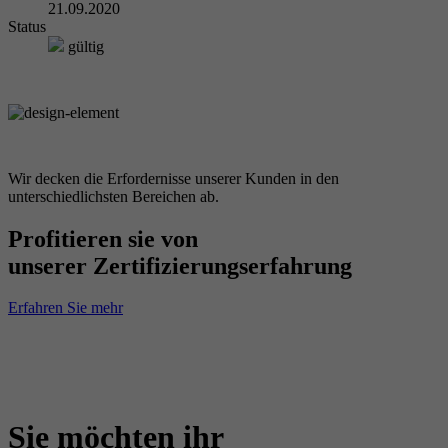
21.09.2020
Status
gültig
Wir decken die Erfordernisse unserer Kunden in den
unterschiedlichsten Bereichen ab.
Profitieren sie von
unserer Zertifizierungserfahrung
Erfahren Sie mehr
Sie möchten ihr