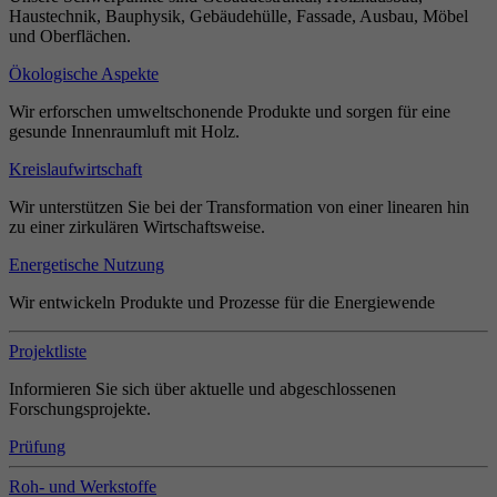
Haustechnik, Bauphysik, Gebäudehülle, Fassade, Ausbau, Möbel
und Oberflächen.
Ökologische Aspekte
Wir erforschen umweltschonende Produkte und sorgen für eine
gesunde Innenraumluft mit Holz.
Kreislaufwirtschaft
Wir unterstützen Sie bei der Transformation von einer linearen hin
zu einer zirkulären Wirtschaftsweise.
Energetische Nutzung
Wir entwickeln Produkte und Prozesse für die Energiewende
Projektliste
Informieren Sie sich über aktuelle und abgeschlossenen
Forschungsprojekte.
Prüfung
Roh- und Werkstoffe