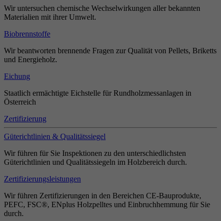
Wir untersuchen chemische Wechselwirkungen aller bekannten
Materialien mit ihrer Umwelt.
Biobrennstoffe
Wir beantworten brennende Fragen zur Qualität von Pellets, Briketts
und Energieholz.
Eichung
Staatlich ermächtigte Eichstelle für Rundholzmessanlagen in
Österreich
Zertifizierung
Güterichtlinien & Qualitätssiegel
Wir führen für Sie Inspektionen zu den unterschiedlichsten
Güterichtlinien und Qualitätssiegeln im Holzbereich durch.
Zertifizierungsleistungen
Wir führen Zertifizierungen in den Bereichen CE-Bauprodukte,
PEFC, FSC®, ENplus Holzpelltes und Einbruchhemmung für Sie
durch.