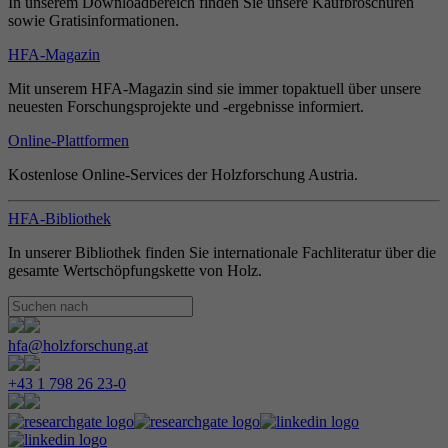
In unserem Downloadbereich finden Sie unsere Kaufbroschüren
sowie Gratisinformationen.
HFA-Magazin
Mit unserem HFA-Magazin sind sie immer topaktuell über unsere
neuesten Forschungsprojekte und -ergebnisse informiert.
Online-Plattformen
Kostenlose Online-Services der Holzforschung Austria.
HFA-Bibliothek
In unserer Bibliothek finden Sie internationale Fachliteratur über die
gesamte Wertschöpfungskette von Holz.
hfa@holzforschung.at
+43 1 798 26 23-0