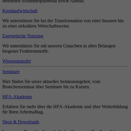
beurteilen Schimmelpilzbefall sowie Altholz.
Kreislaufwirtschaft
Wir unterstützen Sie bei der Transformation von einer linearen hin
zu einer zirkulären Wirtschaftsweise.
Energetische Nutzung
Wir unterstützen Sie mit unseren Gutachten in allen Belangen
biogener Festbrennstoffe.
Wissenstransfer
Seminare
Hier finden Sie unser aktuelles Seminarangebot, vom
Branchenseminar über Seminare bis zu Kursen.
HFA-Akademie
Erfahren Sie mehr über die HFA-Akademie und über Weiterbildung
für Ihren Arbeitsalltag.
Shop & Downloads