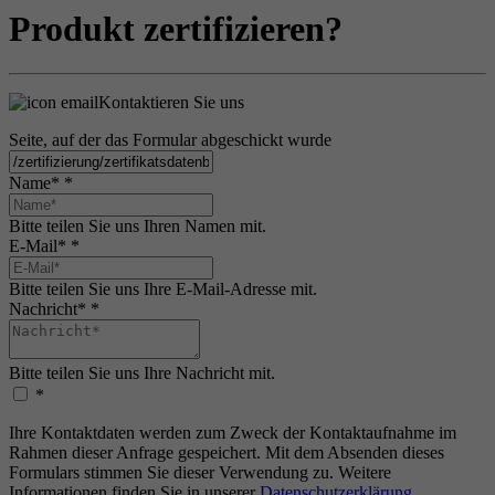
Produkt zertifizieren?
Kontaktieren Sie uns
Seite, auf der das Formular abgeschickt wurde
Name*
*
Bitte teilen Sie uns Ihren Namen mit.
E-Mail*
*
Bitte teilen Sie uns Ihre E-Mail-Adresse mit.
Nachricht*
*
Bitte teilen Sie uns Ihre Nachricht mit.
*
Ihre Kontaktdaten werden zum Zweck der Kontaktaufnahme im
Rahmen dieser Anfrage gespeichert. Mit dem Absenden dieses
Formulars stimmen Sie dieser Verwendung zu. Weitere
Informationen finden Sie in unserer
Datenschutzerklärung
.