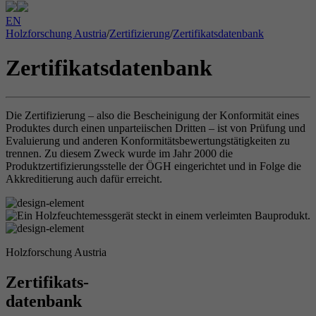
EN
Holzforschung Austria
/
Zertifizierung
/
Zertifikatsdatenbank
Zertifikatsdatenbank
Die Zertifizierung – also die Bescheinigung der Konformität eines
Produktes durch einen unparteiischen Dritten – ist von Prüfung und
Evaluierung und anderen Konformitätsbewertungstätigkeiten zu
trennen. Zu diesem Zweck wurde im Jahr 2000 die
Produktzertifizierungsstelle der ÖGH eingerichtet und in Folge die
Akkreditierung auch dafür erreicht.
Holzforschung Austria
Zertifikats-
datenbank