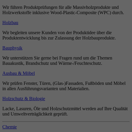
Wir führen Produktprüfungen für alle Massivholzprodukte und
Holzwerkstoffe inklusive Wood-Plastic-Composite (WPC) durch.
Holzbau
Wir begleiten unsere Kunden von der Produktidee über die
Produktentwicklung bis zur Zulassung der Holzbauprodukte.
Bauphysik
Wir unterstützen Sie gerne bei Fragen rund um die Themen
Bauakustik, Brandschutz und Wärme-/Feuchteschutz.
Ausbau & Möbel
Wir prüfen Fenster, Türen, (Glas-)Fassaden, Fußböden und Möbel
in allen Ausführungsvarianten und Materialien.
Holzschutz & Biologie
Lacke, Lasuren, Öle und Holzschutzmittel werden auf Ihre Qualität
und Umweltverträglichkeit geprüft.
Chemie