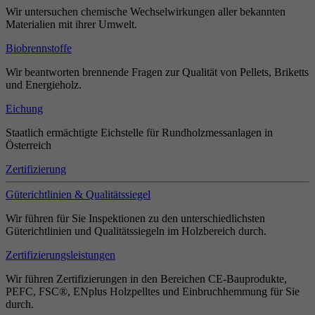
Wir untersuchen chemische Wechselwirkungen aller bekannten
Materialien mit ihrer Umwelt.
Biobrennstoffe
Wir beantworten brennende Fragen zur Qualität von Pellets, Briketts
und Energieholz.
Eichung
Staatlich ermächtigte Eichstelle für Rundholzmessanlagen in
Österreich
Zertifizierung
Güterichtlinien & Qualitätssiegel
Wir führen für Sie Inspektionen zu den unterschiedlichsten
Güterichtlinien und Qualitätssiegeln im Holzbereich durch.
Zertifizierungsleistungen
Wir führen Zertifizierungen in den Bereichen CE-Bauprodukte,
PEFC, FSC®, ENplus Holzpelltes und Einbruchhemmung für Sie
durch.