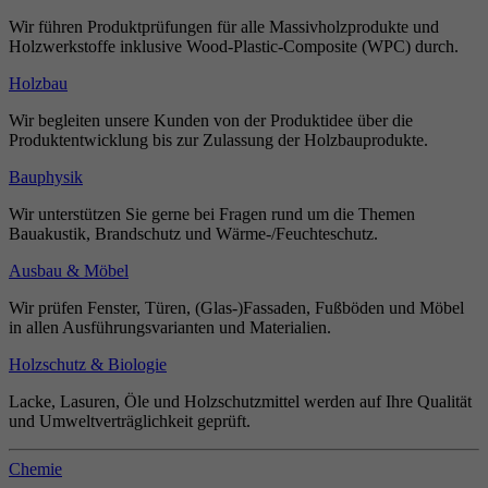
Wir führen Produktprüfungen für alle Massivholzprodukte und
Holzwerkstoffe inklusive Wood-Plastic-Composite (WPC) durch.
Holzbau
Wir begleiten unsere Kunden von der Produktidee über die
Produktentwicklung bis zur Zulassung der Holzbauprodukte.
Bauphysik
Wir unterstützen Sie gerne bei Fragen rund um die Themen
Bauakustik, Brandschutz und Wärme-/Feuchteschutz.
Ausbau & Möbel
Wir prüfen Fenster, Türen, (Glas-)Fassaden, Fußböden und Möbel
in allen Ausführungsvarianten und Materialien.
Holzschutz & Biologie
Lacke, Lasuren, Öle und Holzschutzmittel werden auf Ihre Qualität
und Umweltverträglichkeit geprüft.
Chemie