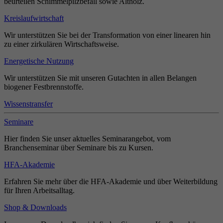
beurteilen Schimmelpilzbefall sowie Altholz.
Kreislaufwirtschaft
Wir unterstützen Sie bei der Transformation von einer linearen hin
zu einer zirkulären Wirtschaftsweise.
Energetische Nutzung
Wir unterstützen Sie mit unseren Gutachten in allen Belangen
biogener Festbrennstoffe.
Wissenstransfer
Seminare
Hier finden Sie unser aktuelles Seminarangebot, vom
Branchenseminar über Seminare bis zu Kursen.
HFA-Akademie
Erfahren Sie mehr über die HFA-Akademie und über Weiterbildung
für Ihren Arbeitsalltag.
Shop & Downloads