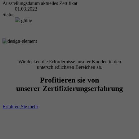
Ausstellungsdatum aktuelles Zertifikat
01.03.2022
Status
gültig
Wir decken die Erfordernisse unserer Kunden in den
unterschiedlichsten Bereichen ab.
Profitieren sie von
unserer Zertifizierungserfahrung
Erfahren Sie mehr