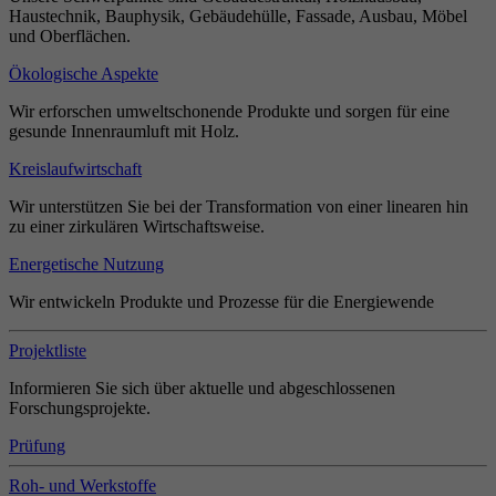
Haustechnik, Bauphysik, Gebäudehülle, Fassade, Ausbau, Möbel
und Oberflächen.
Ökologische Aspekte
Wir erforschen umweltschonende Produkte und sorgen für eine
gesunde Innenraumluft mit Holz.
Kreislaufwirtschaft
Wir unterstützen Sie bei der Transformation von einer linearen hin
zu einer zirkulären Wirtschaftsweise.
Energetische Nutzung
Wir entwickeln Produkte und Prozesse für die Energiewende
Projektliste
Informieren Sie sich über aktuelle und abgeschlossenen
Forschungsprojekte.
Prüfung
Roh- und Werkstoffe