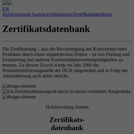
EN
Holzforschung Austria
/
Zertifizierung
/
Zertifikatsdatenbank
Zertifikatsdatenbank
Die Zertifizierung – also die Bescheinigung der Konformität eines
Produktes durch einen unparteiischen Dritten – ist von Prüfung und
Evaluierung und anderen Konformitätsbewertungstätigkeiten zu
trennen. Zu diesem Zweck wurde im Jahr 2000 die
Produktzertifizierungsstelle der ÖGH eingerichtet und in Folge die
Akkreditierung auch dafür erreicht.
Holzforschung Austria
Zertifikats-
datenbank