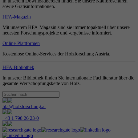
In unserem Downloadbereich finden Sie unsere Kaufbroschüren
sowie Gratisinformationen.
HFA-Magazin
Mit unserem HFA-Magazin sind sie immer topaktuell über unsere
neuesten Forschungsprojekte und -ergebnisse informiert.
Online-Plattformen
Kostenlose Online-Services der Holzforschung Austria.
HFA-Bibliothek
In unserer Bibliothek finden Sie internationale Fachliteratur über die
gesamte Wertschöpfungskette von Holz.
hfa@holzforschung.at
+43 1 798 26 23-0