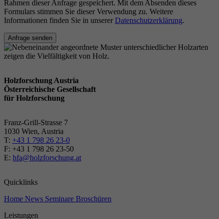
Rahmen dieser Anfrage gespeichert. Mit dem Absenden dieses
Formulars stimmen Sie dieser Verwendung zu. Weitere
Informationen finden Sie in unserer
Datenschutzerklärung
.
Anfrage senden
Holzforschung Austria
Österreichische Gesellschaft
für Holzforschung
Franz-Grill-Strasse 7
1030 Wien, Austria
T:
+43 1 798 26 23-0
​​F: +43 1 798 26 23-50
E:
hfa@holzforschung.at
Quicklinks
Home
News
Seminare
Broschüren
Leistungen