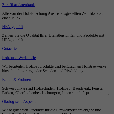
Zertifikatsdatenbank
Alle von der Holzforschung Austria ausgestellten Zertifikate auf
einen Blick.
HFA-geprüft
Zeigen Sie die Qualität Ihrer Dienstleistungen und Produkte mit
HFA-geprüft.
Gutachten
Roh- und Werkstoffe
Wir beurteilen Holzbauprodukte und begutachten Holztragwerke
hinsichtlich vorliegender Schäden und Rissbildung.
Bauen & Wohnen
Schwerpunkte sind Holzschäden, Holzbau, Bauphysik, Fenster,
Parkett, Oberflächenbeschichtungen, Innenraumluftqualität und dgl.
Ökologische Aspekte
Wir begutachten Produkte für die Umweltzeichenvergabe und