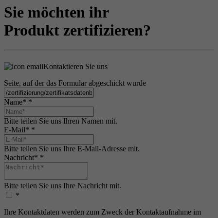
Sie möchten ihr
Produkt zertifizieren?
Kontaktieren Sie uns
Seite, auf der das Formular abgeschickt wurde
Name*
*
Bitte teilen Sie uns Ihren Namen mit.
E-Mail*
*
Bitte teilen Sie uns Ihre E-Mail-Adresse mit.
Nachricht*
*
Bitte teilen Sie uns Ihre Nachricht mit.
*
Ihre Kontaktdaten werden zum Zweck der Kontaktaufnahme im