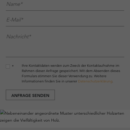
Name*
*
E-Mail*
*
Nachricht*
*
Ihre Kontaktdaten werden zum Zweck der Kontaktaufnahme im
*
Rahmen dieser Anfrage gespeichert. Mit dem Absenden dieses
Formulars stimmen Sie dieser Verwendung zu. Weitere
Informationen finden Sie in unserer
Datenschutzerklärung
.
ANFRAGE SENDEN