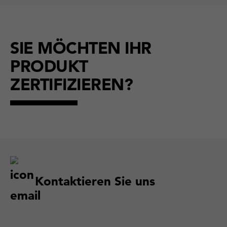
SIE MÖCHTEN IHR
PRODUKT
ZERTIFIZIEREN?
Kontaktieren Sie uns