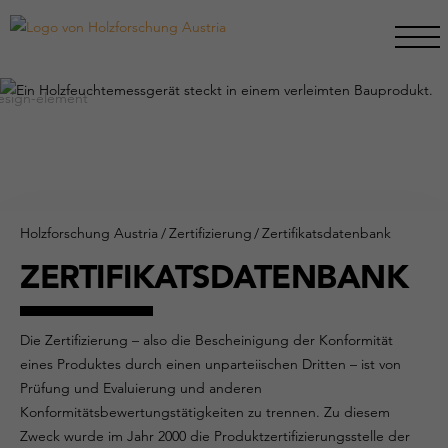
Holzforschung Austria
/
Zertifizierung
/
Zertifikatsdatenbank
ZERTIFIKATSDATENBANK
Die Zertifizierung – also die Bescheinigung der Konformität
eines Produktes durch einen unparteiischen Dritten – ist von
Prüfung und Evaluierung und anderen
Konformitätsbewertungstätigkeiten zu trennen. Zu diesem
Zweck wurde im Jahr 2000 die Produktzertifizierungsstelle der