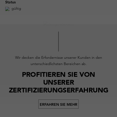
Status
gültig
Wir decken die Erfordernisse unserer Kunden in den
unterschiedlichsten Bereichen ab.
PROFITIEREN SIE VON
UNSERER
ZERTIFIZIERUNGSERFAHRUNG
ERFAHREN SIE MEHR