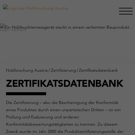
Holzforschung Austria
/
Zertifizierung
/
Zertifikatsdatenbank
ZERTIFIKATSDATENBANK
Die Zertifizierung – also die Bescheinigung der Konformität
eines Produktes durch einen unparteiischen Dritten – ist von
Prüfung und Evaluierung und anderen
Konformitätsbewertungstätigkeiten zu trennen. Zu diesem
Zweck wurde im Jahr 2000 die Produktzertifizierungsstelle der