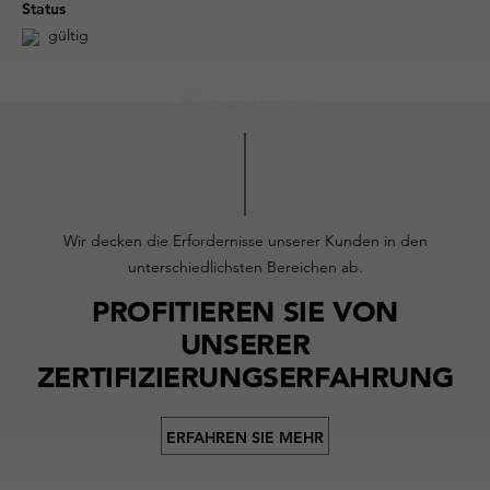
Status
gültig
Wir decken die Erfordernisse unserer Kunden in den
unterschiedlichsten Bereichen ab.
PROFITIEREN SIE VON
UNSERER
ZERTIFIZIERUNGSERFAHRUNG
ERFAHREN SIE MEHR