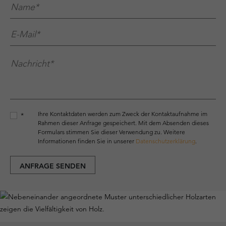
Name*
*
E-Mail*
*
Nachricht*
*
Ihre Kontaktdaten werden zum Zweck der Kontaktaufnahme im
*
Rahmen dieser Anfrage gespeichert. Mit dem Absenden dieses
Formulars stimmen Sie dieser Verwendung zu. Weitere
Informationen finden Sie in unserer
Datenschutzerklärung
.
ANFRAGE SENDEN