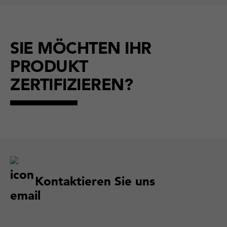
SIE MÖCHTEN IHR
PRODUKT
ZERTIFIZIEREN?
Kontaktieren Sie uns