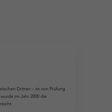
iischen Dritten – ist von Prüfung
 wurde im Jahr 2000 die
reicht.