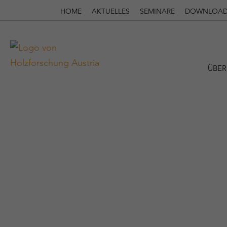
HOME
AKTUELLES
SEMINARE
DOWNLOAD
ÜBER