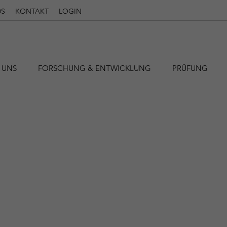
S
KONTAKT
LOGIN
 UNS
FORSCHUNG & ENTWICKLUNG
PRÜFUNG