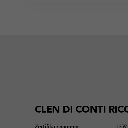
CLEN DI CONTI RIC
Zertifikatsnummer
1359