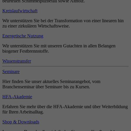
beurteilen Schimmelpilzbefall sowie Altholz.
Kreislaufwirtschaft
Wir unterstützen Sie bei der Transformation von einer linearen hin
zu einer zirkulären Wirtschaftsweise.
Energetische Nutzung
Wir unterstützen Sie mit unseren Gutachten in allen Belangen
biogener Festbrennstoffe.
Wissenstransfer
Seminare
Hier finden Sie unser aktuelles Seminarangebot, vom
Branchenseminar über Seminare bis zu Kursen.
HFA-Akademie
Erfahren Sie mehr über die HFA-Akademie und über Weiterbildung
für Ihren Arbeitsalltag.
Shop & Downloads