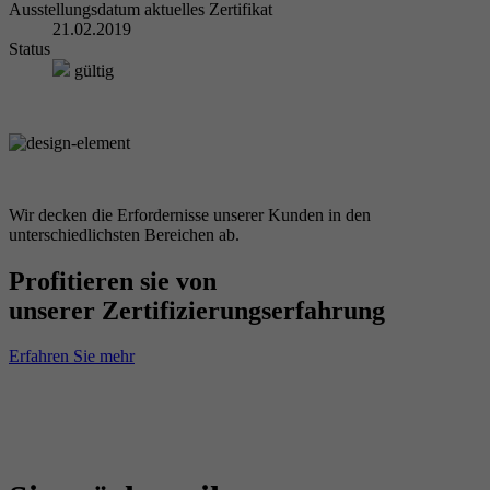
Ausstellungsdatum aktuelles Zertifikat
21.02.2019
Status
gültig
Wir decken die Erfordernisse unserer Kunden in den
unterschiedlichsten Bereichen ab.
Profitieren sie von
unserer Zertifizierungserfahrung
Erfahren Sie mehr