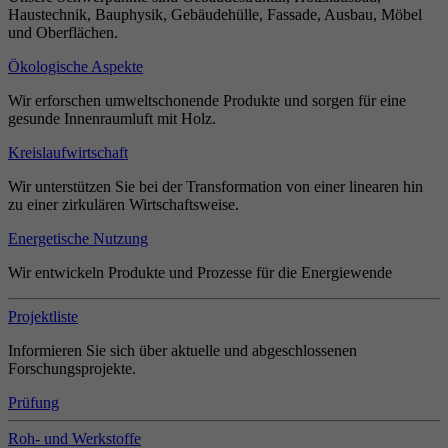
Haustechnik, Bauphysik, Gebäudehülle, Fassade, Ausbau, Möbel
und Oberflächen.
Ökologische Aspekte
Wir erforschen umweltschonende Produkte und sorgen für eine
gesunde Innenraumluft mit Holz.
Kreislaufwirtschaft
Wir unterstützen Sie bei der Transformation von einer linearen hin
zu einer zirkulären Wirtschaftsweise.
Energetische Nutzung
Wir entwickeln Produkte und Prozesse für die Energiewende
Projektliste
Informieren Sie sich über aktuelle und abgeschlossenen
Forschungsprojekte.
Prüfung
Roh- und Werkstoffe