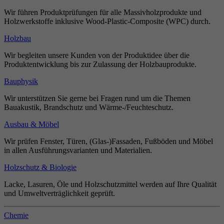
Wir führen Produktprüfungen für alle Massivholzprodukte und
Holzwerkstoffe inklusive Wood-Plastic-Composite (WPC) durch.
Holzbau
Wir begleiten unsere Kunden von der Produktidee über die
Produktentwicklung bis zur Zulassung der Holzbauprodukte.
Bauphysik
Wir unterstützen Sie gerne bei Fragen rund um die Themen
Bauakustik, Brandschutz und Wärme-/Feuchteschutz.
Ausbau & Möbel
Wir prüfen Fenster, Türen, (Glas-)Fassaden, Fußböden und Möbel
in allen Ausführungsvarianten und Materialien.
Holzschutz & Biologie
Lacke, Lasuren, Öle und Holzschutzmittel werden auf Ihre Qualität
und Umweltverträglichkeit geprüft.
Chemie