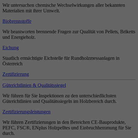
Wir untersuchen chemische Wechselwirkungen aller bekannten
Materialien mit ihrer Umwelt.
Biobrennstoffe
Wir beantworten brennende Fragen zur Qualität von Pellets, Briketts
und Energieholz.
Eichung
Staatlich ermächtigte Eichstelle für Rundholzmessanlagen in
Österreich
Zertifizierung
Güterichtlinien & Qualitätssiegel
Wir führen für Sie Inspektionen zu den unterschiedlichsten
Güterichtlinien und Qualitätssiegeln im Holzbereich durch.
Zertifizierungsleistungen
Wir führen Zertifizierungen in den Bereichen CE-Bauprodukte,
PEFC, FSC®, ENplus Holzpelltes und Einbruchhemmung für Sie
durch.