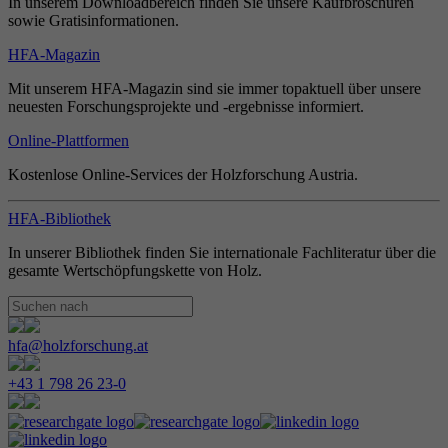
In unserem Downloadbereich finden Sie unsere Kaufbroschüren
sowie Gratisinformationen.
HFA-Magazin
Mit unserem HFA-Magazin sind sie immer topaktuell über unsere
neuesten Forschungsprojekte und -ergebnisse informiert.
Online-Plattformen
Kostenlose Online-Services der Holzforschung Austria.
HFA-Bibliothek
In unserer Bibliothek finden Sie internationale Fachliteratur über die
gesamte Wertschöpfungskette von Holz.
hfa@holzforschung.at
+43 1 798 26 23-0