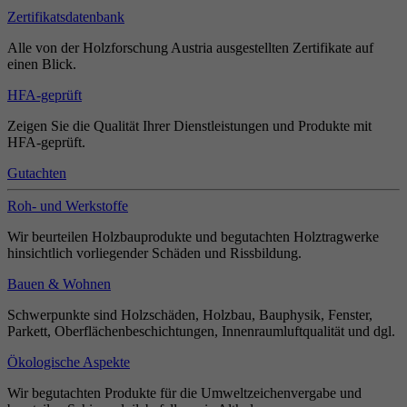
Zertifikatsdatenbank
Alle von der Holzforschung Austria ausgestellten Zertifikate auf
einen Blick.
HFA-geprüft
Zeigen Sie die Qualität Ihrer Dienstleistungen und Produkte mit
HFA-geprüft.
Gutachten
Roh- und Werkstoffe
Wir beurteilen Holzbauprodukte und begutachten Holztragwerke
hinsichtlich vorliegender Schäden und Rissbildung.
Bauen & Wohnen
Schwerpunkte sind Holzschäden, Holzbau, Bauphysik, Fenster,
Parkett, Oberflächenbeschichtungen, Innenraumluftqualität und dgl.
Ökologische Aspekte
Wir begutachten Produkte für die Umweltzeichenvergabe und