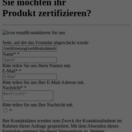
Sie möchten ihr
Produkt zertifizieren?
Kontaktieren Sie uns
Seite, auf der das Formular abgeschickt wurde
Name*
*
Bitte teilen Sie uns Ihren Namen mit.
E-Mail*
*
Bitte teilen Sie uns Ihre E-Mail-Adresse mit.
Nachricht*
*
Bitte teilen Sie uns Ihre Nachricht mit.
*
Ihre Kontaktdaten werden zum Zweck der Kontaktaufnahme im
Rahmen dieser Anfrage gespeichert. Mit dem Absenden dieses
Formulars stimmen Sie dieser Verwendung zu. Weitere