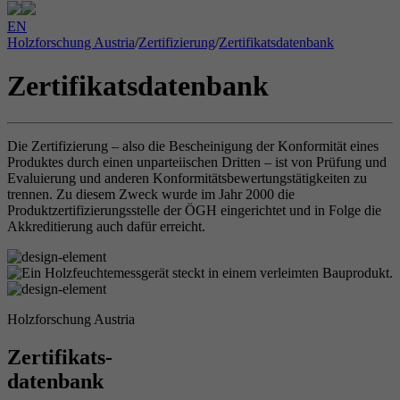
EN
Holzforschung Austria
/
Zertifizierung
/
Zertifikatsdatenbank
Zertifikatsdatenbank
Die Zertifizierung – also die Bescheinigung der Konformität eines
Produktes durch einen unparteiischen Dritten – ist von Prüfung und
Evaluierung und anderen Konformitätsbewertungstätigkeiten zu
trennen. Zu diesem Zweck wurde im Jahr 2000 die
Produktzertifizierungsstelle der ÖGH eingerichtet und in Folge die
Akkreditierung auch dafür erreicht.
Holzforschung Austria
Zertifikats-
datenbank