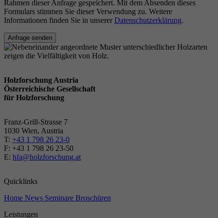
Rahmen dieser Anfrage gespeichert. Mit dem Absenden dieses
Formulars stimmen Sie dieser Verwendung zu. Weitere
Informationen finden Sie in unserer
Datenschutzerklärung
.
Anfrage senden
Holzforschung Austria
Österreichische Gesellschaft
für Holzforschung
Franz-Grill-Strasse 7
1030 Wien, Austria
T:
+43 1 798 26 23-0
​​F: +43 1 798 26 23-50
E:
hfa@holzforschung.at
Quicklinks
Home
News
Seminare
Broschüren
Leistungen