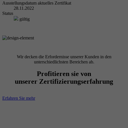
Ausstellungsdatum aktuelles Zertifikat
28.11.2022
Status
gültig
Wir decken die Erfordernisse unserer Kunden in den
unterschiedlichsten Bereichen ab.
Profitieren sie von
unserer Zertifizierungserfahrung
Erfahren Sie mehr