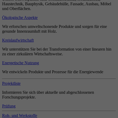
Haustechnik, Bauphysik, Gebäudehülle, Fassade, Ausbau, Möbel
und Oberflächen.
Ökologische Aspekte
Wir erforschen umweltschonende Produkte und sorgen für eine
gesunde Innenraumluft mit Holz.
Kreislaufwirtschaft
Wir unterstützen Sie bei der Transformation von einer linearen hin
zu einer zirkulären Wirtschaftsweise.
Energetische Nutzung
Wir entwickeln Produkte und Prozesse für die Energiewende
Projektliste
Informieren Sie sich über aktuelle und abgeschlossenen
Forschungsprojekte.
Prüfung
Roh- und Werkstoffe