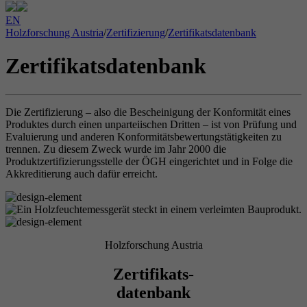
EN
Holzforschung Austria
/
Zertifizierung
/
Zertifikatsdatenbank
Zertifikatsdatenbank
Die Zertifizierung – also die Bescheinigung der Konformität eines
Produktes durch einen unparteiischen Dritten – ist von Prüfung und
Evaluierung und anderen Konformitätsbewertungstätigkeiten zu
trennen. Zu diesem Zweck wurde im Jahr 2000 die
Produktzertifizierungsstelle der ÖGH eingerichtet und in Folge die
Akkreditierung auch dafür erreicht.
Holzforschung Austria
Zertifikats-
datenbank