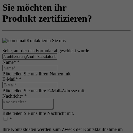
Sie möchten ihr
Produkt zertifizieren?
Kontaktieren Sie uns
Seite, auf der das Formular abgeschickt wurde
Name*
*
Bitte teilen Sie uns Ihren Namen mit.
E-Mail*
*
Bitte teilen Sie uns Ihre E-Mail-Adresse mit.
Nachricht*
*
Bitte teilen Sie uns Ihre Nachricht mit.
*
Ihre Kontaktdaten werden zum Zweck der Kontaktaufnahme im