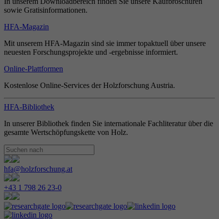
In unserem Downloadbereich finden Sie unsere Kaufbroschüren
sowie Gratisinformationen.
HFA-Magazin
Mit unserem HFA-Magazin sind sie immer topaktuell über unsere
neuesten Forschungsprojekte und -ergebnisse informiert.
Online-Plattformen
Kostenlose Online-Services der Holzforschung Austria.
HFA-Bibliothek
In unserer Bibliothek finden Sie internationale Fachliteratur über die
gesamte Wertschöpfungskette von Holz.
hfa@holzforschung.at
+43 1 798 26 23-0