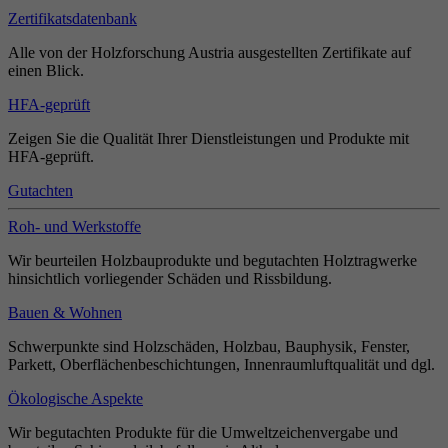
Zertifikatsdatenbank
Alle von der Holzforschung Austria ausgestellten Zertifikate auf
einen Blick.
HFA-geprüft
Zeigen Sie die Qualität Ihrer Dienstleistungen und Produkte mit
HFA-geprüft.
Gutachten
Roh- und Werkstoffe
Wir beurteilen Holzbauprodukte und begutachten Holztragwerke
hinsichtlich vorliegender Schäden und Rissbildung.
Bauen & Wohnen
Schwerpunkte sind Holzschäden, Holzbau, Bauphysik, Fenster,
Parkett, Oberflächenbeschichtungen, Innenraumluftqualität und dgl.
Ökologische Aspekte
Wir begutachten Produkte für die Umweltzeichenvergabe und