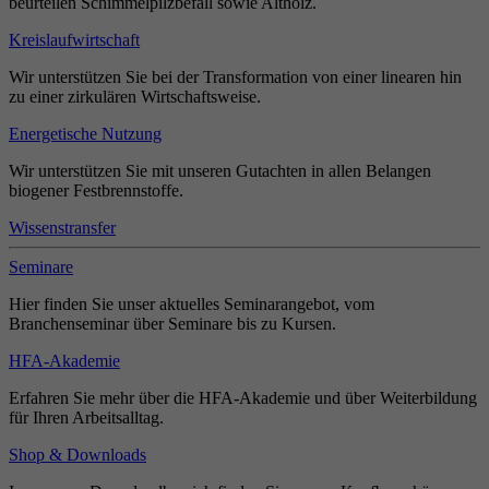
beurteilen Schimmelpilzbefall sowie Altholz.
Kreislaufwirtschaft
Wir unterstützen Sie bei der Transformation von einer linearen hin
zu einer zirkulären Wirtschaftsweise.
Energetische Nutzung
Wir unterstützen Sie mit unseren Gutachten in allen Belangen
biogener Festbrennstoffe.
Wissenstransfer
Seminare
Hier finden Sie unser aktuelles Seminarangebot, vom
Branchenseminar über Seminare bis zu Kursen.
HFA-Akademie
Erfahren Sie mehr über die HFA-Akademie und über Weiterbildung
für Ihren Arbeitsalltag.
Shop & Downloads