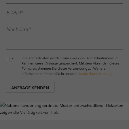
E-Mail*
*
Nachricht*
*
Ihre Kontaktdaten werden zum Zweck der Kontaktaufnahme im
*
Rahmen dieser Anfrage gespeichert. Mit dem Absenden dieses
Formulars stimmen Sie dieser Verwendung zu. Weitere
Informationen finden Sie in unserer
Datenschutzerklärung
.
ANFRAGE SENDEN