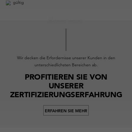
gültig
Wir decken die Erfordernisse unserer Kunden in den
unterschiedlichsten Bereichen ab.
PROFITIEREN SIE VON
UNSERER
ZERTIFIZIERUNGSERFAHRUNG
ERFAHREN SIE MEHR