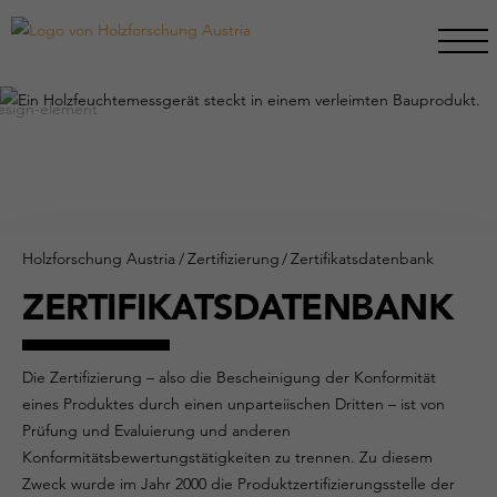
Holzforschung Austria
/
Zertifizierung
/
Zertifikatsdatenbank
ZERTIFIKATSDATENBANK
Die Zertifizierung – also die Bescheinigung der Konformität
eines Produktes durch einen unparteiischen Dritten – ist von
Prüfung und Evaluierung und anderen
Konformitätsbewertungstätigkeiten zu trennen. Zu diesem
Zweck wurde im Jahr 2000 die Produktzertifizierungsstelle der