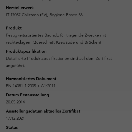
Herstellerwerk
IT-17057 Calizzano (SV), Regione Bosco 56
Produkt
Festigkeitssortiertes Bauholz für tragende Zwecke mit
rechteckigem Querschnitt (Gebäude und Brücken)
Produktspezifikation
Detaillierte Produktspezifikationen sind auf dem Zertifikat
angeführt.
Harmonisiertes Dokument
EN 14081-1:2005 + A1:2011
Datum Erstausstellung
20.05.2014
Ausstellungsdatum aktuelles Zertifikat
17.12.2021
Status