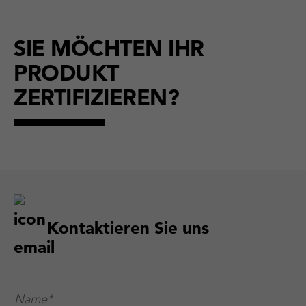
SIE MÖCHTEN IHR
PRODUKT
ZERTIFIZIEREN?
Kontaktieren Sie uns
Name*
*