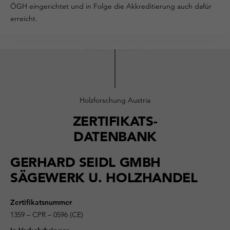
ÖGH eingerichtet und in Folge die Akkreditierung auch dafür
erreicht.
Holzforschung Austria
ZERTIFIKATS-
DATENBANK
GERHARD SEIDL GMBH
SÄGEWERK U. HOLZHANDEL
Zertifikatsnummer
1359 – CPR – 0596 (CE)