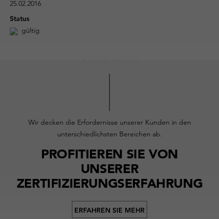
25.02.2016
Status
gültig
Wir decken die Erfordernisse unserer Kunden in den
unterschiedlichsten Bereichen ab.
PROFITIEREN SIE VON
UNSERER
ZERTIFIZIERUNGSERFAHRUNG
ERFAHREN SIE MEHR