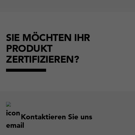
SIE MÖCHTEN IHR
PRODUKT
ZERTIFIZIEREN?
Kontaktieren Sie uns