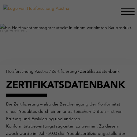
Holzforschung Austria
/
Zertifizierung
/
Zertifikatsdatenbank
ZERTIFIKATSDATENBANK
Die Zertifizierung – also die Bescheinigung der Konformität
eines Produktes durch einen unparteiischen Dritten – ist von
Prüfung und Evaluierung und anderen
Konformitätsbewertungstätigkeiten zu trennen. Zu diesem
Zweck wurde im Jahr 2000 die Produktzertifizierungsstelle der