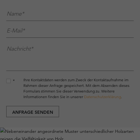
Name*
*
E-Mail*
*
Nachricht*
*
Ihre Kontaktdaten werden zum Zweck der Kontaktaufnahme im
*
Rahmen dieser Anfrage gespeichert. Mit dem Absenden dieses
Formulars stimmen Sie dieser Verwendung zu. Weitere
Informationen finden Sie in unserer
Datenschutzerklärung
.
ANFRAGE SENDEN