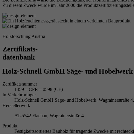
Zu diesem Zweck wurde im Jahr 2000 die Produktzertifizierungsstelle
Holzforschung Austria
Zertifikats-
datenbank
Holz-Schnell GmbH Säge- und Hobelwerk
Zertifikatsnummer
1359 – CPR – 0598 (CE)
In Verkehrbringer
Holz-Schnell GmbH Säge- und Hobelwerk, Wagrainerstraße
Herstellerwerk
AT-5542 Flachau, Wagrainerstraße 4
Produkt
Festigkeitssortiertes Bauholz für tragende Zwecke mit rechte