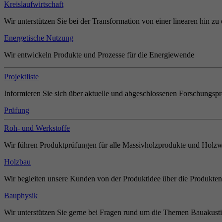
Kreislaufwirtschaft
Wir unterstützen Sie bei der Transformation von einer linearen hin zu 
Energetische Nutzung
Wir entwickeln Produkte und Prozesse für die Energiewende
Projektliste
Informieren Sie sich über aktuelle und abgeschlossenen Forschungspr
Prüfung
Roh- und Werkstoffe
Wir führen Produktprüfungen für alle Massivholzprodukte und Holzw
Holzbau
Wir begleiten unsere Kunden von der Produktidee über die Produkten
Bauphysik
Wir unterstützen Sie gerne bei Fragen rund um die Themen Bauakust