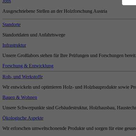
Jobs
Ausgeschriebene Stellen an der Holzforschung Austria
Standorte
Standortdaten und Anfahrtswege
Infrastruktur
Unsere Großlabors stehen für Ihre Prüfungen und Forschungen bereit
Forschung & Entwicklung
Roh- und Werkstoffe
Wir entwickeln und optimieren Holz- und Holzbauprodukte sowie Pro
Bauen & Wohnen
Unsere Schwerpunkte sind Gebäudestruktur, Holzhausbau, Haustechn
Ökologische Aspekte
Wir erforschen umweltschonende Produkte und sorgen für eine gesun