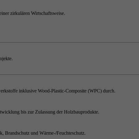
einer zirkulären Wirtschaftsweise.
ojekte.
erkstoffe inklusive Wood-Plastic-Composite (WPC) durch.
twicklung bis zur Zulassung der Holzbauprodukte.
ik, Brandschutz und Wärme-/Feuchteschutz.