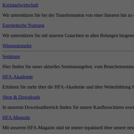
Kreislaufwirtschaft
Wir unterstützen Sie bei der Transformation von einer linearen hin zu 
Energetische Nutzung
Wir unterstützen Sie mit unseren Gutachten in allen Belangen biogene
Wissenstransfer
Seminare
Hier finden Sie unser aktuelles Seminarangebot, vom Branchensemina
HFA-Akademie
Erfahren Sie mehr über die HFA-Akademie und über Weiterbildung für
Shop & Downloads
In unserem Downloadbereich finden Sie unsere Kaufbroschüren sowie
HFA-Magazin
Mit unserem HFA-Magazin sind sie immer topaktuell über unsere neue