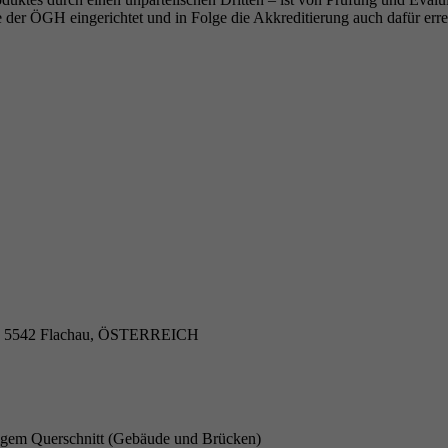
 der ÖGH eingerichtet und in Folge die Akkreditierung auch dafür erre
 4, 5542 Flachau, ÖSTERREICH
ckigem Querschnitt (Gebäude und Brücken)