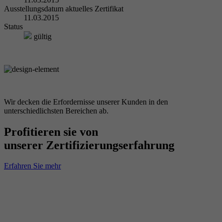
Ausstellungsdatum aktuelles Zertifikat
11.03.2015
Status
gültig
Wir decken die Erfordernisse unserer Kunden in den
unterschiedlichsten Bereichen ab.
Profitieren sie von
unserer Zertifizierungserfahrung
Erfahren Sie mehr