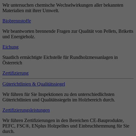
Wir untersuchen chemische Wechselwirkungen aller bekannten
Materialien mit ihrer Umwelt.
Biobrennstoffe
Wir beantworten brennende Fragen zur Qualität von Pellets, Briketts
und Energieholz.
Eichung
Staatlich ermächtigte Eichstelle für Rundholzmessanlagen in
Österreich
Zertifizierung
Güterichtlinien & Qualitätssiegel
Wir führen für Sie Inspektionen zu den unterschiedlichsten
Güterichtlinien und Qualitätssiegeln im Holzbereich durch.
Zertifizierungsleistungen
Wir führen Zertifizierungen in den Bereichen CE-Bauprodukte,
PEFC, FSC®, ENplus Holzpelltes und Einbruchhemmung für Sie
durch.