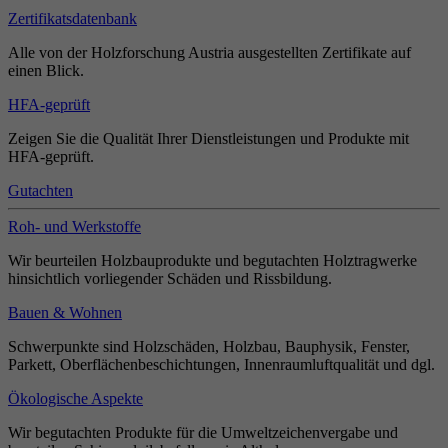
Zertifikatsdatenbank
Alle von der Holzforschung Austria ausgestellten Zertifikate auf
einen Blick.
HFA-geprüft
Zeigen Sie die Qualität Ihrer Dienstleistungen und Produkte mit
HFA-geprüft.
Gutachten
Roh- und Werkstoffe
Wir beurteilen Holzbauprodukte und begutachten Holztragwerke
hinsichtlich vorliegender Schäden und Rissbildung.
Bauen & Wohnen
Schwerpunkte sind Holzschäden, Holzbau, Bauphysik, Fenster,
Parkett, Oberflächenbeschichtungen, Innenraumluftqualität und dgl.
Ökologische Aspekte
Wir begutachten Produkte für die Umweltzeichenvergabe und