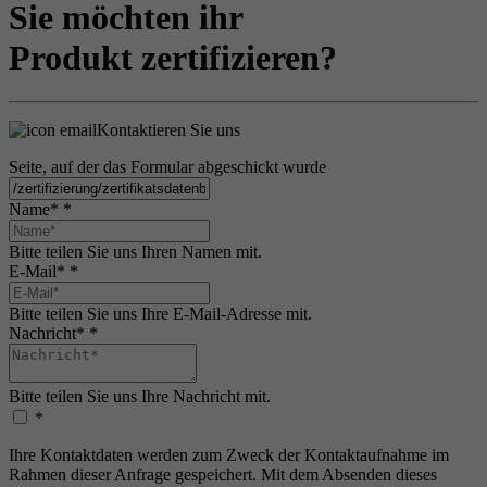
Sie möchten ihr
Produkt zertifizieren?
Kontaktieren Sie uns
Seite, auf der das Formular abgeschickt wurde
Name*
*
Bitte teilen Sie uns Ihren Namen mit.
E-Mail*
*
Bitte teilen Sie uns Ihre E-Mail-Adresse mit.
Nachricht*
*
Bitte teilen Sie uns Ihre Nachricht mit.
*
Ihre Kontaktdaten werden zum Zweck der Kontaktaufnahme im
Rahmen dieser Anfrage gespeichert. Mit dem Absenden dieses