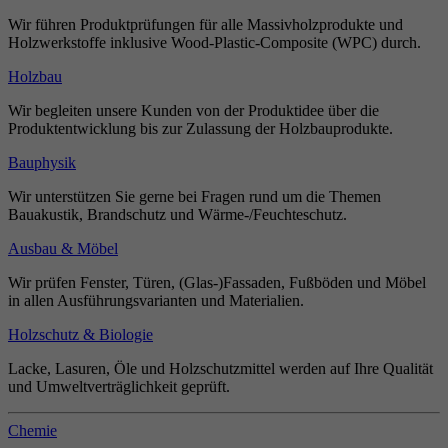
Wir führen Produktprüfungen für alle Massivholzprodukte und
Holzwerkstoffe inklusive Wood-Plastic-Composite (WPC) durch.
Holzbau
Wir begleiten unsere Kunden von der Produktidee über die
Produktentwicklung bis zur Zulassung der Holzbauprodukte.
Bauphysik
Wir unterstützen Sie gerne bei Fragen rund um die Themen
Bauakustik, Brandschutz und Wärme-/Feuchteschutz.
Ausbau & Möbel
Wir prüfen Fenster, Türen, (Glas-)Fassaden, Fußböden und Möbel
in allen Ausführungsvarianten und Materialien.
Holzschutz & Biologie
Lacke, Lasuren, Öle und Holzschutzmittel werden auf Ihre Qualität
und Umweltverträglichkeit geprüft.
Chemie