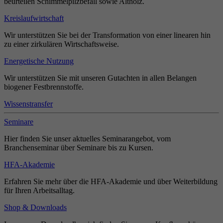
beurteilen Schimmelpilzbefall sowie Altholz.
Kreislaufwirtschaft
Wir unterstützen Sie bei der Transformation von einer linearen hin
zu einer zirkulären Wirtschaftsweise.
Energetische Nutzung
Wir unterstützen Sie mit unseren Gutachten in allen Belangen
biogener Festbrennstoffe.
Wissenstransfer
Seminare
Hier finden Sie unser aktuelles Seminarangebot, vom
Branchenseminar über Seminare bis zu Kursen.
HFA-Akademie
Erfahren Sie mehr über die HFA-Akademie und über Weiterbildung
für Ihren Arbeitsalltag.
Shop & Downloads