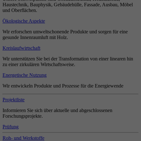
Haustechnik, Bauphysik, Gebäudehülle, Fassade, Ausbau, Möbel
und Oberflächen.
Ökologische Aspekte
Wir erforschen umweltschonende Produkte und sorgen für eine
gesunde Innenraumluft mit Holz.
Kreislaufwirtschaft
Wir unterstützen Sie bei der Transformation von einer linearen hin
zu einer zirkulären Wirtschaftsweise.
Energetische Nutzung
Wir entwickeln Produkte und Prozesse für die Energiewende
Projektliste
Informieren Sie sich über aktuelle und abgeschlossenen
Forschungsprojekte.
Prüfung
Roh- und Werkstoffe