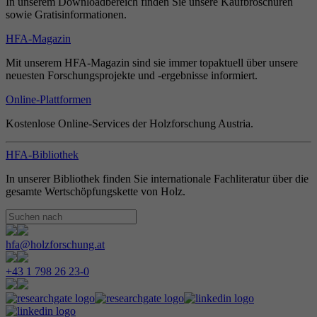
In unserem Downloadbereich finden Sie unsere Kaufbroschüren
sowie Gratisinformationen.
HFA-Magazin
Mit unserem HFA-Magazin sind sie immer topaktuell über unsere
neuesten Forschungsprojekte und -ergebnisse informiert.
Online-Plattformen
Kostenlose Online-Services der Holzforschung Austria.
HFA-Bibliothek
In unserer Bibliothek finden Sie internationale Fachliteratur über die
gesamte Wertschöpfungskette von Holz.
hfa@holzforschung.at
+43 1 798 26 23-0