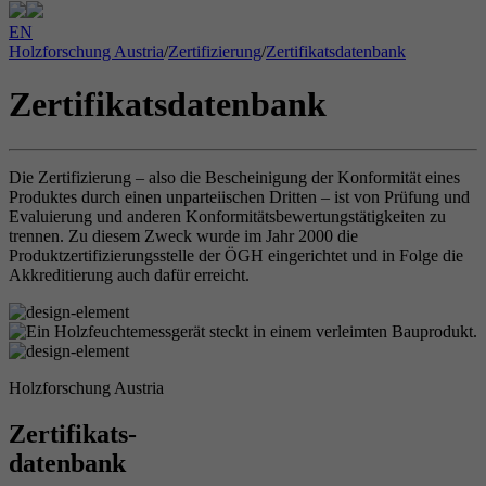
EN
Holzforschung Austria
/
Zertifizierung
/
Zertifikatsdatenbank
Zertifikatsdatenbank
Die Zertifizierung – also die Bescheinigung der Konformität eines
Produktes durch einen unparteiischen Dritten – ist von Prüfung und
Evaluierung und anderen Konformitätsbewertungstätigkeiten zu
trennen. Zu diesem Zweck wurde im Jahr 2000 die
Produktzertifizierungsstelle der ÖGH eingerichtet und in Folge die
Akkreditierung auch dafür erreicht.
Holzforschung Austria
Zertifikats-
datenbank