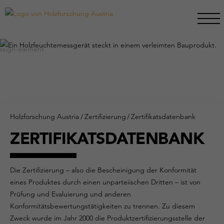
Holzforschung Austria
/
Zertifizierung
/
Zertifikatsdatenbank
ZERTIFIKATSDATENBANK
Die Zertifizierung – also die Bescheinigung der Konformität
eines Produktes durch einen unparteiischen Dritten – ist von
Prüfung und Evaluierung und anderen
Konformitätsbewertungstätigkeiten zu trennen. Zu diesem
Zweck wurde im Jahr 2000 die Produktzertifizierungsstelle der