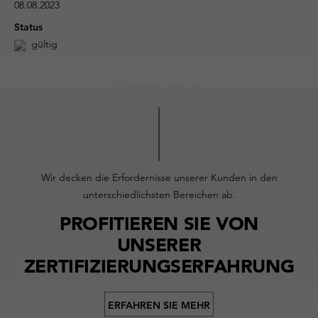
08.08.2023
Status
gültig
Wir decken die Erfordernisse unserer Kunden in den
unterschiedlichsten Bereichen ab.
PROFITIEREN SIE VON
UNSERER
ZERTIFIZIERUNGSERFAHRUNG
ERFAHREN SIE MEHR