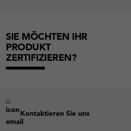
SIE MÖCHTEN IHR
PRODUKT
ZERTIFIZIEREN?
Kontaktieren Sie uns