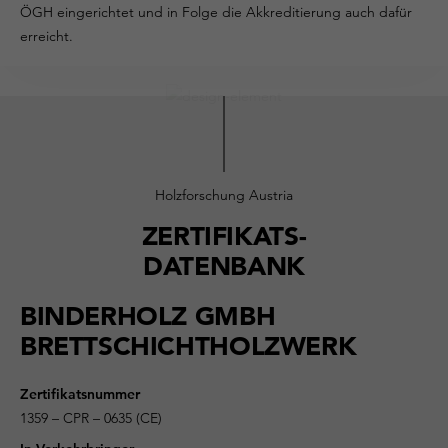
ÖGH eingerichtet und in Folge die Akkreditierung auch dafür
erreicht.
Holzforschung Austria
ZERTIFIKATS-
DATENBANK
BINDERHOLZ GMBH
BRETTSCHICHTHOLZWERK
Zertifikatsnummer
1359 – CPR – 0635 (CE)