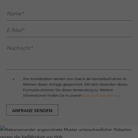
Name*
*
E-Mail*
*
Nachricht*
*
Ihre Kontaktdaten werden zum Zweck der Kontaktaufnahme im
*
Rahmen dieser Anfrage gespeichert. Mit dem Absenden dieses
Formulars stimmen Sie dieser Verwendung zu. Weitere
Informationen finden Sie in unserer
Datenschutzerklärung
.
ANFRAGE SENDEN