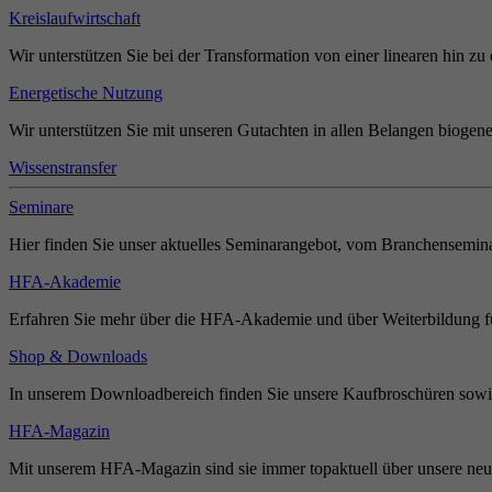
Kreislaufwirtschaft
Wir unterstützen Sie bei der Transformation von einer linearen hin zu 
Energetische Nutzung
Wir unterstützen Sie mit unseren Gutachten in allen Belangen biogene
Wissenstransfer
Seminare
Hier finden Sie unser aktuelles Seminarangebot, vom Branchensemina
HFA-Akademie
Erfahren Sie mehr über die HFA-Akademie und über Weiterbildung für
Shop & Downloads
In unserem Downloadbereich finden Sie unsere Kaufbroschüren sowie
HFA-Magazin
Mit unserem HFA-Magazin sind sie immer topaktuell über unsere neue