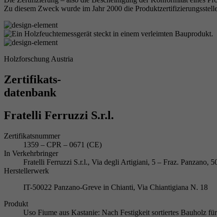
Zu diesem Zweck wurde im Jahr 2000 die Produktzertifizierungsstelle
Holzforschung Austria
Zertifikats-
datenbank
Fratelli Ferruzzi S.r.l.
Zertifikatsnummer
1359 – CPR – 0671 (CE)
In Verkehrbringer
Fratelli Ferruzzi S.r.l., Via degli Artigiani, 5 – Fraz. Panzano
Herstellerwerk
IT-50022 Panzano-Greve in Chianti, Via Chiantigiana N. 18
Produkt
Uso Fiume aus Kastanie: Nach Festigkeit sortiertes Bauholz f