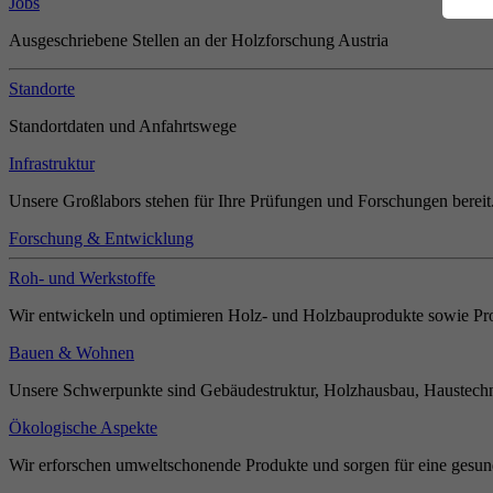
Jobs
Ausgeschriebene Stellen an der Holzforschung Austria
Standorte
Standortdaten und Anfahrtswege
Infrastruktur
Unsere Großlabors stehen für Ihre Prüfungen und Forschungen bereit
Forschung & Entwicklung
Roh- und Werkstoffe
Wir entwickeln und optimieren Holz- und Holzbauprodukte sowie Pro
Bauen & Wohnen
Unsere Schwerpunkte sind Gebäudestruktur, Holzhausbau, Haustechn
Ökologische Aspekte
Wir erforschen umweltschonende Produkte und sorgen für eine gesun