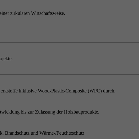
einer zirkulären Wirtschaftsweise.
ojekte.
erkstoffe inklusive Wood-Plastic-Composite (WPC) durch.
twicklung bis zur Zulassung der Holzbauprodukte.
ik, Brandschutz und Wärme-/Feuchteschutz.