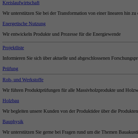
Kreislaufwirtschaft
Wir unterstützen Sie bei der Transformation von einer linearen hin zu 
Energetische Nutzung
Wir entwickeln Produkte und Prozesse für die Energiewende
Projektliste
Informieren Sie sich über aktuelle und abgeschlossenen Forschungspr
Prüfung
Roh- und Werkstoffe
Wir führen Produktprüfungen für alle Massivholzprodukte und Holzw
Holzbau
Wir begleiten unsere Kunden von der Produktidee über die Produkten
Bauphysik
Wir unterstützen Sie gerne bei Fragen rund um die Themen Bauakust