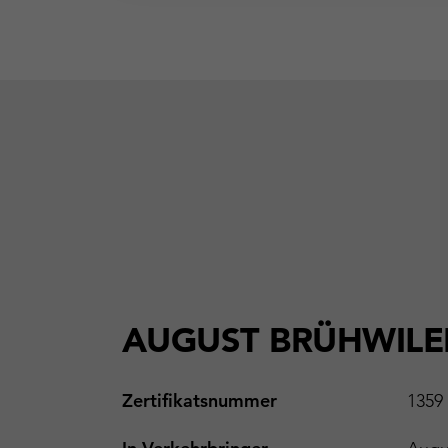
AUGUST BRÜHWILE
Zertifikatsnummer
1359