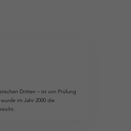
iischen Dritten – ist von Prüfung
 wurde im Jahr 2000 die
reicht.