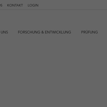
S
KONTAKT
LOGIN
 UNS
FORSCHUNG & ENTWICKLUNG
PRÜFUNG