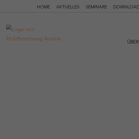
HOME
AKTUELLES
SEMINARE
DOWNLOAD
ÜBER