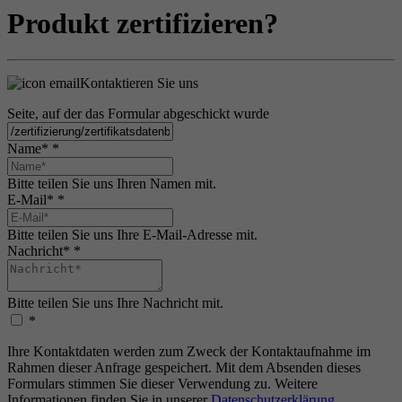
Produkt zertifizieren?
Kontaktieren Sie uns
Seite, auf der das Formular abgeschickt wurde
Name*
*
Bitte teilen Sie uns Ihren Namen mit.
E-Mail*
*
Bitte teilen Sie uns Ihre E-Mail-Adresse mit.
Nachricht*
*
Bitte teilen Sie uns Ihre Nachricht mit.
*
Ihre Kontaktdaten werden zum Zweck der Kontaktaufnahme im
Rahmen dieser Anfrage gespeichert. Mit dem Absenden dieses
Formulars stimmen Sie dieser Verwendung zu. Weitere
Informationen finden Sie in unserer
Datenschutzerklärung
.