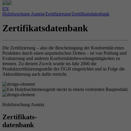
EN
Holzforschung Austria
/
Zertifizierung
/
Zertifikatsdatenbank
Zertifikatsdatenbank
Die Zertifizierung – also die Bescheinigung der Konformität eines
Produktes durch einen unparteiischen Dritten – ist von Prüfung und
Evaluierung und anderen Konformitätsbewertungstätigkeiten zu
trennen. Zu diesem Zweck wurde im Jahr 2000 die
Produktzertifizierungsstelle der ÖGH eingerichtet und in Folge die
Akkreditierung auch dafür erreicht.
Holzforschung Austria
Zertifikats-
datenbank