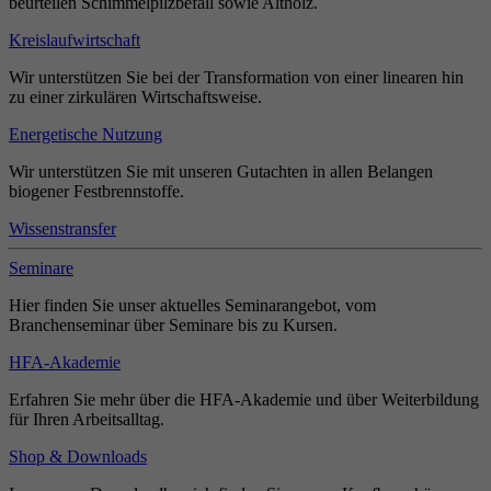
beurteilen Schimmelpilzbefall sowie Altholz.
Kreislaufwirtschaft
Wir unterstützen Sie bei der Transformation von einer linearen hin
zu einer zirkulären Wirtschaftsweise.
Energetische Nutzung
Wir unterstützen Sie mit unseren Gutachten in allen Belangen
biogener Festbrennstoffe.
Wissenstransfer
Seminare
Hier finden Sie unser aktuelles Seminarangebot, vom
Branchenseminar über Seminare bis zu Kursen.
HFA-Akademie
Erfahren Sie mehr über die HFA-Akademie und über Weiterbildung
für Ihren Arbeitsalltag.
Shop & Downloads