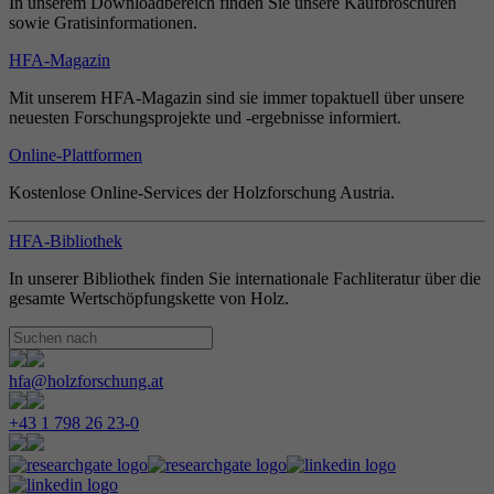
In unserem Downloadbereich finden Sie unsere Kaufbroschüren
sowie Gratisinformationen.
HFA-Magazin
Mit unserem HFA-Magazin sind sie immer topaktuell über unsere
neuesten Forschungsprojekte und -ergebnisse informiert.
Online-Plattformen
Kostenlose Online-Services der Holzforschung Austria.
HFA-Bibliothek
In unserer Bibliothek finden Sie internationale Fachliteratur über die
gesamte Wertschöpfungskette von Holz.
hfa@holzforschung.at
+43 1 798 26 23-0