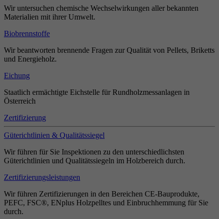
Wir untersuchen chemische Wechselwirkungen aller bekannten
Materialien mit ihrer Umwelt.
Biobrennstoffe
Wir beantworten brennende Fragen zur Qualität von Pellets, Briketts
und Energieholz.
Eichung
Staatlich ermächtigte Eichstelle für Rundholzmessanlagen in
Österreich
Zertifizierung
Güterichtlinien & Qualitätssiegel
Wir führen für Sie Inspektionen zu den unterschiedlichsten
Güterichtlinien und Qualitätssiegeln im Holzbereich durch.
Zertifizierungsleistungen
Wir führen Zertifizierungen in den Bereichen CE-Bauprodukte,
PEFC, FSC®, ENplus Holzpelltes und Einbruchhemmung für Sie
durch.