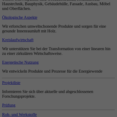
Haustechnik, Bauphysik, Gebäudehülle, Fassade, Ausbau, Möbel
und Oberflächen.
Ökologische Aspekte
Wir erforschen umweltschonende Produkte und sorgen für eine
gesunde Innenraumluft mit Holz.
Kreislaufwirtschaft
Wir unterstützen Sie bei der Transformation von einer linearen hin
zu einer zirkulären Wirtschaftsweise.
Energetische Nutzung
Wir entwickeln Produkte und Prozesse für die Energiewende
Projektliste
Informieren Sie sich über aktuelle und abgeschlossenen
Forschungsprojekte.
Prüfung
Roh- und Werkstoffe