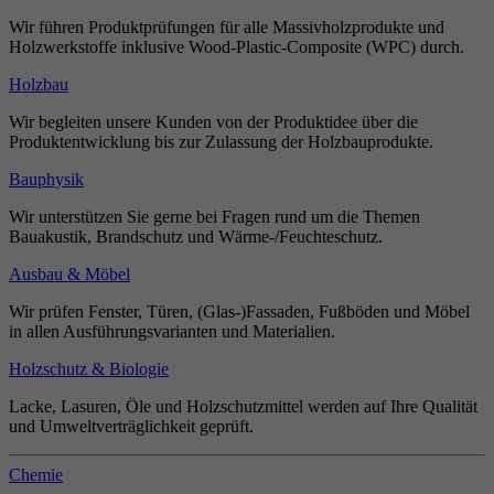
Wir führen Produktprüfungen für alle Massivholzprodukte und
Holzwerkstoffe inklusive Wood-Plastic-Composite (WPC) durch.
Holzbau
Wir begleiten unsere Kunden von der Produktidee über die
Produktentwicklung bis zur Zulassung der Holzbauprodukte.
Bauphysik
Wir unterstützen Sie gerne bei Fragen rund um die Themen
Bauakustik, Brandschutz und Wärme-/Feuchteschutz.
Ausbau & Möbel
Wir prüfen Fenster, Türen, (Glas-)Fassaden, Fußböden und Möbel
in allen Ausführungsvarianten und Materialien.
Holzschutz & Biologie
Lacke, Lasuren, Öle und Holzschutzmittel werden auf Ihre Qualität
und Umweltverträglichkeit geprüft.
Chemie