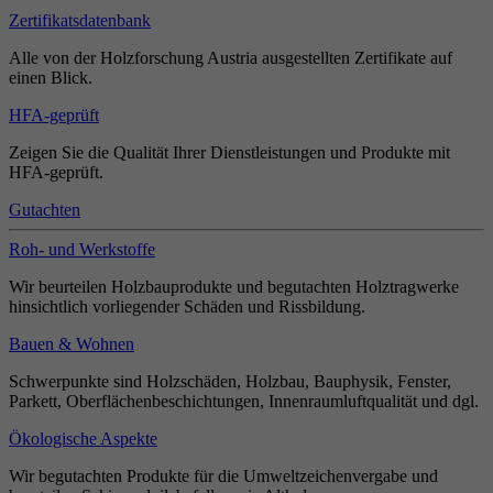
Zertifikatsdatenbank
Alle von der Holzforschung Austria ausgestellten Zertifikate auf
einen Blick.
HFA-geprüft
Zeigen Sie die Qualität Ihrer Dienstleistungen und Produkte mit
HFA-geprüft.
Gutachten
Roh- und Werkstoffe
Wir beurteilen Holzbauprodukte und begutachten Holztragwerke
hinsichtlich vorliegender Schäden und Rissbildung.
Bauen & Wohnen
Schwerpunkte sind Holzschäden, Holzbau, Bauphysik, Fenster,
Parkett, Oberflächenbeschichtungen, Innenraumluftqualität und dgl.
Ökologische Aspekte
Wir begutachten Produkte für die Umweltzeichenvergabe und