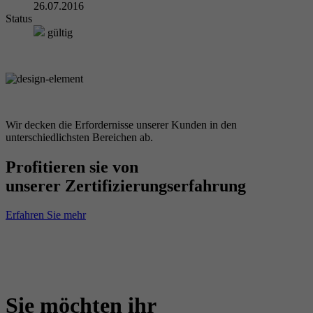
26.07.2016
Status
gültig
Wir decken die Erfordernisse unserer Kunden in den
unterschiedlichsten Bereichen ab.
Profitieren sie von
unserer Zertifizierungserfahrung
Erfahren Sie mehr
Sie möchten ihr