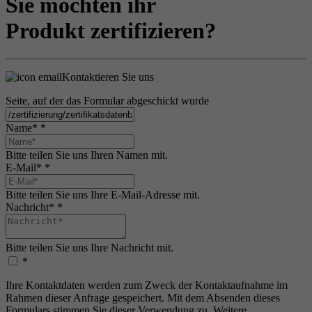
Sie möchten ihr
Produkt zertifizieren?
Kontaktieren Sie uns
Seite, auf der das Formular abgeschickt wurde
Name*
*
Bitte teilen Sie uns Ihren Namen mit.
E-Mail*
*
Bitte teilen Sie uns Ihre E-Mail-Adresse mit.
Nachricht*
*
Bitte teilen Sie uns Ihre Nachricht mit.
*
Ihre Kontaktdaten werden zum Zweck der Kontaktaufnahme im
Rahmen dieser Anfrage gespeichert. Mit dem Absenden dieses
Formulars stimmen Sie dieser Verwendung zu. Weitere