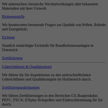
Wir untersuchen chemische Wechselwirkungen aller bekannten
Materialien mit ihrer Umwelt.
Biobrennstoffe
Wir beantworten brennende Fragen zur Qualität von Pellets, Briketts
und Energieholz.
Eichung
Staatlich ermächtigte Eichstelle für Rundholzmessanlagen in
Österreich
Zertifizierung
Güterichtlinien & Qualitätssiegel
Wir führen für Sie Inspektionen zu den unterschiedlichsten
Güterichtlinien und Qualitätssiegeln im Holzbereich durch.
Zertifizierungsleistungen
Wir führen Zertifizierungen in den Bereichen CE-Bauprodukte,
PEFC, FSC®, ENplus Holzpelltes und Einbruchhemmung für Sie
durch.