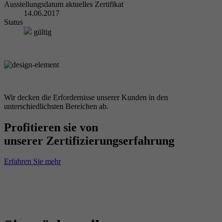
Ausstellungsdatum aktuelles Zertifikat
14.06.2017
Status
gültig
Wir decken die Erfordernisse unserer Kunden in den
unterschiedlichsten Bereichen ab.
Profitieren sie von
unserer Zertifizierungserfahrung
Erfahren Sie mehr