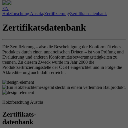
EN
Holzforschung Austria
/
Zertifizierung
/
Zertifikatsdatenbank
Zertifikatsdatenbank
Die Zertifizierung – also die Bescheinigung der Konformität eines
Produktes durch einen unparteiischen Dritten – ist von Prüfung und
Evaluierung und anderen Konformitätsbewertungstätigkeiten zu
trennen. Zu diesem Zweck wurde im Jahr 2000 die
Produktzertifizierungsstelle der ÖGH eingerichtet und in Folge die
Akkreditierung auch dafür erreicht.
Holzforschung Austria
Zertifikats-
datenbank