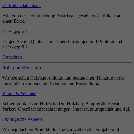
Zertifikatsdatenbank
Alle von der Holzforschung Austria ausgestellten Zertifikate auf
einen Blick.
HFA-geprüft
Zeigen Sie die Qualität Ihrer Dienstleistungen und Produkte mit
HFA-geprüft.
Gutachten
Roh- und Werkstoffe
Wir beurteilen Holzbauprodukte und begutachten Holztragwerke
hinsichtlich vorliegender Schäden und Rissbildung.
Bauen & Wohnen
Schwerpunkte sind Holzschäden, Holzbau, Bauphysik, Fenster,
Parkett, Oberflächenbeschichtungen, Innenraumluftqualität und dgl.
Ökologische Aspekte
Wir begutachten Produkte für die Umweltzeichenvergabe und