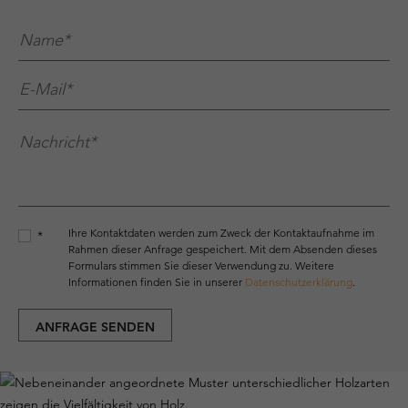
Name*
*
E-Mail*
*
Nachricht*
*
Ihre Kontaktdaten werden zum Zweck der Kontaktaufnahme im
*
Rahmen dieser Anfrage gespeichert. Mit dem Absenden dieses
Formulars stimmen Sie dieser Verwendung zu. Weitere
Informationen finden Sie in unserer
Datenschutzerklärung
.
ANFRAGE SENDEN