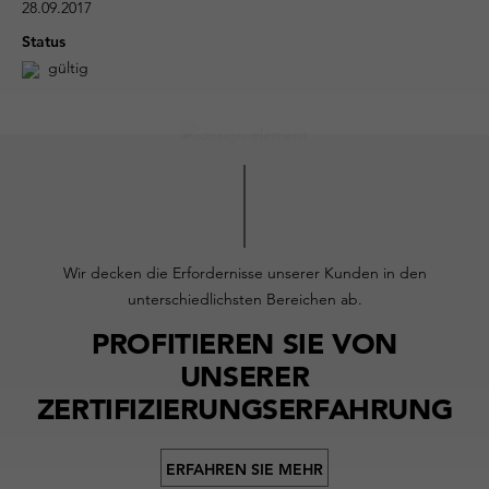
28.09.2017
Status
gültig
Wir decken die Erfordernisse unserer Kunden in den
unterschiedlichsten Bereichen ab.
PROFITIEREN SIE VON
UNSERER
ZERTIFIZIERUNGSERFAHRUNG
ERFAHREN SIE MEHR