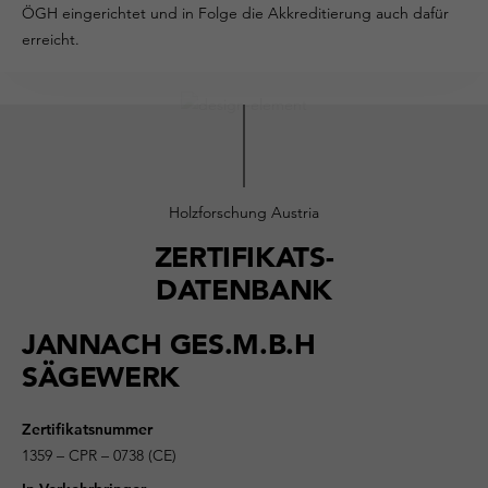
ÖGH eingerichtet und in Folge die Akkreditierung auch dafür
erreicht.
Holzforschung Austria
ZERTIFIKATS-
DATENBANK
JANNACH GES.M.B.H
SÄGEWERK
Zertifikatsnummer
1359 – CPR – 0738 (CE)