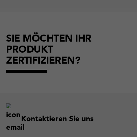
SIE MÖCHTEN IHR
PRODUKT
ZERTIFIZIEREN?
Kontaktieren Sie uns