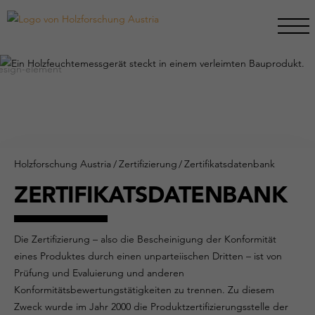
Holzforschung Austria
/
Zertifizierung
/
Zertifikatsdatenbank
ZERTIFIKATSDATENBANK
Die Zertifizierung – also die Bescheinigung der Konformität
eines Produktes durch einen unparteiischen Dritten – ist von
Prüfung und Evaluierung und anderen
Konformitätsbewertungstätigkeiten zu trennen. Zu diesem
Zweck wurde im Jahr 2000 die Produktzertifizierungsstelle der