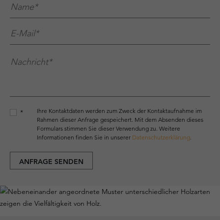
Name*
*
E-Mail*
*
Nachricht*
*
Ihre Kontaktdaten werden zum Zweck der Kontaktaufnahme im
*
Rahmen dieser Anfrage gespeichert. Mit dem Absenden dieses
Formulars stimmen Sie dieser Verwendung zu. Weitere
Informationen finden Sie in unserer
Datenschutzerklärung
.
ANFRAGE SENDEN