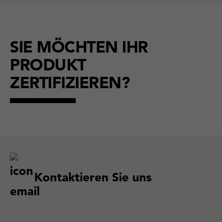
SIE MÖCHTEN IHR
PRODUKT
ZERTIFIZIEREN?
Kontaktieren Sie uns