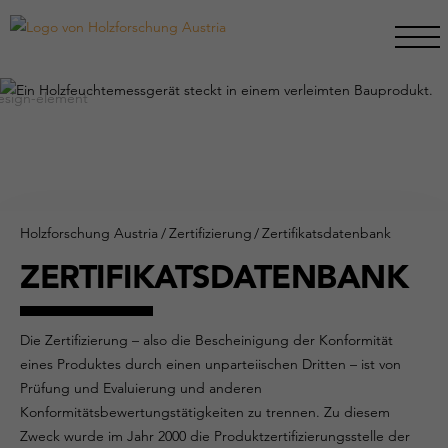
Holzforschung Austria
/
Zertifizierung
/
Zertifikatsdatenbank
ZERTIFIKATSDATENBANK
Die Zertifizierung – also die Bescheinigung der Konformität
eines Produktes durch einen unparteiischen Dritten – ist von
Prüfung und Evaluierung und anderen
Konformitätsbewertungstätigkeiten zu trennen. Zu diesem
Zweck wurde im Jahr 2000 die Produktzertifizierungsstelle der