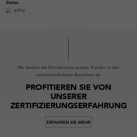
Status
gültig
Wir decken die Erfordernisse unserer Kunden in den
unterschiedlichsten Bereichen ab.
PROFITIEREN SIE VON
UNSERER
ZERTIFIZIERUNGSERFAHRUNG
ERFAHREN SIE MEHR