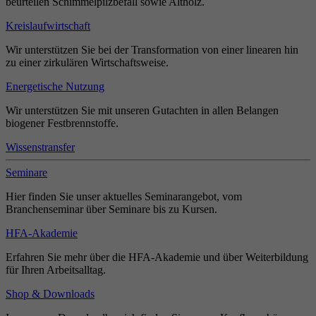
beurteilen Schimmelpilzbefall sowie Altholz.
Kreislaufwirtschaft
Wir unterstützen Sie bei der Transformation von einer linearen hin
zu einer zirkulären Wirtschaftsweise.
Energetische Nutzung
Wir unterstützen Sie mit unseren Gutachten in allen Belangen
biogener Festbrennstoffe.
Wissenstransfer
Seminare
Hier finden Sie unser aktuelles Seminarangebot, vom
Branchenseminar über Seminare bis zu Kursen.
HFA-Akademie
Erfahren Sie mehr über die HFA-Akademie und über Weiterbildung
für Ihren Arbeitsalltag.
Shop & Downloads