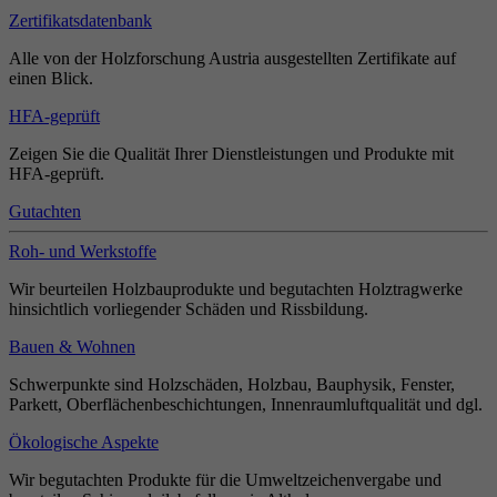
Zertifikatsdatenbank
Alle von der Holzforschung Austria ausgestellten Zertifikate auf
einen Blick.
HFA-geprüft
Zeigen Sie die Qualität Ihrer Dienstleistungen und Produkte mit
HFA-geprüft.
Gutachten
Roh- und Werkstoffe
Wir beurteilen Holzbauprodukte und begutachten Holztragwerke
hinsichtlich vorliegender Schäden und Rissbildung.
Bauen & Wohnen
Schwerpunkte sind Holzschäden, Holzbau, Bauphysik, Fenster,
Parkett, Oberflächenbeschichtungen, Innenraumluftqualität und dgl.
Ökologische Aspekte
Wir begutachten Produkte für die Umweltzeichenvergabe und