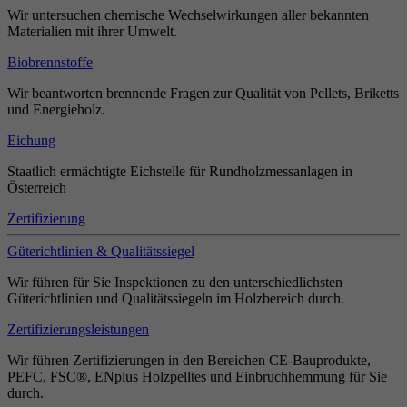
Wir untersuchen chemische Wechselwirkungen aller bekannten
Materialien mit ihrer Umwelt.
Biobrennstoffe
Wir beantworten brennende Fragen zur Qualität von Pellets, Briketts
und Energieholz.
Eichung
Staatlich ermächtigte Eichstelle für Rundholzmessanlagen in
Österreich
Zertifizierung
Güterichtlinien & Qualitätssiegel
Wir führen für Sie Inspektionen zu den unterschiedlichsten
Güterichtlinien und Qualitätssiegeln im Holzbereich durch.
Zertifizierungsleistungen
Wir führen Zertifizierungen in den Bereichen CE-Bauprodukte,
PEFC, FSC®, ENplus Holzpelltes und Einbruchhemmung für Sie
durch.