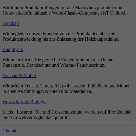
Wir führen Produktprüfungen für alle Massivholzprodukte und
Holzwerkstoffe inklusive Wood-Plastic-Composite (WPC) durch.
Holzbau
Wir begleiten unsere Kunden von der Produktidee über die
Produktentwicklung bis zur Zulassung der Holzbauprodukte.
Bauphysik
Wir unterstützen Sie gerne bei Fragen rund um die Themen
Bauakustik, Brandschutz und Wärme-/Feuchteschutz.
Ausbau & Möbel
Wir prüfen Fenster, Türen, (Glas-)Fassaden, Fußböden und Möbel
in allen Ausführungsvarianten und Materialien.
Holzschutz & Biologie
Lacke, Lasuren, Öle und Holzschutzmittel werden auf Ihre Qualität
und Umweltverträglichkeit geprüft.
Chemie