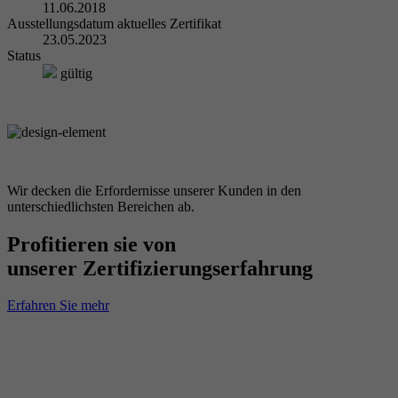
11.06.2018
Ausstellungsdatum aktuelles Zertifikat
23.05.2023
Status
gültig
Wir decken die Erfordernisse unserer Kunden in den
unterschiedlichsten Bereichen ab.
Profitieren sie von
unserer Zertifizierungserfahrung
Erfahren Sie mehr