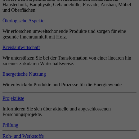
Haustechnik, Bauphysik, Gebäudehülle, Fassade, Ausbau, Möbel
und Oberflächen.
Ökologische Aspekte
Wir erforschen umweltschonende Produkte und sorgen für eine
gesunde Innenraumluft mit Holz.
Kreislaufwirtschaft
Wir unterstützen Sie bei der Transformation von einer linearen hin
zu einer zirkulären Wirtschaftsweise.
Energetische Nutzung
Wir entwickeln Produkte und Prozesse für die Energiewende
Projektliste
Informieren Sie sich über aktuelle und abgeschlossenen
Forschungsprojekte.
Prüfung
Roh- und Werkstoffe