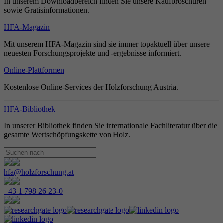
In unserem Downloadbereich finden Sie unsere Kaufbroschüren
sowie Gratisinformationen.
HFA-Magazin
Mit unserem HFA-Magazin sind sie immer topaktuell über unsere
neuesten Forschungsprojekte und -ergebnisse informiert.
Online-Plattformen
Kostenlose Online-Services der Holzforschung Austria.
HFA-Bibliothek
In unserer Bibliothek finden Sie internationale Fachliteratur über die
gesamte Wertschöpfungskette von Holz.
hfa@holzforschung.at
+43 1 798 26 23-0