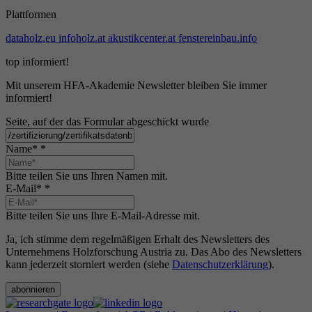
Plattformen
dataholz.eu
infoholz.at
akustikcenter.at
fenstereinbau.info
top informiert!
Mit unserem HFA-Akademie Newsletter bleiben Sie immer
informiert!
Seite, auf der das Formular abgeschickt wurde
Name*
*
Bitte teilen Sie uns Ihren Namen mit.
E-Mail*
*
Bitte teilen Sie uns Ihre E-Mail-Adresse mit.
Ja, ich stimme dem regelmäßigen Erhalt des Newsletters des
Unternehmens Holzforschung Austria zu. Das Abo des Newsletters
kann jederzeit storniert werden (siehe
Datenschutzerklärung
).
abonnieren