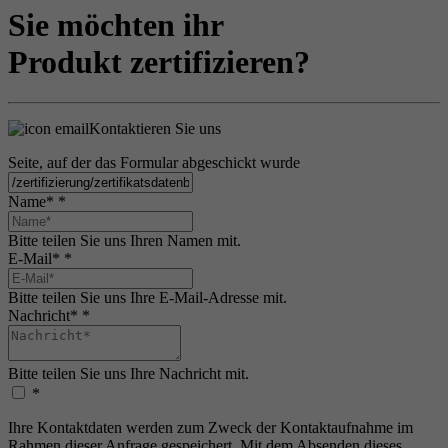
Sie möchten ihr
Produkt zertifizieren?
Kontaktieren Sie uns
Seite, auf der das Formular abgeschickt wurde
Name*
*
Bitte teilen Sie uns Ihren Namen mit.
E-Mail*
*
Bitte teilen Sie uns Ihre E-Mail-Adresse mit.
Nachricht*
*
Bitte teilen Sie uns Ihre Nachricht mit.
*
Ihre Kontaktdaten werden zum Zweck der Kontaktaufnahme im
Rahmen dieser Anfrage gespeichert. Mit dem Absenden dieses