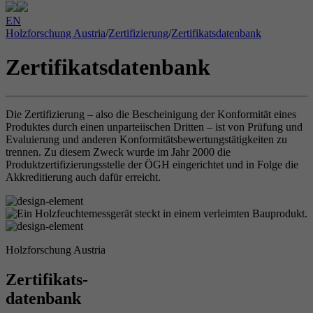
EN
Holzforschung Austria
/
Zertifizierung
/
Zertifikatsdatenbank
Zertifikatsdatenbank
Die Zertifizierung – also die Bescheinigung der Konformität eines
Produktes durch einen unparteiischen Dritten – ist von Prüfung und
Evaluierung und anderen Konformitätsbewertungstätigkeiten zu
trennen. Zu diesem Zweck wurde im Jahr 2000 die
Produktzertifizierungsstelle der ÖGH eingerichtet und in Folge die
Akkreditierung auch dafür erreicht.
Holzforschung Austria
Zertifikats-
datenbank