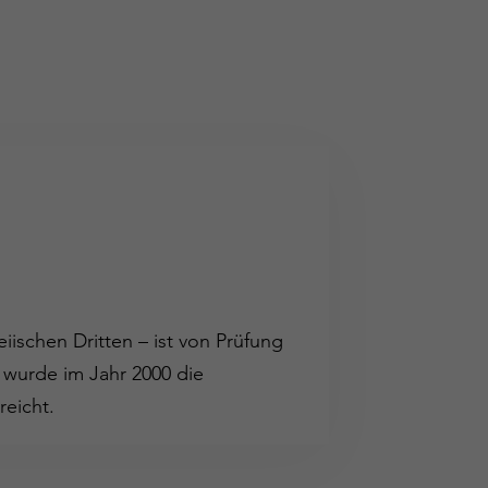
iischen Dritten – ist von Prüfung
 wurde im Jahr 2000 die
reicht.