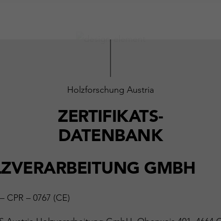
Holzforschung Austria
ZERTIFIKATS-
DATENBANK
OLZVERARBEITUNG GMBH
 – CPR – 0767 (CE)