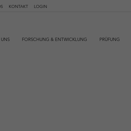
S
KONTAKT
LOGIN
 UNS
FORSCHUNG & ENTWICKLUNG
PRÜFUNG