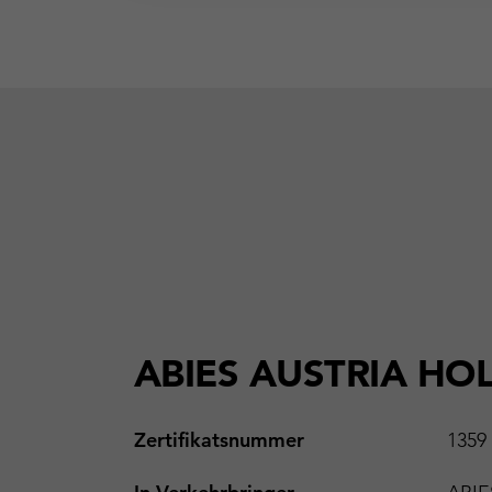
ABIES AUSTRIA H
Zertifikatsnummer
1359