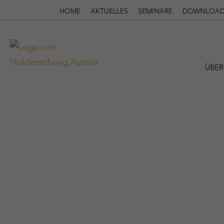
HOME
AKTUELLES
SEMINARE
DOWNLOAD
ÜBER