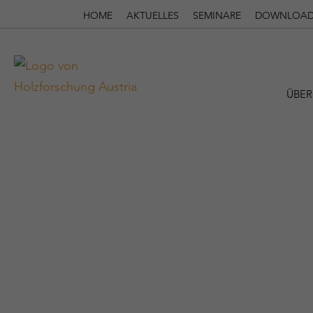
HOME
AKTUELLES
SEMINARE
DOWNLOAD
ÜBER