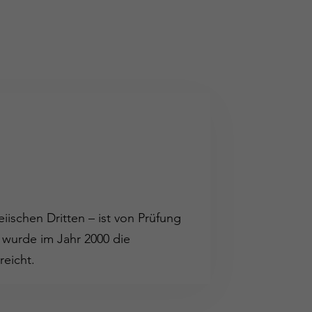
iischen Dritten – ist von Prüfung
 wurde im Jahr 2000 die
reicht.