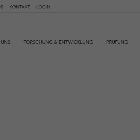
S
KONTAKT
LOGIN
 UNS
FORSCHUNG & ENTWICKLUNG
PRÜFUNG