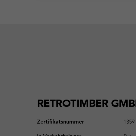
RETROTIMBER GM
Zertifikatsnummer
1359