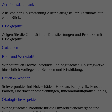
Zertifikatsdatenbank
Alle von der Holzforschung Austria ausgestellten Zertifikate auf
einen Blick.
HFA-geprüft
Zeigen Sie die Qualität Ihrer Dienstleistungen und Produkte mit
HFA-geprüft.
Gutachten
Roh- und Werkstoffe
Wir beurteilen Holzbauprodukte und begutachten Holztragwerke
hinsichtlich vorliegender Schäden und Rissbildung.
Bauen & Wohnen
Schwerpunkte sind Holzschäden, Holzbau, Bauphysik, Fenster,
Parkett, Oberflächenbeschichtungen, Innenraumluftqualität und dgl.
Ökologische Aspekte
Wir begutachten Produkte für die Umweltzeichenvergabe und