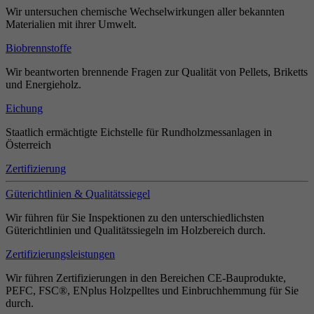
Wir untersuchen chemische Wechselwirkungen aller bekannten
Materialien mit ihrer Umwelt.
Biobrennstoffe
Wir beantworten brennende Fragen zur Qualität von Pellets, Briketts
und Energieholz.
Eichung
Staatlich ermächtigte Eichstelle für Rundholzmessanlagen in
Österreich
Zertifizierung
Güterichtlinien & Qualitätssiegel
Wir führen für Sie Inspektionen zu den unterschiedlichsten
Güterichtlinien und Qualitätssiegeln im Holzbereich durch.
Zertifizierungsleistungen
Wir führen Zertifizierungen in den Bereichen CE-Bauprodukte,
PEFC, FSC®, ENplus Holzpelltes und Einbruchhemmung für Sie
durch.