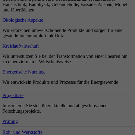
Haustechnik, Bauphysik, Gebäudehülle, Fassade, Ausbau, Möbel
und Oberflächen.
Ökologische Aspekte
Wir erforschen umweltschonende Produkte und sorgen für eine
gesunde Innenraumluft mit Holz.
Kreislaufwirtschaft
Wir unterstützen Sie bei der Transformation von einer linearen hin
zu einer zirkulären Wirtschaftsweise.
Energetische Nutzung
Wir entwickeln Produkte und Prozesse für die Energiewende
Projektliste
Informieren Sie sich über aktuelle und abgeschlossenen
Forschungsprojekte.
Prüfung
Roh- und Werkstoffe