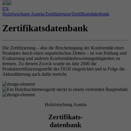
EN
Holzforschung Austria
/
Zertifizierung
/
Zertifikatsdatenbank
Zertifikatsdatenbank
Die Zertifizierung – also die Bescheinigung der Konformität eines
Produktes durch einen unparteiischen Dritten – ist von Prüfung und
Evaluierung und anderen Konformitätsbewertungstätigkeiten zu
trennen. Zu diesem Zweck wurde im Jahr 2000 die
Produktzertifizierungsstelle der ÖGH eingerichtet und in Folge die
Akkreditierung auch dafür erreicht.
Holzforschung Austria
Zertifikats-
datenbank