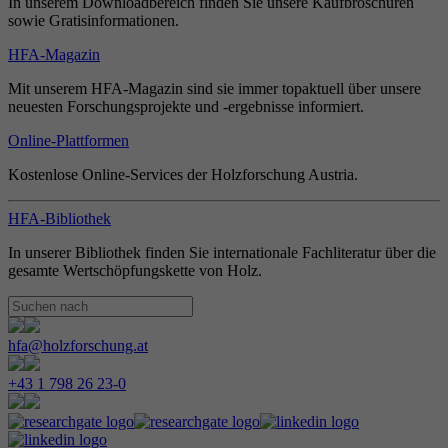
In unserem Downloadbereich finden Sie unsere Kaufbroschüren
sowie Gratisinformationen.
HFA-Magazin
Mit unserem HFA-Magazin sind sie immer topaktuell über unsere
neuesten Forschungsprojekte und -ergebnisse informiert.
Online-Plattformen
Kostenlose Online-Services der Holzforschung Austria.
HFA-Bibliothek
In unserer Bibliothek finden Sie internationale Fachliteratur über die
gesamte Wertschöpfungskette von Holz.
hfa@holzforschung.at
+43 1 798 26 23-0