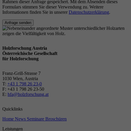
Rahmen dieser Anfrage gespeichert. Mit dem Absenden dieses
Formulars stimmen Sie dieser Verwendung zu. Weitere
Informationen finden Sie in unserer
Datenschutzerklärung
.
Anfrage senden
Holzforschung Austria
Österreichische Gesellschaft
für Holzforschung
Franz-Grill-Strasse 7
1030 Wien, Austria
T:
+43 1 798 26 23-0
​​F: +43 1 798 26 23-50
E:
hfa@holzforschung.at
Quicklinks
Home
News
Seminare
Broschüren
Leistungen