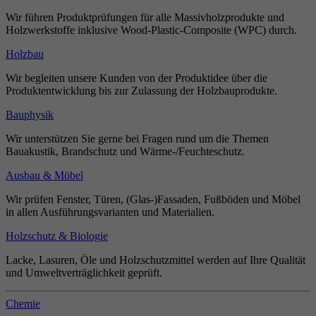
Wir führen Produktprüfungen für alle Massivholzprodukte und
Holzwerkstoffe inklusive Wood-Plastic-Composite (WPC) durch.
Holzbau
Wir begleiten unsere Kunden von der Produktidee über die
Produktentwicklung bis zur Zulassung der Holzbauprodukte.
Bauphysik
Wir unterstützen Sie gerne bei Fragen rund um die Themen
Bauakustik, Brandschutz und Wärme-/Feuchteschutz.
Ausbau & Möbel
Wir prüfen Fenster, Türen, (Glas-)Fassaden, Fußböden und Möbel
in allen Ausführungsvarianten und Materialien.
Holzschutz & Biologie
Lacke, Lasuren, Öle und Holzschutzmittel werden auf Ihre Qualität
und Umweltverträglichkeit geprüft.
Chemie