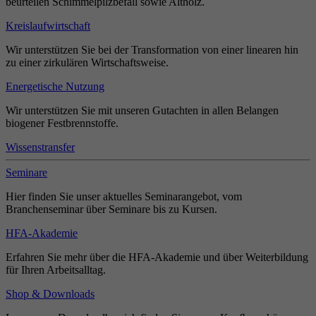
beurteilen Schimmelpilzbefall sowie Altholz.
Kreislaufwirtschaft
Wir unterstützen Sie bei der Transformation von einer linearen hin
zu einer zirkulären Wirtschaftsweise.
Energetische Nutzung
Wir unterstützen Sie mit unseren Gutachten in allen Belangen
biogener Festbrennstoffe.
Wissenstransfer
Seminare
Hier finden Sie unser aktuelles Seminarangebot, vom
Branchenseminar über Seminare bis zu Kursen.
HFA-Akademie
Erfahren Sie mehr über die HFA-Akademie und über Weiterbildung
für Ihren Arbeitsalltag.
Shop & Downloads