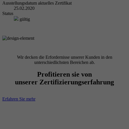
Ausstellungsdatum aktuelles Zertifikat
25.02.2020
Status
gültig
Wir decken die Erfordernisse unserer Kunden in den
unterschiedlichsten Bereichen ab.
Profitieren sie von
unserer Zertifizierungserfahrung
Erfahren Sie mehr