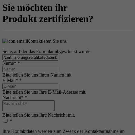
Sie möchten ihr
Produkt zertifizieren?
Kontaktieren Sie uns
Seite, auf der das Formular abgeschickt wurde
Name*
*
Bitte teilen Sie uns Ihren Namen mit.
E-Mail*
*
Bitte teilen Sie uns Ihre E-Mail-Adresse mit.
Nachricht*
*
Bitte teilen Sie uns Ihre Nachricht mit.
*
Ihre Kontaktdaten werden zum Zweck der Kontaktaufnahme im