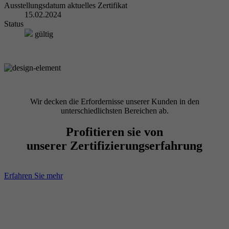
Ausstellungsdatum aktuelles Zertifikat
15.02.2024
Status
gültig
Wir decken die Erfordernisse unserer Kunden in den
unterschiedlichsten Bereichen ab.
Profitieren sie von
unserer Zertifizierungserfahrung
Erfahren Sie mehr