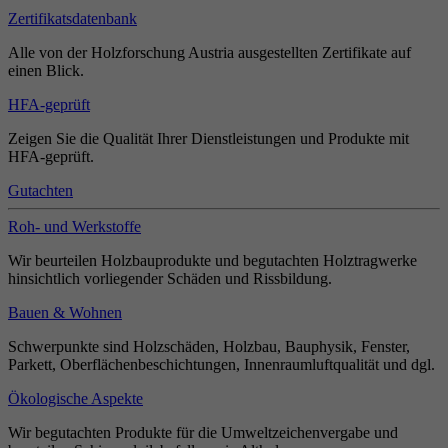
Zertifikatsdatenbank
Alle von der Holzforschung Austria ausgestellten Zertifikate auf
einen Blick.
HFA-geprüft
Zeigen Sie die Qualität Ihrer Dienstleistungen und Produkte mit
HFA-geprüft.
Gutachten
Roh- und Werkstoffe
Wir beurteilen Holzbauprodukte und begutachten Holztragwerke
hinsichtlich vorliegender Schäden und Rissbildung.
Bauen & Wohnen
Schwerpunkte sind Holzschäden, Holzbau, Bauphysik, Fenster,
Parkett, Oberflächenbeschichtungen, Innenraumluftqualität und dgl.
Ökologische Aspekte
Wir begutachten Produkte für die Umweltzeichenvergabe und