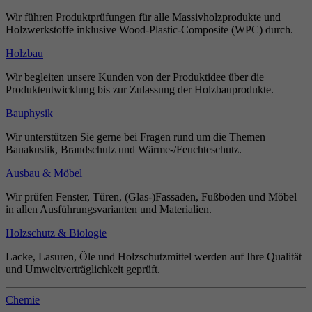
Wir führen Produktprüfungen für alle Massivholzprodukte und
Holzwerkstoffe inklusive Wood-Plastic-Composite (WPC) durch.
Holzbau
Wir begleiten unsere Kunden von der Produktidee über die
Produktentwicklung bis zur Zulassung der Holzbauprodukte.
Bauphysik
Wir unterstützen Sie gerne bei Fragen rund um die Themen
Bauakustik, Brandschutz und Wärme-/Feuchteschutz.
Ausbau & Möbel
Wir prüfen Fenster, Türen, (Glas-)Fassaden, Fußböden und Möbel
in allen Ausführungsvarianten und Materialien.
Holzschutz & Biologie
Lacke, Lasuren, Öle und Holzschutzmittel werden auf Ihre Qualität
und Umweltverträglichkeit geprüft.
Chemie