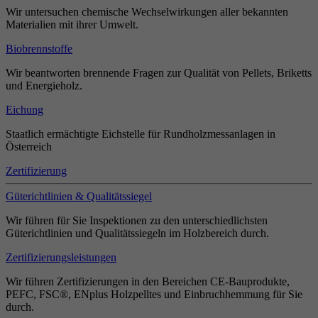
Wir untersuchen chemische Wechselwirkungen aller bekannten
Materialien mit ihrer Umwelt.
Biobrennstoffe
Wir beantworten brennende Fragen zur Qualität von Pellets, Briketts
und Energieholz.
Eichung
Staatlich ermächtigte Eichstelle für Rundholzmessanlagen in
Österreich
Zertifizierung
Güterichtlinien & Qualitätssiegel
Wir führen für Sie Inspektionen zu den unterschiedlichsten
Güterichtlinien und Qualitätssiegeln im Holzbereich durch.
Zertifizierungsleistungen
Wir führen Zertifizierungen in den Bereichen CE-Bauprodukte,
PEFC, FSC®, ENplus Holzpelltes und Einbruchhemmung für Sie
durch.