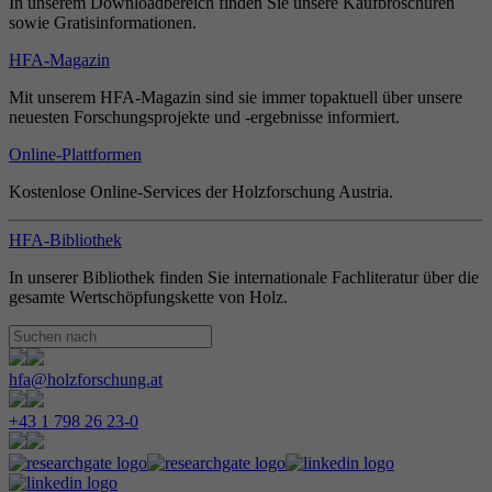
In unserem Downloadbereich finden Sie unsere Kaufbroschüren
sowie Gratisinformationen.
HFA-Magazin
Mit unserem HFA-Magazin sind sie immer topaktuell über unsere
neuesten Forschungsprojekte und -ergebnisse informiert.
Online-Plattformen
Kostenlose Online-Services der Holzforschung Austria.
HFA-Bibliothek
In unserer Bibliothek finden Sie internationale Fachliteratur über die
gesamte Wertschöpfungskette von Holz.
hfa@holzforschung.at
+43 1 798 26 23-0