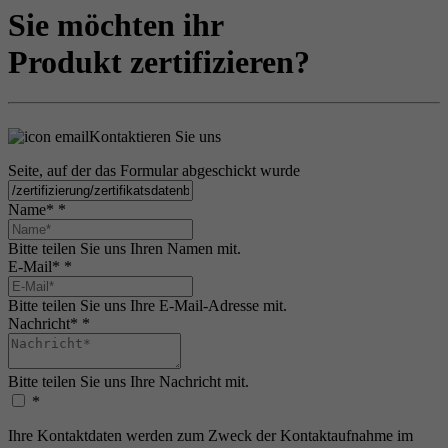
Sie möchten ihr
Produkt zertifizieren?
Kontaktieren Sie uns
Seite, auf der das Formular abgeschickt wurde
Name*
*
Bitte teilen Sie uns Ihren Namen mit.
E-Mail*
*
Bitte teilen Sie uns Ihre E-Mail-Adresse mit.
Nachricht*
*
Bitte teilen Sie uns Ihre Nachricht mit.
*
Ihre Kontaktdaten werden zum Zweck der Kontaktaufnahme im