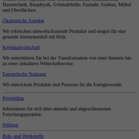
Haustechnik, Bauphysik, Gebäudehülle, Fassade, Ausbau, Möbel
und Oberflächen.
Ökologische Aspekte
Wir erforschen umweltschonende Produkte und sorgen für eine
gesunde Innenraumluft mit Holz.
Kreislaufwirtschaft
Wir unterstützen Sie bei der Transformation von einer linearen hin
zu einer zirkulären Wirtschaftsweise.
Energetische Nutzung
Wir entwickeln Produkte und Prozesse für die Energiewende
Projektliste
Informieren Sie sich über aktuelle und abgeschlossenen
Forschungsprojekte.
Prüfung
Roh- und Werkstoffe