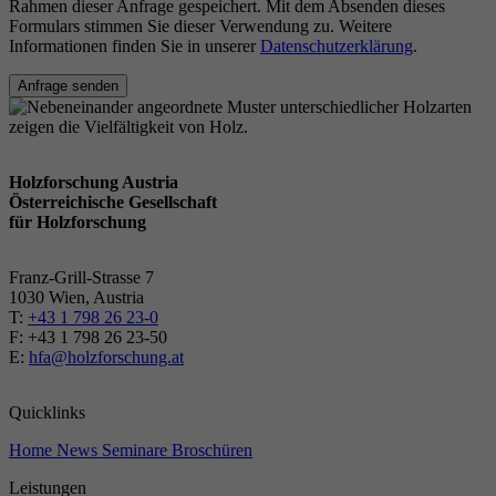
Rahmen dieser Anfrage gespeichert. Mit dem Absenden dieses
Formulars stimmen Sie dieser Verwendung zu. Weitere
Informationen finden Sie in unserer
Datenschutzerklärung
.
Anfrage senden
Holzforschung Austria
Österreichische Gesellschaft
für Holzforschung
Franz-Grill-Strasse 7
1030 Wien, Austria
T:
+43 1 798 26 23-0
​​F: +43 1 798 26 23-50
E:
hfa@holzforschung.at
Quicklinks
Home
News
Seminare
Broschüren
Leistungen