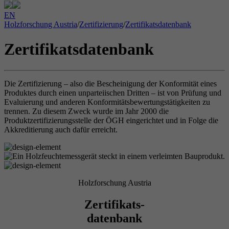
EN
Holzforschung Austria
/
Zertifizierung
/
Zertifikatsdatenbank
Zertifikatsdatenbank
Die Zertifizierung – also die Bescheinigung der Konformität eines
Produktes durch einen unparteiischen Dritten – ist von Prüfung und
Evaluierung und anderen Konformitätsbewertungstätigkeiten zu
trennen. Zu diesem Zweck wurde im Jahr 2000 die
Produktzertifizierungsstelle der ÖGH eingerichtet und in Folge die
Akkreditierung auch dafür erreicht.
Holzforschung Austria
Zertifikats-
datenbank