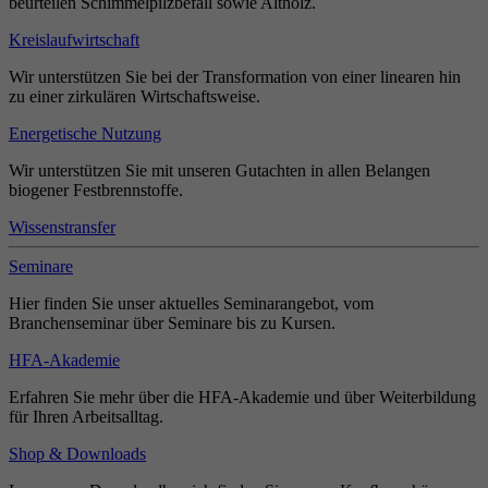
beurteilen Schimmelpilzbefall sowie Altholz.
Kreislaufwirtschaft
Wir unterstützen Sie bei der Transformation von einer linearen hin
zu einer zirkulären Wirtschaftsweise.
Energetische Nutzung
Wir unterstützen Sie mit unseren Gutachten in allen Belangen
biogener Festbrennstoffe.
Wissenstransfer
Seminare
Hier finden Sie unser aktuelles Seminarangebot, vom
Branchenseminar über Seminare bis zu Kursen.
HFA-Akademie
Erfahren Sie mehr über die HFA-Akademie und über Weiterbildung
für Ihren Arbeitsalltag.
Shop & Downloads