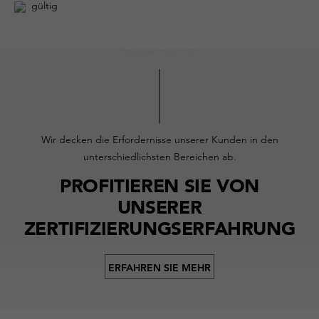
gültig
Wir decken die Erfordernisse unserer Kunden in den
unterschiedlichsten Bereichen ab.
PROFITIEREN SIE VON
UNSERER
ZERTIFIZIERUNGSERFAHRUNG
ERFAHREN SIE MEHR