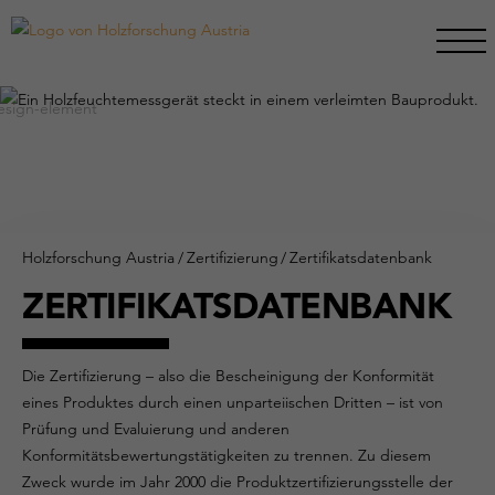
Holzforschung Austria
/
Zertifizierung
/
Zertifikatsdatenbank
ZERTIFIKATSDATENBANK
Die Zertifizierung – also die Bescheinigung der Konformität
eines Produktes durch einen unparteiischen Dritten – ist von
Prüfung und Evaluierung und anderen
Konformitätsbewertungstätigkeiten zu trennen. Zu diesem
Zweck wurde im Jahr 2000 die Produktzertifizierungsstelle der