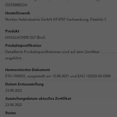
ÖSTERREICH
Herstellerwerk
Noritec Holzindustrie GmbH AT-9751 Sachsenburg, Feistritz 1
Produkt
HASSLACHER GLT Birch
Produktspezifikation
Detaillierte Produktspezifikationen sind auf dem Zertifikat
angeführt.
Harmonisiertes Dokument
ETA-19/0031, ausgestellt am 12.08.2021 und EAD 130320-00-0304
Datum Erstausstellung
23.08.2022
Ausstellungsdatum aktuelles Zertifikat
23.08.2022
Status