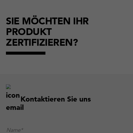
SIE MÖCHTEN IHR
PRODUKT
ZERTIFIZIEREN?
Kontaktieren Sie uns
Name*
*