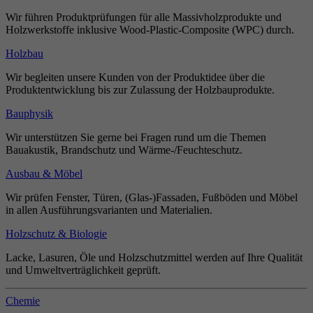
Wir führen Produktprüfungen für alle Massivholzprodukte und
Holzwerkstoffe inklusive Wood-Plastic-Composite (WPC) durch.
Holzbau
Wir begleiten unsere Kunden von der Produktidee über die
Produktentwicklung bis zur Zulassung der Holzbauprodukte.
Bauphysik
Wir unterstützen Sie gerne bei Fragen rund um die Themen
Bauakustik, Brandschutz und Wärme-/Feuchteschutz.
Ausbau & Möbel
Wir prüfen Fenster, Türen, (Glas-)Fassaden, Fußböden und Möbel
in allen Ausführungsvarianten und Materialien.
Holzschutz & Biologie
Lacke, Lasuren, Öle und Holzschutzmittel werden auf Ihre Qualität
und Umweltverträglichkeit geprüft.
Chemie