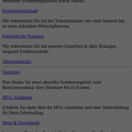
beurteilen Schimmelpilzbefall sowie Altholz.
Kreislaufwirtschaft
Wir unterstützen Sie bei der Transformation von einer linearen hin
zu einer zirkulären Wirtschaftsweise.
Energetische Nutzung
Wir unterstützen Sie mit unseren Gutachten in allen Belangen
biogener Festbrennstoffe.
Wissenstransfer
Seminare
Hier finden Sie unser aktuelles Seminarangebot, vom
Branchenseminar über Seminare bis zu Kursen.
HFA-Akademie
Erfahren Sie mehr über die HFA-Akademie und über Weiterbildung
für Ihren Arbeitsalltag.
Shop & Downloads