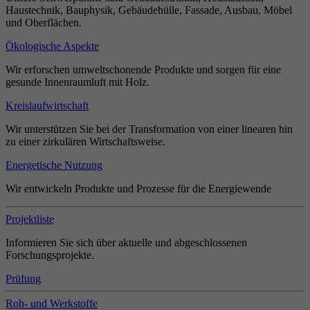
Haustechnik, Bauphysik, Gebäudehülle, Fassade, Ausbau, Möbel
und Oberflächen.
Ökologische Aspekte
Wir erforschen umweltschonende Produkte und sorgen für eine
gesunde Innenraumluft mit Holz.
Kreislaufwirtschaft
Wir unterstützen Sie bei der Transformation von einer linearen hin
zu einer zirkulären Wirtschaftsweise.
Energetische Nutzung
Wir entwickeln Produkte und Prozesse für die Energiewende
Projektliste
Informieren Sie sich über aktuelle und abgeschlossenen
Forschungsprojekte.
Prüfung
Roh- und Werkstoffe