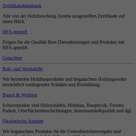
Zertifikatsdatenbank
Alle von der Holzforschung Austria ausgestellten Zertifikate auf
einen Blick.
HFA-geprüft
Zeigen Sie die Qualität Ihrer Dienstleistungen und Produkte mit
HFA-geprüft.
Gutachten
Roh- und Werkstoffe
Wir beurteilen Holzbauprodukte und begutachten Holztragwerke
hinsichtlich vorliegender Schäden und Rissbildung.
Bauen & Wohnen
Schwerpunkte sind Holzschäden, Holzbau, Bauphysik, Fenster,
Parkett, Oberflächenbeschichtungen, Innenraumluftqualität und dgl.
Ökologische Aspekte
Wir begutachten Produkte für die Umweltzeichenvergabe und