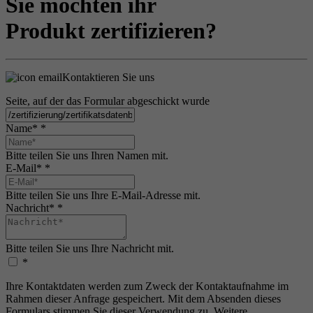
Sie möchten ihr
Produkt zertifizieren?
Kontaktieren Sie uns
Seite, auf der das Formular abgeschickt wurde
Name*
*
Bitte teilen Sie uns Ihren Namen mit.
E-Mail*
*
Bitte teilen Sie uns Ihre E-Mail-Adresse mit.
Nachricht*
*
Bitte teilen Sie uns Ihre Nachricht mit.
*
Ihre Kontaktdaten werden zum Zweck der Kontaktaufnahme im
Rahmen dieser Anfrage gespeichert. Mit dem Absenden dieses
Formulars stimmen Sie dieser Verwendung zu. Weitere