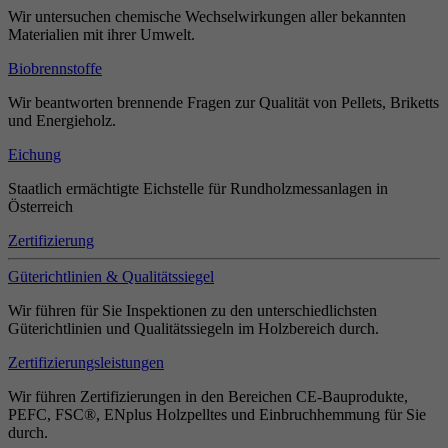
Wir untersuchen chemische Wechselwirkungen aller bekannten
Materialien mit ihrer Umwelt.
Biobrennstoffe
Wir beantworten brennende Fragen zur Qualität von Pellets, Briketts
und Energieholz.
Eichung
Staatlich ermächtigte Eichstelle für Rundholzmessanlagen in
Österreich
Zertifizierung
Güterichtlinien & Qualitätssiegel
Wir führen für Sie Inspektionen zu den unterschiedlichsten
Güterichtlinien und Qualitätssiegeln im Holzbereich durch.
Zertifizierungsleistungen
Wir führen Zertifizierungen in den Bereichen CE-Bauprodukte,
PEFC, FSC®, ENplus Holzpelltes und Einbruchhemmung für Sie
durch.