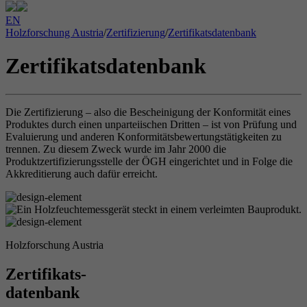
EN
Holzforschung Austria
/
Zertifizierung
/
Zertifikatsdatenbank
Zertifikatsdatenbank
Die Zertifizierung – also die Bescheinigung der Konformität eines
Produktes durch einen unparteiischen Dritten – ist von Prüfung und
Evaluierung und anderen Konformitätsbewertungstätigkeiten zu
trennen. Zu diesem Zweck wurde im Jahr 2000 die
Produktzertifizierungsstelle der ÖGH eingerichtet und in Folge die
Akkreditierung auch dafür erreicht.
Holzforschung Austria
Zertifikats-
datenbank