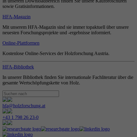
In unserem Downloadbereich finden Sie unsere Kaufbroschüren
sowie Gratisinformationen.
HFA-Magazin
Mit unserem HFA-Magazin sind sie immer topaktuell über unsere
neuesten Forschungsprojekte und -ergebnisse informiert.
Online-Plattformen
Kostenlose Online-Services der Holzforschung Austria.
HFA-Bibliothek
In unserer Bibliothek finden Sie internationale Fachliteratur über die
gesamte Wertschöpfungskette von Holz.
hfa@holzforschung.at
+43 1 798 26 23-0