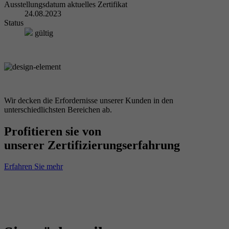
Ausstellungsdatum aktuelles Zertifikat
24.08.2023
Status
gültig
Wir decken die Erfordernisse unserer Kunden in den
unterschiedlichsten Bereichen ab.
Profitieren sie von
unserer Zertifizierungserfahrung
Erfahren Sie mehr