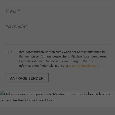
E-Mail*
*
Nachricht*
*
Ihre Kontaktdaten werden zum Zweck der Kontaktaufnahme im
*
Rahmen dieser Anfrage gespeichert. Mit dem Absenden dieses
Formulars stimmen Sie dieser Verwendung zu. Weitere
Informationen finden Sie in unserer
Datenschutzerklärung
.
ANFRAGE SENDEN