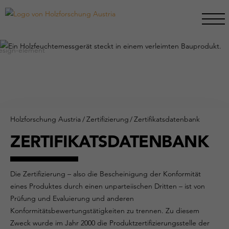
Holzforschung Austria
/
Zertifizierung
/
Zertifikatsdatenbank
ZERTIFIKATSDATENBANK
Die Zertifizierung – also die Bescheinigung der Konformität
eines Produktes durch einen unparteiischen Dritten – ist von
Prüfung und Evaluierung und anderen
Konformitätsbewertungstätigkeiten zu trennen. Zu diesem
Zweck wurde im Jahr 2000 die Produktzertifizierungsstelle der