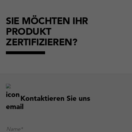
SIE MÖCHTEN IHR
PRODUKT
ZERTIFIZIEREN?
Kontaktieren Sie uns
Name*
*