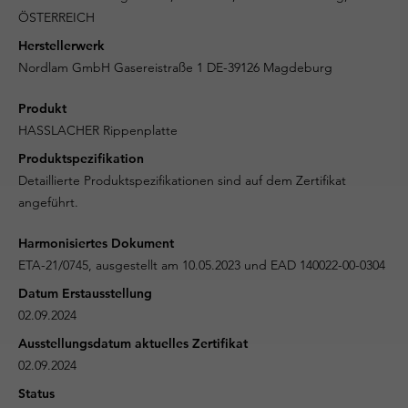
ÖSTERREICH
Herstellerwerk
Nordlam GmbH Gasereistraße 1 DE-39126 Magdeburg
Produkt
HASSLACHER Rippenplatte
Produktspezifikation
Detaillierte Produktspezifikationen sind auf dem Zertifikat
angeführt.
Harmonisiertes Dokument
ETA-21/0745, ausgestellt am 10.05.2023 und EAD 140022-00-0304
Datum Erstausstellung
02.09.2024
Ausstellungsdatum aktuelles Zertifikat
02.09.2024
Status