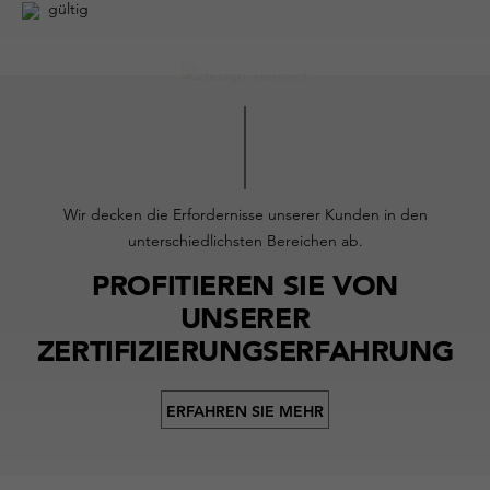
gültig
Wir decken die Erfordernisse unserer Kunden in den
unterschiedlichsten Bereichen ab.
PROFITIEREN SIE VON
UNSERER
ZERTIFIZIERUNGSERFAHRUNG
ERFAHREN SIE MEHR