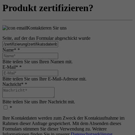
Produkt zertifizieren?
Kontaktieren Sie uns
Seite, auf der das Formular abgeschickt wurde
Name*
*
Bitte teilen Sie uns Ihren Namen mit.
E-Mail*
*
Bitte teilen Sie uns Ihre E-Mail-Adresse mit.
Nachricht*
*
Bitte teilen Sie uns Ihre Nachricht mit.
*
Ihre Kontaktdaten werden zum Zweck der Kontaktaufnahme im
Rahmen dieser Anfrage gespeichert. Mit dem Absenden dieses
Formulars stimmen Sie dieser Verwendung zu. Weitere
Informationen finden Sie in unserer
Datenschutzerklärung
.