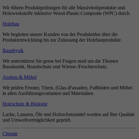
Wir führen Produktprüfungen für alle Massivholzprodukte und
Holzwerkstoffe inklusive Wood-Plastic-Composite (WPC) durch.
Holzbau
Wir begleiten unsere Kunden von der Produktidee über die
Produktentwicklung bis zur Zulassung der Holzbauprodukte.
Bauphysik
Wir unterstützen Sie gerne bei Fragen rund um die Themen
Bauakustik, Brandschutz und Wärme-/Feuchteschutz.
Ausbau & Möbel
Wir prüfen Fenster, Türen, (Glas-)Fassaden, Fußböden und Möbel
in allen Ausführungsvarianten und Materialien.
Holzschutz & Biologie
Lacke, Lasuren, Öle und Holzschutzmittel werden auf Ihre Qualität
und Umweltverträglichkeit geprüft.
Chemie