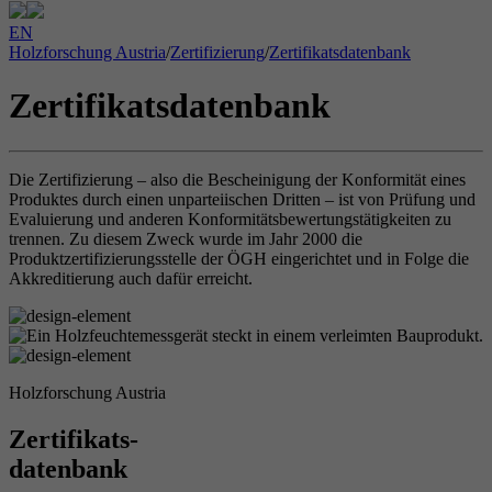
EN
Holzforschung Austria
/
Zertifizierung
/
Zertifikatsdatenbank
Zertifikatsdatenbank
Die Zertifizierung – also die Bescheinigung der Konformität eines
Produktes durch einen unparteiischen Dritten – ist von Prüfung und
Evaluierung und anderen Konformitätsbewertungstätigkeiten zu
trennen. Zu diesem Zweck wurde im Jahr 2000 die
Produktzertifizierungsstelle der ÖGH eingerichtet und in Folge die
Akkreditierung auch dafür erreicht.
Holzforschung Austria
Zertifikats-
datenbank