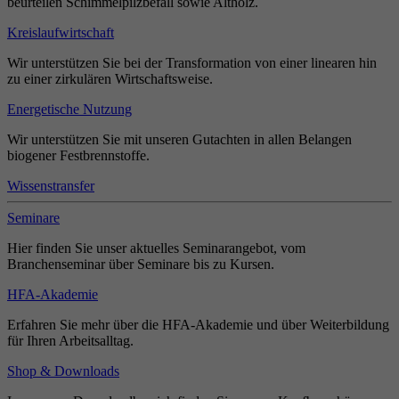
beurteilen Schimmelpilzbefall sowie Altholz.
Kreislaufwirtschaft
Wir unterstützen Sie bei der Transformation von einer linearen hin
zu einer zirkulären Wirtschaftsweise.
Energetische Nutzung
Wir unterstützen Sie mit unseren Gutachten in allen Belangen
biogener Festbrennstoffe.
Wissenstransfer
Seminare
Hier finden Sie unser aktuelles Seminarangebot, vom
Branchenseminar über Seminare bis zu Kursen.
HFA-Akademie
Erfahren Sie mehr über die HFA-Akademie und über Weiterbildung
für Ihren Arbeitsalltag.
Shop & Downloads