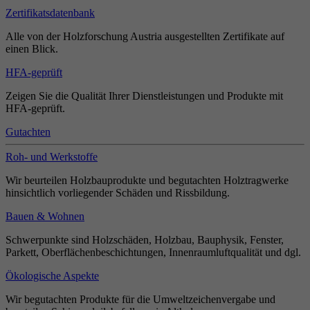
Zertifikatsdatenbank
Alle von der Holzforschung Austria ausgestellten Zertifikate auf
einen Blick.
HFA-geprüft
Zeigen Sie die Qualität Ihrer Dienstleistungen und Produkte mit
HFA-geprüft.
Gutachten
Roh- und Werkstoffe
Wir beurteilen Holzbauprodukte und begutachten Holztragwerke
hinsichtlich vorliegender Schäden und Rissbildung.
Bauen & Wohnen
Schwerpunkte sind Holzschäden, Holzbau, Bauphysik, Fenster,
Parkett, Oberflächenbeschichtungen, Innenraumluftqualität und dgl.
Ökologische Aspekte
Wir begutachten Produkte für die Umweltzeichenvergabe und