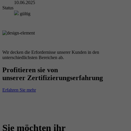
10.06.2025
Status
gültig
Wir decken die Erfordernisse unserer Kunden in den
unterschiedlichsten Bereichen ab.
Profitieren sie von
unserer Zertifizierungserfahrung
Erfahren Sie mehr
Sie möchten ihr