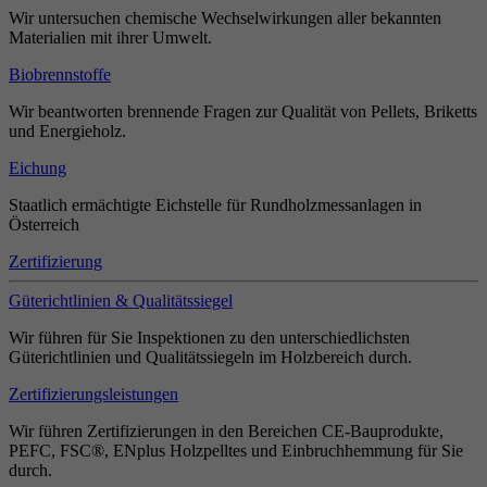
Wir untersuchen chemische Wechselwirkungen aller bekannten
Materialien mit ihrer Umwelt.
Biobrennstoffe
Wir beantworten brennende Fragen zur Qualität von Pellets, Briketts
und Energieholz.
Eichung
Staatlich ermächtigte Eichstelle für Rundholzmessanlagen in
Österreich
Zertifizierung
Güterichtlinien & Qualitätssiegel
Wir führen für Sie Inspektionen zu den unterschiedlichsten
Güterichtlinien und Qualitätssiegeln im Holzbereich durch.
Zertifizierungsleistungen
Wir führen Zertifizierungen in den Bereichen CE-Bauprodukte,
PEFC, FSC®, ENplus Holzpelltes und Einbruchhemmung für Sie
durch.