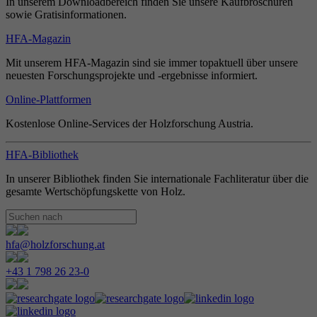
In unserem Downloadbereich finden Sie unsere Kaufbroschüren
sowie Gratisinformationen.
HFA-Magazin
Mit unserem HFA-Magazin sind sie immer topaktuell über unsere
neuesten Forschungsprojekte und -ergebnisse informiert.
Online-Plattformen
Kostenlose Online-Services der Holzforschung Austria.
HFA-Bibliothek
In unserer Bibliothek finden Sie internationale Fachliteratur über die
gesamte Wertschöpfungskette von Holz.
hfa@holzforschung.at
+43 1 798 26 23-0