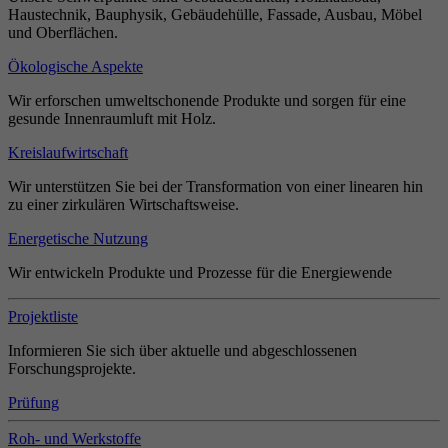
Haustechnik, Bauphysik, Gebäudehülle, Fassade, Ausbau, Möbel
und Oberflächen.
Ökologische Aspekte
Wir erforschen umweltschonende Produkte und sorgen für eine
gesunde Innenraumluft mit Holz.
Kreislaufwirtschaft
Wir unterstützen Sie bei der Transformation von einer linearen hin
zu einer zirkulären Wirtschaftsweise.
Energetische Nutzung
Wir entwickeln Produkte und Prozesse für die Energiewende
Projektliste
Informieren Sie sich über aktuelle und abgeschlossenen
Forschungsprojekte.
Prüfung
Roh- und Werkstoffe