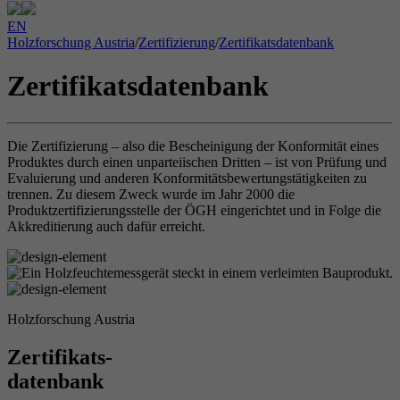
EN
Holzforschung Austria
/
Zertifizierung
/
Zertifikatsdatenbank
Zertifikatsdatenbank
Die Zertifizierung – also die Bescheinigung der Konformität eines
Produktes durch einen unparteiischen Dritten – ist von Prüfung und
Evaluierung und anderen Konformitätsbewertungstätigkeiten zu
trennen. Zu diesem Zweck wurde im Jahr 2000 die
Produktzertifizierungsstelle der ÖGH eingerichtet und in Folge die
Akkreditierung auch dafür erreicht.
Holzforschung Austria
Zertifikats-
datenbank