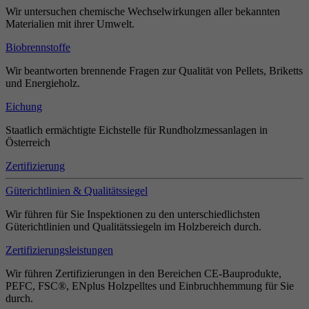
Wir untersuchen chemische Wechselwirkungen aller bekannten
Materialien mit ihrer Umwelt.
Biobrennstoffe
Wir beantworten brennende Fragen zur Qualität von Pellets, Briketts
und Energieholz.
Eichung
Staatlich ermächtigte Eichstelle für Rundholzmessanlagen in
Österreich
Zertifizierung
Güterichtlinien & Qualitätssiegel
Wir führen für Sie Inspektionen zu den unterschiedlichsten
Güterichtlinien und Qualitätssiegeln im Holzbereich durch.
Zertifizierungsleistungen
Wir führen Zertifizierungen in den Bereichen CE-Bauprodukte,
PEFC, FSC®, ENplus Holzpelltes und Einbruchhemmung für Sie
durch.