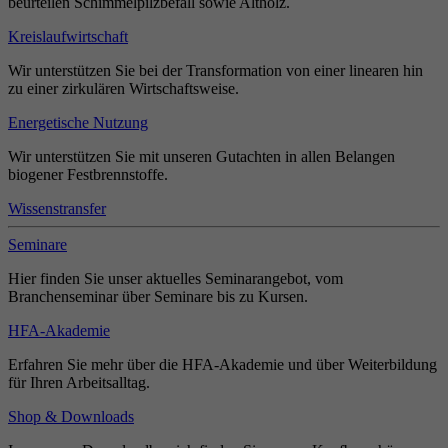
beurteilen Schimmelpilzbefall sowie Altholz.
Kreislaufwirtschaft
Wir unterstützen Sie bei der Transformation von einer linearen hin
zu einer zirkulären Wirtschaftsweise.
Energetische Nutzung
Wir unterstützen Sie mit unseren Gutachten in allen Belangen
biogener Festbrennstoffe.
Wissenstransfer
Seminare
Hier finden Sie unser aktuelles Seminarangebot, vom
Branchenseminar über Seminare bis zu Kursen.
HFA-Akademie
Erfahren Sie mehr über die HFA-Akademie und über Weiterbildung
für Ihren Arbeitsalltag.
Shop & Downloads