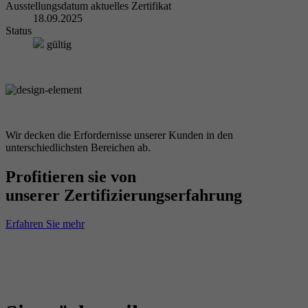
Ausstellungsdatum aktuelles Zertifikat
18.09.2025
Status
gültig
Wir decken die Erfordernisse unserer Kunden in den
unterschiedlichsten Bereichen ab.
Profitieren sie von
unserer Zertifizierungserfahrung
Erfahren Sie mehr