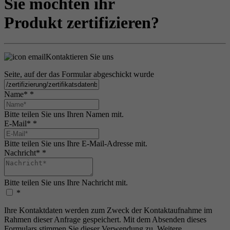
Sie möchten ihr
Produkt zertifizieren?
Kontaktieren Sie uns
Seite, auf der das Formular abgeschickt wurde
Name*
*
Bitte teilen Sie uns Ihren Namen mit.
E-Mail*
*
Bitte teilen Sie uns Ihre E-Mail-Adresse mit.
Nachricht*
*
Bitte teilen Sie uns Ihre Nachricht mit.
*
Ihre Kontaktdaten werden zum Zweck der Kontaktaufnahme im
Rahmen dieser Anfrage gespeichert. Mit dem Absenden dieses
Formulars stimmen Sie dieser Verwendung zu. Weitere