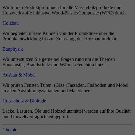
Wir führen Produktprüfungen für alle Massivholzprodukte und
Holzwerkstoffe inklusive Wood-Plastic-Composite (WPC) durch.
Holzbau
Wir begleiten unsere Kunden von der Produktidee über die
Produktentwicklung bis zur Zulassung der Holzbauprodukte.
Bauphysik
Wir unterstützen Sie gerne bei Fragen rund um die Themen
Bauakustik, Brandschutz und Wärme-/Feuchteschutz.
Ausbau & Möbel
Wir prüfen Fenster, Türen, (Glas-)Fassaden, Fußböden und Möbel
in allen Ausführungsvarianten und Materialien.
Holzschutz & Biologie
Lacke, Lasuren, Öle und Holzschutzmittel werden auf Ihre Qualität
und Umweltverträglichkeit geprüft.
Chemie