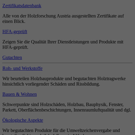
Zertifikatsdatenbank
Alle von der Holzforschung Austria ausgestellten Zertifikate auf
einen Blick.
HFA-geprüft
Zeigen Sie die Qualität Ihrer Dienstleistungen und Produkte mit
HFA-geprüft.
Gutachten
Roh- und Werkstoffe
Wir beurteilen Holzbauprodukte und begutachten Holztragwerke
hinsichtlich vorliegender Schäden und Rissbildung.
Bauen & Wohnen
Schwerpunkte sind Holzschäden, Holzbau, Bauphysik, Fenster,
Parkett, Oberflächenbeschichtungen, Innenraumluftqualität und dgl.
Ökologische Aspekte
Wir begutachten Produkte für die Umweltzeichenvergabe und