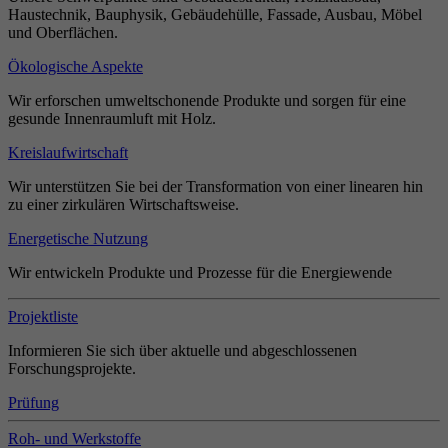
Haustechnik, Bauphysik, Gebäudehülle, Fassade, Ausbau, Möbel
und Oberflächen.
Ökologische Aspekte
Wir erforschen umweltschonende Produkte und sorgen für eine
gesunde Innenraumluft mit Holz.
Kreislaufwirtschaft
Wir unterstützen Sie bei der Transformation von einer linearen hin
zu einer zirkulären Wirtschaftsweise.
Energetische Nutzung
Wir entwickeln Produkte und Prozesse für die Energiewende
Projektliste
Informieren Sie sich über aktuelle und abgeschlossenen
Forschungsprojekte.
Prüfung
Roh- und Werkstoffe