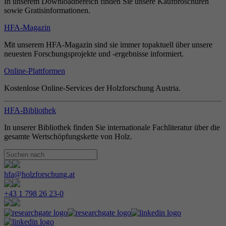
In unserem Downloadbereich finden Sie unsere Kaufbroschüren
sowie Gratisinformationen.
HFA-Magazin
Mit unserem HFA-Magazin sind sie immer topaktuell über unsere
neuesten Forschungsprojekte und -ergebnisse informiert.
Online-Plattformen
Kostenlose Online-Services der Holzforschung Austria.
HFA-Bibliothek
In unserer Bibliothek finden Sie internationale Fachliteratur über die
gesamte Wertschöpfungskette von Holz.
hfa@holzforschung.at
+43 1 798 26 23-0