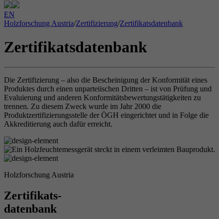
EN
Holzforschung Austria
/
Zertifizierung
/
Zertifikatsdatenbank
Zertifikatsdatenbank
Die Zertifizierung – also die Bescheinigung der Konformität eines
Produktes durch einen unparteiischen Dritten – ist von Prüfung und
Evaluierung und anderen Konformitätsbewertungstätigkeiten zu
trennen. Zu diesem Zweck wurde im Jahr 2000 die
Produktzertifizierungsstelle der ÖGH eingerichtet und in Folge die
Akkreditierung auch dafür erreicht.
Holzforschung Austria
Zertifikats-
datenbank