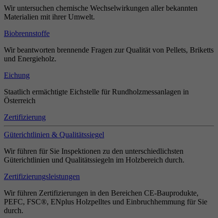
Wir untersuchen chemische Wechselwirkungen aller bekannten
Materialien mit ihrer Umwelt.
Biobrennstoffe
Wir beantworten brennende Fragen zur Qualität von Pellets, Briketts
und Energieholz.
Eichung
Staatlich ermächtigte Eichstelle für Rundholzmessanlagen in
Österreich
Zertifizierung
Güterichtlinien & Qualitätssiegel
Wir führen für Sie Inspektionen zu den unterschiedlichsten
Güterichtlinien und Qualitätssiegeln im Holzbereich durch.
Zertifizierungsleistungen
Wir führen Zertifizierungen in den Bereichen CE-Bauprodukte,
PEFC, FSC®, ENplus Holzpelltes und Einbruchhemmung für Sie
durch.