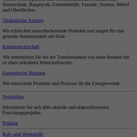
Haustechnik, Bauphysik, Gebäudehülle, Fassade, Ausbau, Möbel
und Oberflächen.
Ökologische Aspekte
Wir erforschen umweltschonende Produkte und sorgen für eine
gesunde Innenraumluft mit Holz.
Kreislaufwirtschaft
Wir unterstützen Sie bei der Transformation von einer linearen hin
zu einer zirkulären Wirtschaftsweise.
Energetische Nutzung
Wir entwickeln Produkte und Prozesse für die Energiewende
Projektliste
Informieren Sie sich über aktuelle und abgeschlossenen
Forschungsprojekte.
Prüfung
Roh- und Werkstoffe