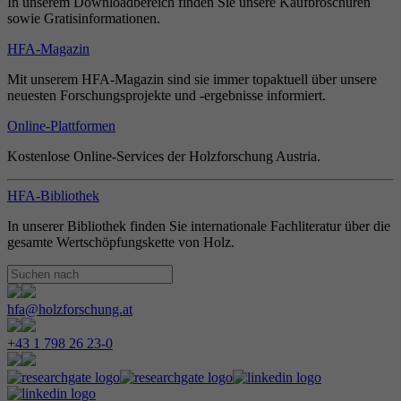
In unserem Downloadbereich finden Sie unsere Kaufbroschüren
sowie Gratisinformationen.
HFA-Magazin
Mit unserem HFA-Magazin sind sie immer topaktuell über unsere
neuesten Forschungsprojekte und -ergebnisse informiert.
Online-Plattformen
Kostenlose Online-Services der Holzforschung Austria.
HFA-Bibliothek
In unserer Bibliothek finden Sie internationale Fachliteratur über die
gesamte Wertschöpfungskette von Holz.
hfa@holzforschung.at
+43 1 798 26 23-0