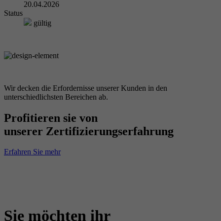
20.04.2026
Status
gültig
Wir decken die Erfordernisse unserer Kunden in den
unterschiedlichsten Bereichen ab.
Profitieren sie von
unserer Zertifizierungserfahrung
Erfahren Sie mehr
Sie möchten ihr