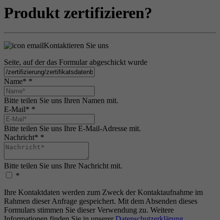
Produkt zertifizieren?
Kontaktieren Sie uns
Seite, auf der das Formular abgeschickt wurde
Name*
*
Bitte teilen Sie uns Ihren Namen mit.
E-Mail*
*
Bitte teilen Sie uns Ihre E-Mail-Adresse mit.
Nachricht*
*
Bitte teilen Sie uns Ihre Nachricht mit.
*
Ihre Kontaktdaten werden zum Zweck der Kontaktaufnahme im
Rahmen dieser Anfrage gespeichert. Mit dem Absenden dieses
Formulars stimmen Sie dieser Verwendung zu. Weitere
Informationen finden Sie in unserer
Datenschutzerklärung
.