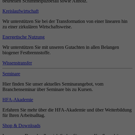
beurteilen Schimmelpilzbefall sowie Altholz.
Kreislaufwirtschaft
Wir unterstützen Sie bei der Transformation von einer linearen hin
zu einer zirkulären Wirtschaftsweise.
Energetische Nutzung
Wir unterstützen Sie mit unseren Gutachten in allen Belangen
biogener Festbrennstoffe.
Wissenstransfer
Seminare
Hier finden Sie unser aktuelles Seminarangebot, vom
Branchenseminar über Seminare bis zu Kursen.
HFA-Akademie
Erfahren Sie mehr über die HFA-Akademie und über Weiterbildung
für Ihren Arbeitsalltag.
Shop & Downloads