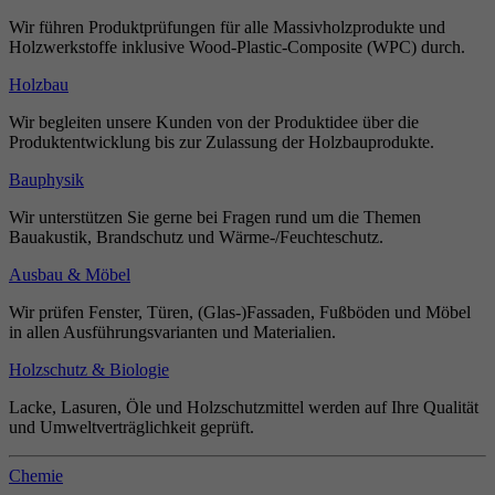
Wir führen Produktprüfungen für alle Massivholzprodukte und
Holzwerkstoffe inklusive Wood-Plastic-Composite (WPC) durch.
Holzbau
Wir begleiten unsere Kunden von der Produktidee über die
Produktentwicklung bis zur Zulassung der Holzbauprodukte.
Bauphysik
Wir unterstützen Sie gerne bei Fragen rund um die Themen
Bauakustik, Brandschutz und Wärme-/Feuchteschutz.
Ausbau & Möbel
Wir prüfen Fenster, Türen, (Glas-)Fassaden, Fußböden und Möbel
in allen Ausführungsvarianten und Materialien.
Holzschutz & Biologie
Lacke, Lasuren, Öle und Holzschutzmittel werden auf Ihre Qualität
und Umweltverträglichkeit geprüft.
Chemie