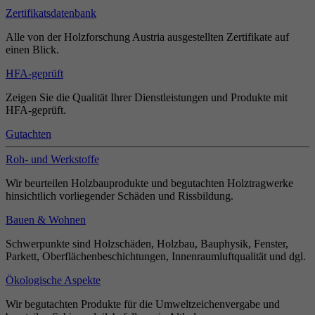
Zertifikatsdatenbank
Alle von der Holzforschung Austria ausgestellten Zertifikate auf
einen Blick.
HFA-geprüft
Zeigen Sie die Qualität Ihrer Dienstleistungen und Produkte mit
HFA-geprüft.
Gutachten
Roh- und Werkstoffe
Wir beurteilen Holzbauprodukte und begutachten Holztragwerke
hinsichtlich vorliegender Schäden und Rissbildung.
Bauen & Wohnen
Schwerpunkte sind Holzschäden, Holzbau, Bauphysik, Fenster,
Parkett, Oberflächenbeschichtungen, Innenraumluftqualität und dgl.
Ökologische Aspekte
Wir begutachten Produkte für die Umweltzeichenvergabe und