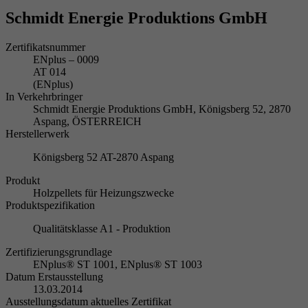
Schmidt Energie Produktions GmbH
Zertifikatsnummer
ENplus – 0009
AT 014
(ENplus)
In Verkehrbringer
Schmidt Energie Produktions GmbH, Königsberg 52, 2870
Aspang, ÖSTERREICH
Herstellerwerk
Königsberg 52 AT-2870 Aspang
Produkt
Holzpellets für Heizungszwecke
Produktspezifikation
Qualitätsklasse A1 - Produktion
Zertifizierungsgrundlage
ENplus® ST 1001, ENplus® ST 1003
Datum Erstausstellung
13.03.2014
Ausstellungsdatum aktuelles Zertifikat