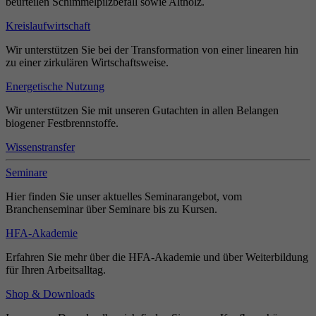
beurteilen Schimmelpilzbefall sowie Altholz.
Kreislaufwirtschaft
Wir unterstützen Sie bei der Transformation von einer linearen hin
zu einer zirkulären Wirtschaftsweise.
Energetische Nutzung
Wir unterstützen Sie mit unseren Gutachten in allen Belangen
biogener Festbrennstoffe.
Wissenstransfer
Seminare
Hier finden Sie unser aktuelles Seminarangebot, vom
Branchenseminar über Seminare bis zu Kursen.
HFA-Akademie
Erfahren Sie mehr über die HFA-Akademie und über Weiterbildung
für Ihren Arbeitsalltag.
Shop & Downloads