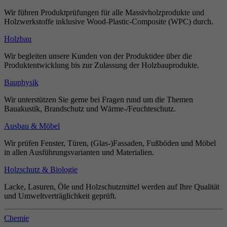
Wir führen Produktprüfungen für alle Massivholzprodukte und
Holzwerkstoffe inklusive Wood-Plastic-Composite (WPC) durch.
Holzbau
Wir begleiten unsere Kunden von der Produktidee über die
Produktentwicklung bis zur Zulassung der Holzbauprodukte.
Bauphysik
Wir unterstützen Sie gerne bei Fragen rund um die Themen
Bauakustik, Brandschutz und Wärme-/Feuchteschutz.
Ausbau & Möbel
Wir prüfen Fenster, Türen, (Glas-)Fassaden, Fußböden und Möbel
in allen Ausführungsvarianten und Materialien.
Holzschutz & Biologie
Lacke, Lasuren, Öle und Holzschutzmittel werden auf Ihre Qualität
und Umweltverträglichkeit geprüft.
Chemie