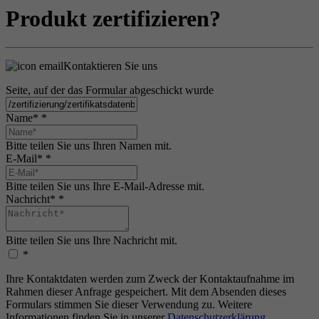
Produkt zertifizieren?
Kontaktieren Sie uns
Seite, auf der das Formular abgeschickt wurde
Name*
*
Bitte teilen Sie uns Ihren Namen mit.
E-Mail*
*
Bitte teilen Sie uns Ihre E-Mail-Adresse mit.
Nachricht*
*
Bitte teilen Sie uns Ihre Nachricht mit.
*
Ihre Kontaktdaten werden zum Zweck der Kontaktaufnahme im
Rahmen dieser Anfrage gespeichert. Mit dem Absenden dieses
Formulars stimmen Sie dieser Verwendung zu. Weitere
Informationen finden Sie in unserer
Datenschutzerklärung
.