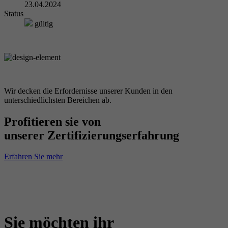
23.04.2024
Status
gültig
Wir decken die Erfordernisse unserer Kunden in den
unterschiedlichsten Bereichen ab.
Profitieren sie von
unserer Zertifizierungserfahrung
Erfahren Sie mehr
Sie möchten ihr