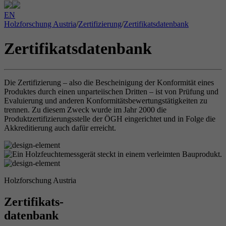
EN
Holzforschung Austria
/
Zertifizierung
/
Zertifikatsdatenbank
Zertifikatsdatenbank
Die Zertifizierung – also die Bescheinigung der Konformität eines
Produktes durch einen unparteiischen Dritten – ist von Prüfung und
Evaluierung und anderen Konformitätsbewertungstätigkeiten zu
trennen. Zu diesem Zweck wurde im Jahr 2000 die
Produktzertifizierungsstelle der ÖGH eingerichtet und in Folge die
Akkreditierung auch dafür erreicht.
Holzforschung Austria
Zertifikats-
datenbank