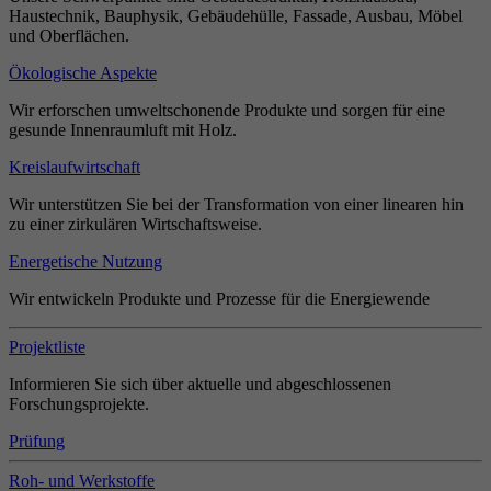
Haustechnik, Bauphysik, Gebäudehülle, Fassade, Ausbau, Möbel
und Oberflächen.
Ökologische Aspekte
Wir erforschen umweltschonende Produkte und sorgen für eine
gesunde Innenraumluft mit Holz.
Kreislaufwirtschaft
Wir unterstützen Sie bei der Transformation von einer linearen hin
zu einer zirkulären Wirtschaftsweise.
Energetische Nutzung
Wir entwickeln Produkte und Prozesse für die Energiewende
Projektliste
Informieren Sie sich über aktuelle und abgeschlossenen
Forschungsprojekte.
Prüfung
Roh- und Werkstoffe