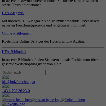
In unserem Downloadbereich finden Sie unsere Kaufbroschüren
sowie Gratisinformationen.
HFA-Magazin
Mit unserem HFA-Magazin sind sie immer topaktuell über unsere
neuesten Forschungsprojekte und -ergebnisse informiert.
Online-Plattformen
Kostenlose Online-Services der Holzforschung Austria.
HFA-Bibliothek
In unserer Bibliothek finden Sie internationale Fachliteratur über die
gesamte Wertschöpfungskette von Holz.
hfa@holzforschung.at
+43 1 798 26 23-0