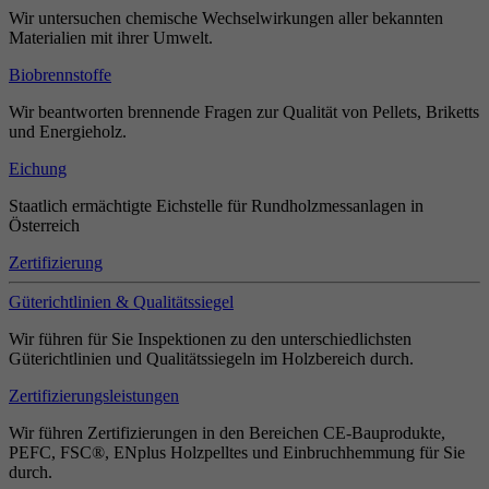
Wir untersuchen chemische Wechselwirkungen aller bekannten
Materialien mit ihrer Umwelt.
Biobrennstoffe
Wir beantworten brennende Fragen zur Qualität von Pellets, Briketts
und Energieholz.
Eichung
Staatlich ermächtigte Eichstelle für Rundholzmessanlagen in
Österreich
Zertifizierung
Güterichtlinien & Qualitätssiegel
Wir führen für Sie Inspektionen zu den unterschiedlichsten
Güterichtlinien und Qualitätssiegeln im Holzbereich durch.
Zertifizierungsleistungen
Wir führen Zertifizierungen in den Bereichen CE-Bauprodukte,
PEFC, FSC®, ENplus Holzpelltes und Einbruchhemmung für Sie
durch.