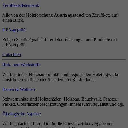
Zertifikatsdatenbank
Alle von der Holzforschung Austria ausgestellten Zertifikate auf
einen Blick.
HFA-geprüft
Zeigen Sie die Qualität Ihrer Dienstleistungen und Produkte mit
HFA-geprüft.
Gutachten
Roh- und Werkstoffe
Wir beurteilen Holzbauprodukte und begutachten Holztragwerke
hinsichtlich vorliegender Schäden und Rissbildung.
Bauen & Wohnen
Schwerpunkte sind Holzschäden, Holzbau, Bauphysik, Fenster,
Parkett, Oberflächenbeschichtungen, Innenraumluftqualität und dgl.
Ökologische Aspekte
Wir begutachten Produkte für die Umweltzeichenvergabe und