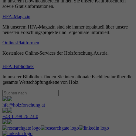
In unserem Downloadbereich finden Sie unsere Kaufbroschüren
sowie Gratisinformationen.
HFA-Magazin
Mit unserem HFA-Magazin sind sie immer topaktuell über unsere
neuesten Forschungsprojekte und -ergebnisse informiert.
Online-Plattformen
Kostenlose Online-Services der Holzforschung Austria.
HFA-Bibliothek
In unserer Bibliothek finden Sie internationale Fachliteratur über die
gesamte Wertschöpfungskette von Holz.
hfa@holzforschung.at
+43 1 798 26 23-0