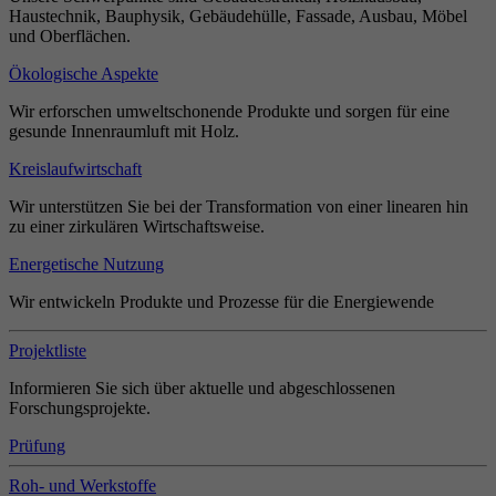
Haustechnik, Bauphysik, Gebäudehülle, Fassade, Ausbau, Möbel
und Oberflächen.
Ökologische Aspekte
Wir erforschen umweltschonende Produkte und sorgen für eine
gesunde Innenraumluft mit Holz.
Kreislaufwirtschaft
Wir unterstützen Sie bei der Transformation von einer linearen hin
zu einer zirkulären Wirtschaftsweise.
Energetische Nutzung
Wir entwickeln Produkte und Prozesse für die Energiewende
Projektliste
Informieren Sie sich über aktuelle und abgeschlossenen
Forschungsprojekte.
Prüfung
Roh- und Werkstoffe