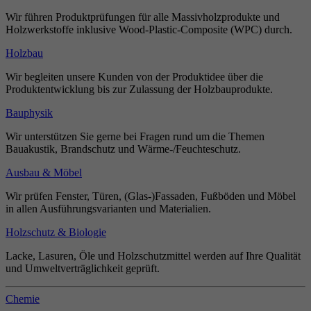
Wir führen Produktprüfungen für alle Massivholzprodukte und
Holzwerkstoffe inklusive Wood-Plastic-Composite (WPC) durch.
Holzbau
Wir begleiten unsere Kunden von der Produktidee über die
Produktentwicklung bis zur Zulassung der Holzbauprodukte.
Bauphysik
Wir unterstützen Sie gerne bei Fragen rund um die Themen
Bauakustik, Brandschutz und Wärme-/Feuchteschutz.
Ausbau & Möbel
Wir prüfen Fenster, Türen, (Glas-)Fassaden, Fußböden und Möbel
in allen Ausführungsvarianten und Materialien.
Holzschutz & Biologie
Lacke, Lasuren, Öle und Holzschutzmittel werden auf Ihre Qualität
und Umweltverträglichkeit geprüft.
Chemie