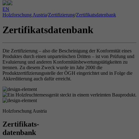
EN
Holzforschung Austria
/
Zertifizierung
/
Zertifikatsdatenbank
Zertifikatsdatenbank
Die Zertifizierung – also die Bescheinigung der Konformität eines
Produktes durch einen unparteiischen Dritten – ist von Prüfung und
Evaluierung und anderen Konformitätsbewertungstätigkeiten zu
trennen. Zu diesem Zweck wurde im Jahr 2000 die
Produktzertifizierungsstelle der ÖGH eingerichtet und in Folge die
Akkreditierung auch dafür erreicht.
Holzforschung Austria
Zertifikats-
datenbank