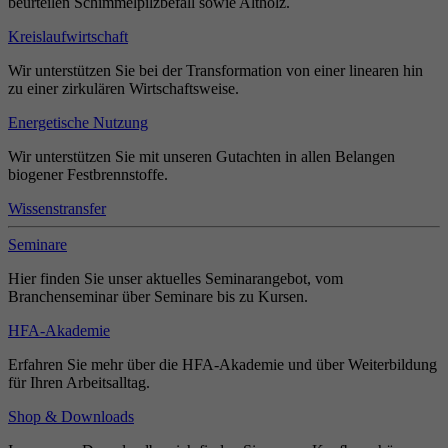
beurteilen Schimmelpilzbefall sowie Altholz.
Kreislaufwirtschaft
Wir unterstützen Sie bei der Transformation von einer linearen hin
zu einer zirkulären Wirtschaftsweise.
Energetische Nutzung
Wir unterstützen Sie mit unseren Gutachten in allen Belangen
biogener Festbrennstoffe.
Wissenstransfer
Seminare
Hier finden Sie unser aktuelles Seminarangebot, vom
Branchenseminar über Seminare bis zu Kursen.
HFA-Akademie
Erfahren Sie mehr über die HFA-Akademie und über Weiterbildung
für Ihren Arbeitsalltag.
Shop & Downloads