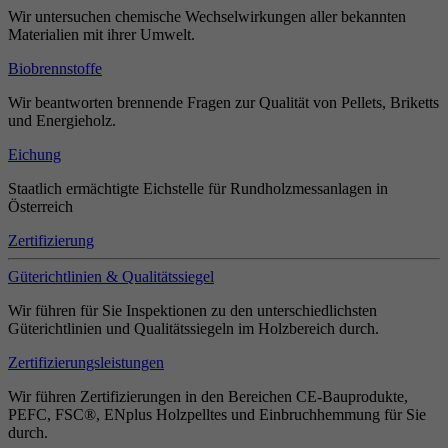
Wir untersuchen chemische Wechselwirkungen aller bekannten
Materialien mit ihrer Umwelt.
Biobrennstoffe
Wir beantworten brennende Fragen zur Qualität von Pellets, Briketts
und Energieholz.
Eichung
Staatlich ermächtigte Eichstelle für Rundholzmessanlagen in
Österreich
Zertifizierung
Güterichtlinien & Qualitätssiegel
Wir führen für Sie Inspektionen zu den unterschiedlichsten
Güterichtlinien und Qualitätssiegeln im Holzbereich durch.
Zertifizierungsleistungen
Wir führen Zertifizierungen in den Bereichen CE-Bauprodukte,
PEFC, FSC®, ENplus Holzpelltes und Einbruchhemmung für Sie
durch.