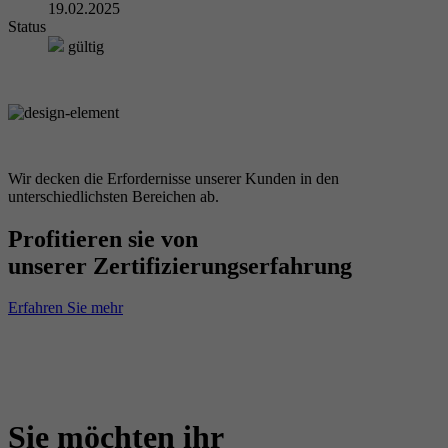
19.02.2025
Status
gültig
Wir decken die Erfordernisse unserer Kunden in den
unterschiedlichsten Bereichen ab.
Profitieren sie von
unserer Zertifizierungserfahrung
Erfahren Sie mehr
Sie möchten ihr