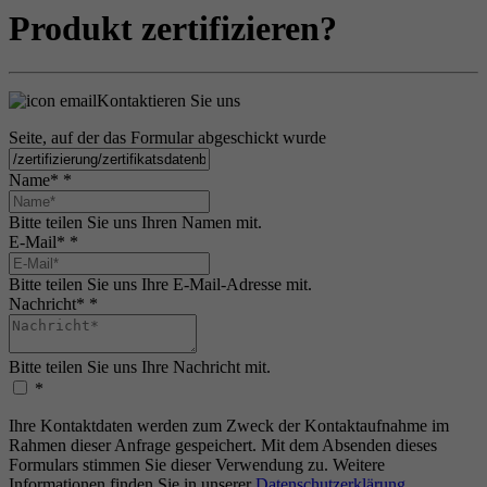
Produkt zertifizieren?
Kontaktieren Sie uns
Seite, auf der das Formular abgeschickt wurde
Name*
*
Bitte teilen Sie uns Ihren Namen mit.
E-Mail*
*
Bitte teilen Sie uns Ihre E-Mail-Adresse mit.
Nachricht*
*
Bitte teilen Sie uns Ihre Nachricht mit.
*
Ihre Kontaktdaten werden zum Zweck der Kontaktaufnahme im
Rahmen dieser Anfrage gespeichert. Mit dem Absenden dieses
Formulars stimmen Sie dieser Verwendung zu. Weitere
Informationen finden Sie in unserer
Datenschutzerklärung
.