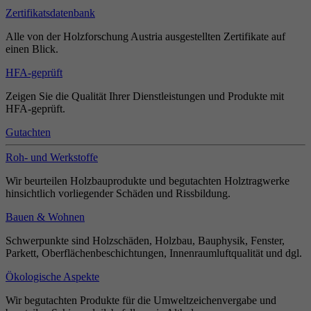
Zertifikatsdatenbank
Alle von der Holzforschung Austria ausgestellten Zertifikate auf
einen Blick.
HFA-geprüft
Zeigen Sie die Qualität Ihrer Dienstleistungen und Produkte mit
HFA-geprüft.
Gutachten
Roh- und Werkstoffe
Wir beurteilen Holzbauprodukte und begutachten Holztragwerke
hinsichtlich vorliegender Schäden und Rissbildung.
Bauen & Wohnen
Schwerpunkte sind Holzschäden, Holzbau, Bauphysik, Fenster,
Parkett, Oberflächenbeschichtungen, Innenraumluftqualität und dgl.
Ökologische Aspekte
Wir begutachten Produkte für die Umweltzeichenvergabe und