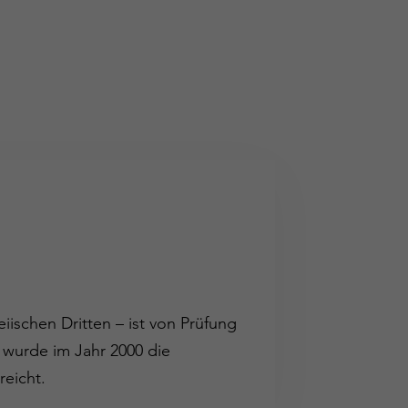
iischen Dritten – ist von Prüfung
 wurde im Jahr 2000 die
reicht.