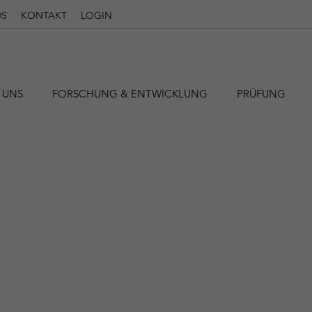
S
KONTAKT
LOGIN
 UNS
FORSCHUNG & ENTWICKLUNG
PRÜFUNG