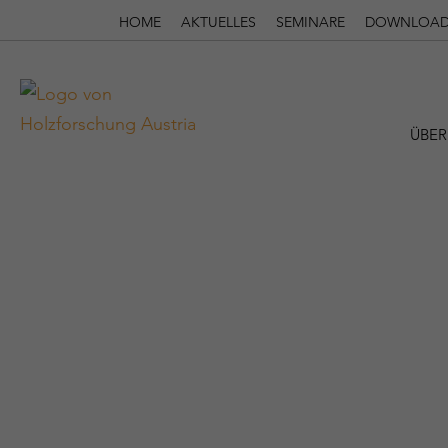
HOME
AKTUELLES
SEMINARE
DOWNLOAD
ÜBER